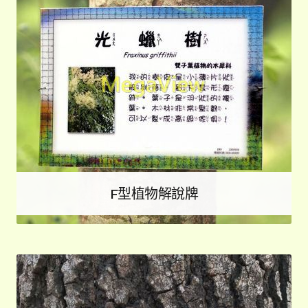
F型植物解說牌