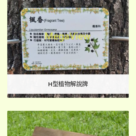
H型植物解說牌