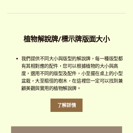
植物解說牌/標示牌版面大小
我們提供不同大小與版型的解說牌，每一種版型都
有其相對應的配件，您可以根據植物的大小與高
度，選用不同的版型及配件，小至擺在桌上的小型
盆栽，大至粗徑的樹木，在這裡您一定可以找到兼
顧美觀與實用的植物解說牌。
了解詳情