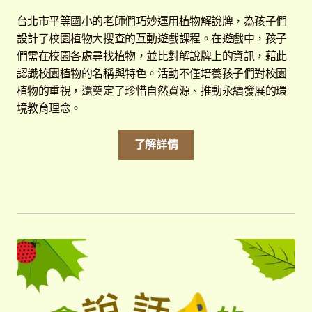
台北市平等國小的老師們巧妙運用植物解說牌，為孩子們
設計了校園植物大搜查的互動遊戲課程。在遊戲中，孩子
們需在校園各處尋找植物，並比對解說牌上的資訊，藉此
認識校園植物的名稱與特色。活動不僅培養孩子們對校園
植物的重視，還奠定了珍惜自然資源、推動永續發展的環
境教育理念。
了解詳情