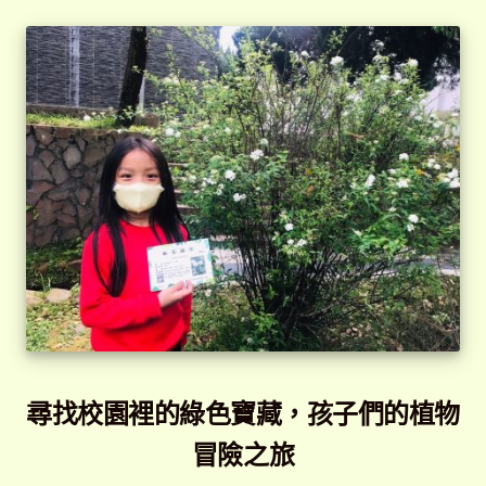
尋找校園裡的綠色寶藏，孩子們的植物
冒險之旅