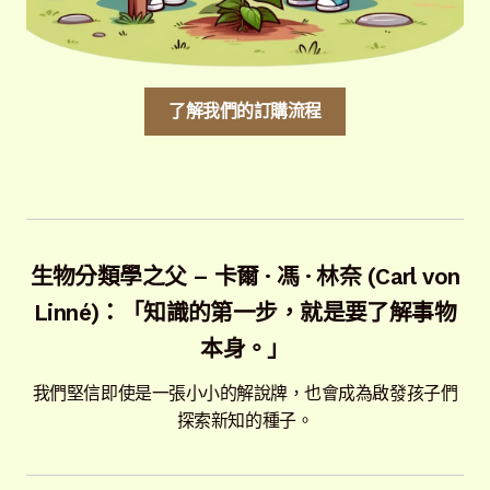
了解我們的訂購流程
生物分類學之父 – 卡爾 · 馮 · 林奈 (Carl von
Linné)：「知識的第一步，就是要了解事物
本身。」
我們堅信即使是一張小小的解說牌，也會成為啟發孩子們
探索新知的種子。