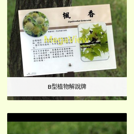
B型植物解說牌