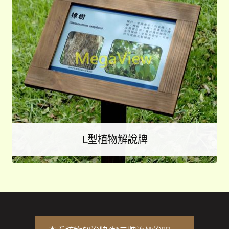
L型植物解說牌