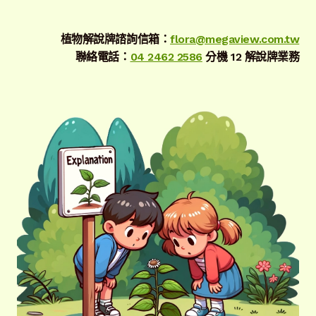
植物解說牌諮詢信箱：
flora@megaview.com.tw
聯絡電話：
04 2462 2586
分機 12 解說牌業務