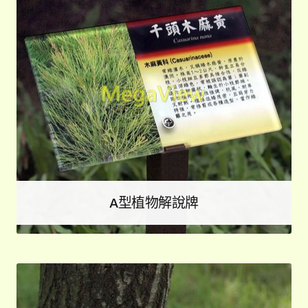
A型植物解說牌