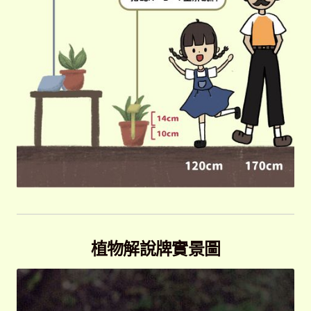
植物解說牌實景圖