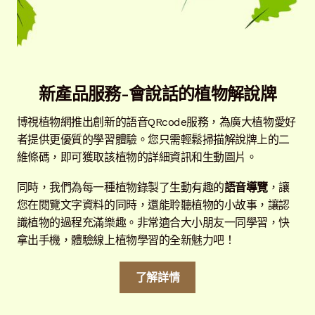
新產品服務-會說話的植物解說牌
博視植物網推出創新的語音QRcode服務，為廣大植物愛好
者提供更優質的學習體驗。您只需輕鬆掃描解說牌上的二
維條碼，即可獲取該植物的詳細資訊和生動圖片。
同時，我們為每一種植物錄製了生動有趣的
語音導覽
，讓
您在閱覽文字資料的同時，還能聆聽植物的小故事，讓認
識植物的過程充滿樂趣。非常適合大小朋友一同學習，快
拿出手機，體驗線上植物學習的全新魅力吧！
了解詳情