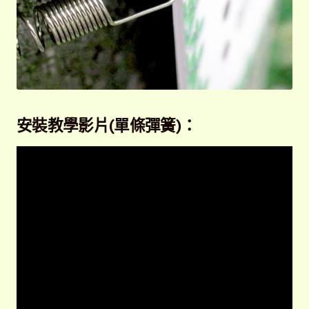
安裝教學影片(單條彈簧)：