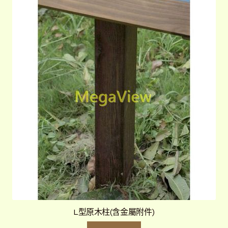
L型原木柱(含金屬附件)