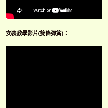
安裝教學影片(雙條彈簧)：