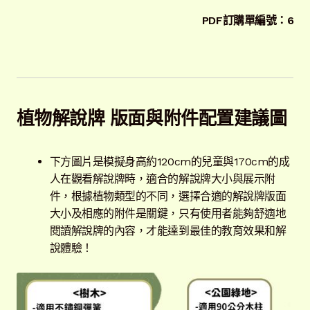
PDF訂購單編號：6
植物
解說牌 版面
與
附件配置建議圖
下方圖片是模擬身高約120cm的兒童與170cm的成
人在觀看解說牌時，適合的解說牌大小與展示附
件，根據植物類型的不同，選擇合適的解說牌版面
大小及相應的附件是關鍵，只有使用者能夠舒適地
閱讀解說牌的內容，才能達到最佳的教育效果和解
說體驗！