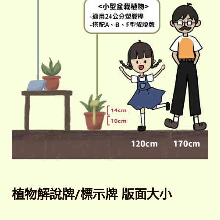
植物解說牌/標示牌 版面大小