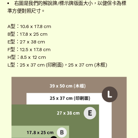
右圖是我們的解說牌/標示牌版面大小，以健保卡為標
準方便對照尺寸。
A型：10.6 x 17.8 cm
B型：17.8 x 25 cm
E型：27 x 38 cm
F型：12.5 x 17.8 cm
H型：8.5 x 12 cm
L型：25 x 37 cm (印刷面)，25 x 37 cm (木框)