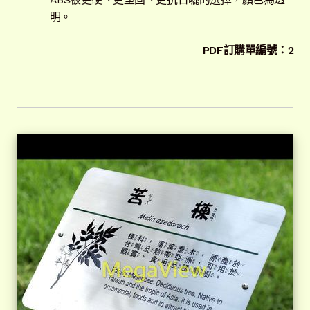
明。
PDF訂購單編號：2