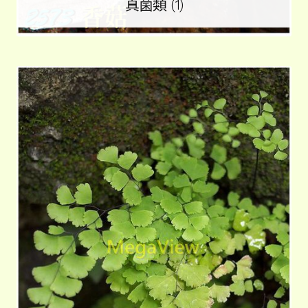
真菌類
(1)