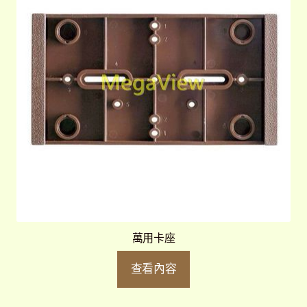
萬用卡座
查看內容