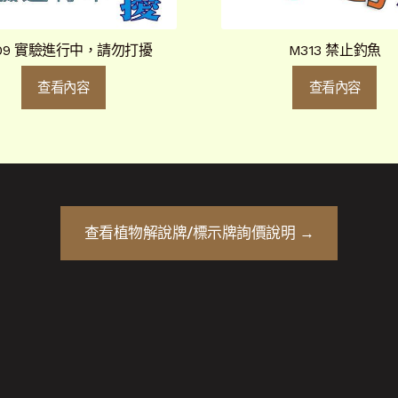
09 實驗進行中，請勿打擾
M313 禁止釣魚
查看內容
查看內容
查看
植物解說牌/標示牌
詢價說明 →