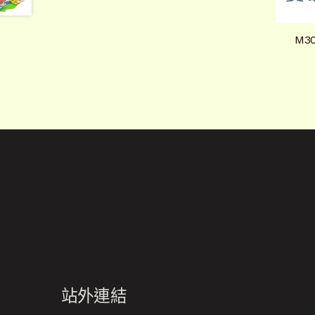
M3
站外連結