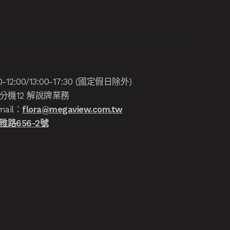
:00/13:00-17:30 (國定假日除外)
分機12 解說牌業務
ail：
flora@megaview.com.tw
路656-2號