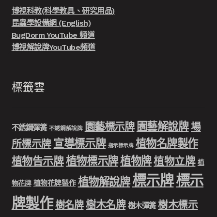
博視科教(科學教具、研究用品)
昆蟲學設備網 (English)
BugDorm YouTube 頻道
博視解說牌YouTube頻道
標籤雲
園藝解說牌
園藝標示牌
場
不銹鋼彈簧
不銹鋼解說牌
宣導標示牌
植物名牌製作
所標示牌
指示標示牌
植物標示牌
植物牌
植物告示牌
植物立牌
植
標示牌
標示
植物解說牌
植物花牌製作
物花牌
牌製作
樹木名牌
樹名牌
樹木標示
樹木彈簧