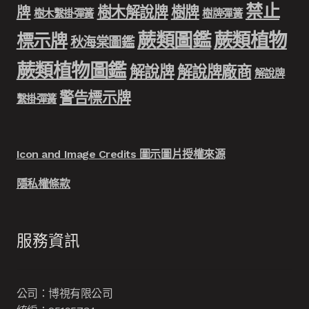
禁止
樹木解說牌
樹牌
牌
樹木繫掛彈簧
樹牌彈簧
蕨類圖鑑
蕨類植物
標示牌
秋海棠圖鑑
蕨類植物圖鑑
解說牌
解說牌廠商
解說牌
警告標示牌
繫掛彈簧
Icon and Image Credits 圖示圖片授權來源
隱私權條款
服務資訊
公司：博視有限公司