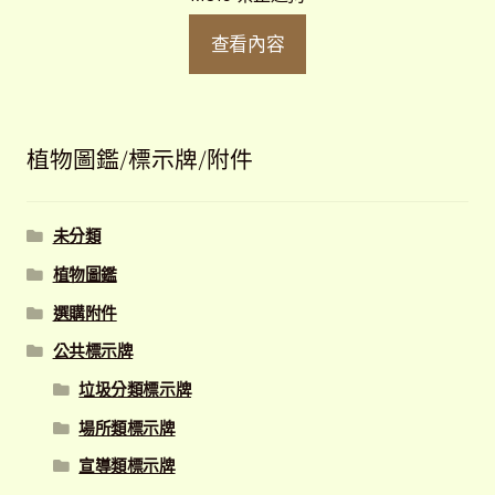
查看內容
植物圖鑑/標示牌/附件
未分類
植物圖鑑
選購附件
公共標示牌
垃圾分類標示牌
場所類標示牌
宣導類標示牌