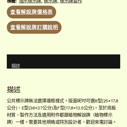
標籤:
指示標示牌
,
標示牌
,
標示牌製作
查看解說牌價格表
查看解說牌訂購說明
描述
描述
公共標示牌無法選擇邊框樣式。版面呎吋可選B型(25×17.8
公分)、E型(38×27公分)及F型(17.8×12.5公分)。至於底板
材質、製作方法及適用附件都跟植物解說牌（植物標示
牌）一樣。需要其他規格或特別設計者，歡迎來電討論。