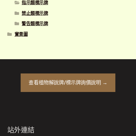
指示類標示牌
禁止類標示牌
警告類標示牌
實景圖
查看
植物解說牌/標示牌
詢價說明 →
站外連結