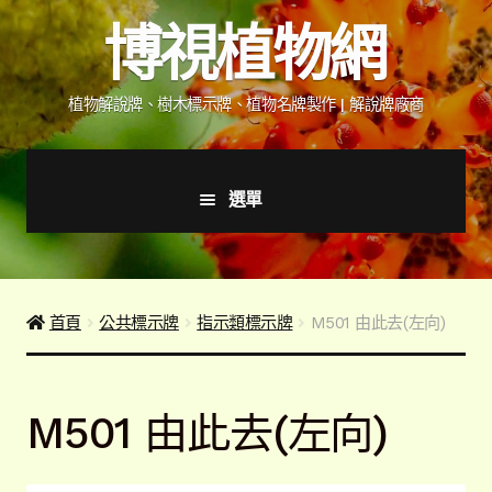
跳
跳
博視植物網
至
至
導
主
覽
要
植物解說牌、樹木標示牌、植物名牌製作 | 解說牌廠商
列
內
容
選單
首頁
產品價格表
首頁
公共標示牌
指示類標示牌
M501 由此去(左向)
詢價說明
M501 由此去(左向)
下載詢價單
植物圖鑑/標示牌/附件型錄
展