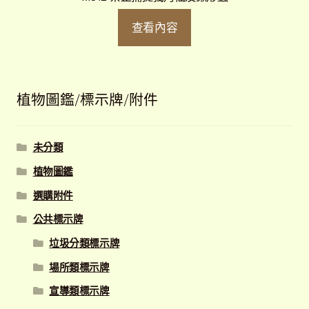
查看內容
植物圖鑑/標示牌/附件
未分類
植物圖鑑
選購附件
公共標示牌
垃圾分類標示牌
場所類標示牌
宣導類標示牌