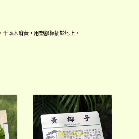
，千頭木麻黃，用塑膠桿插於地上。