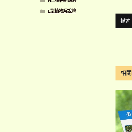
H型植物解說牌
L型植物解說牌
描述
相關