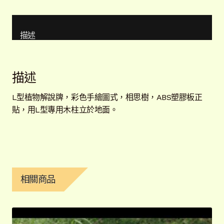
描述
描述
L型植物解說牌，彩色手繪圖式，相思樹，ABS塑膠板正
貼，用L型專用木柱立於地面。
相關商品