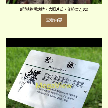
B型植物解說牌，大照片式，雀榕(OV_B2)
查看內容