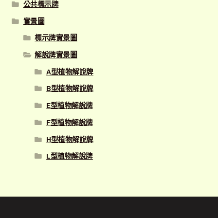
公共標示牌
實景圖
標示牌實景圖
解說牌實景圖
A型植物解說牌
B型植物解說牌
E型植物解說牌
F型植物解說牌
H型植物解說牌
L型植物解說牌