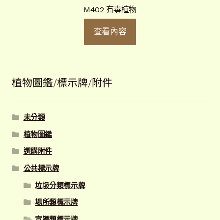
M402 有毒植物
查看內容
植物圖鑑/標示牌/附件
未分類
植物圖鑑
選購附件
公共標示牌
垃圾分類標示牌
場所類標示牌
宣導類標示牌