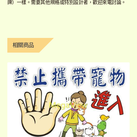
牌）一樣。需要其他規格或特別設計者，歡迎來電討論。
相關商品