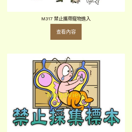
M317 禁止攜帶寵物進入
查看內容