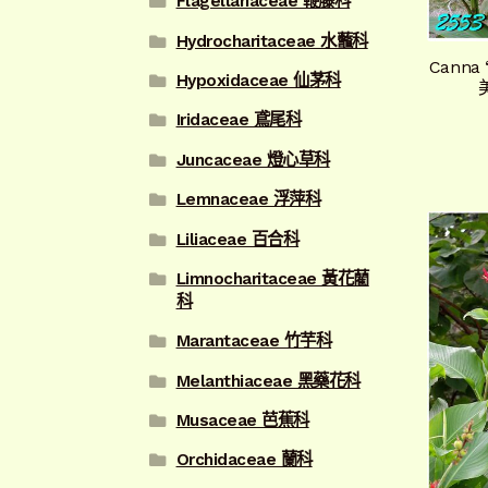
Flagellariaceae 鞭藤科
Hydrocharitaceae 水虌科
Canna
Hypoxidaceae 仙茅科
Iridaceae 鳶尾科
Juncaceae 燈心草科
Lemnaceae 浮萍科
Liliaceae 百合科
Limnocharitaceae 黃花藺
科
Marantaceae 竹芋科
Melanthiaceae 黑藥花科
Musaceae 芭蕉科
Orchidaceae 蘭科