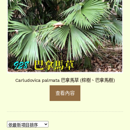
Carludovica palmata 巴拿馬草 (棕樹、巴拿馬樹)
查看內容