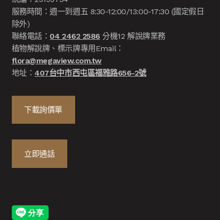
服務時間：週一到週五 8:30-12:00/13:00-17:30 (國定假日
除外)
聯絡電話：
04 2462 2586
分機12 解說牌業務
植物解說牌、標示牌專用Email：
flora@megaview.com.tw
地址：
407台中市西屯區福雅路656-2號
下載詢價單
立即通話