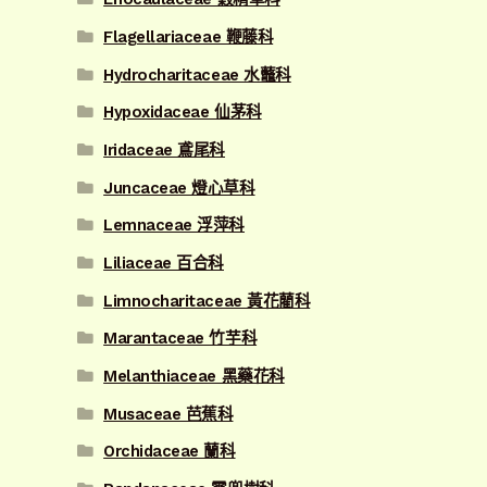
Flagellariaceae 鞭藤科
Hydrocharitaceae 水虌科
Hypoxidaceae 仙茅科
Iridaceae 鳶尾科
Juncaceae 燈心草科
Lemnaceae 浮萍科
Liliaceae 百合科
Limnocharitaceae 黃花藺科
Marantaceae 竹芋科
Melanthiaceae 黑藥花科
Musaceae 芭蕉科
Orchidaceae 蘭科