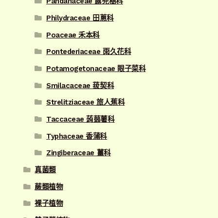
Pandanaceae 露兜樹科
Philydraceae 田蔥科
Poaceae 禾本科
Pontederiaceae 雨久花科
Potamogetonaceae 眼子菜科
Smilacaceae 菝契科
Strelitziaceae 旅人蕉科
Taccaceae 蒟蒻薯科
Typhaceae 香蒲科
Zingiberaceae 薑科
真菌類
蕨類植物
裸子植物