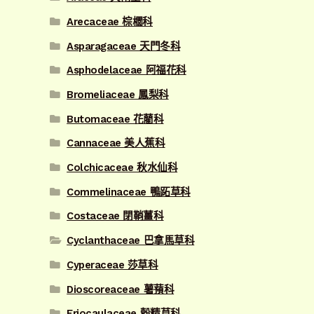
Arecaceae 棕櫚科
Asparagaceae 天門冬科
Asphodelaceae 阿福花科
Bromeliaceae 鳳梨科
Butomaceae 花藺科
Cannaceae 美人蕉科
Colchicaceae 秋水仙科
Commelinaceae 鴨跖草科
Costaceae 閉鞘薑科
Cyclanthaceae 巴拿馬草科
Cyperaceae 莎草科
Dioscoreaceae 薯蕷科
Eriocaulaceae 穀精草科