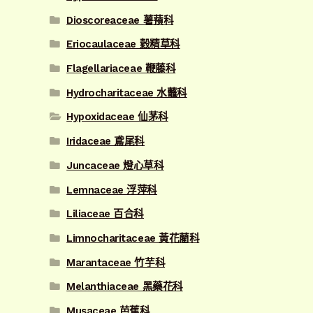
Dioscoreaceae 薯蕷科
Eriocaulaceae 穀精草科
Flagellariaceae 鞭藤科
Hydrocharitaceae 水虌科
Hypoxidaceae 仙茅科
Iridaceae 鳶尾科
Juncaceae 燈心草科
Lemnaceae 浮萍科
Liliaceae 百合科
Limnocharitaceae 黃花藺科
Marantaceae 竹芋科
Melanthiaceae 黑藥花科
Musaceae 芭蕉科