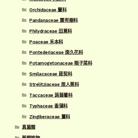
Orchidaceae 蘭科
Pandanaceae 露兜樹科
Philydraceae 田蔥科
Poaceae 禾本科
Pontederiaceae 雨久花科
Potamogetonaceae 眼子菜科
Smilacaceae 菝契科
Strelitziaceae 旅人蕉科
Taccaceae 蒟蒻薯科
Typhaceae 香蒲科
Zingiberaceae 薑科
真菌類
蕨類植物