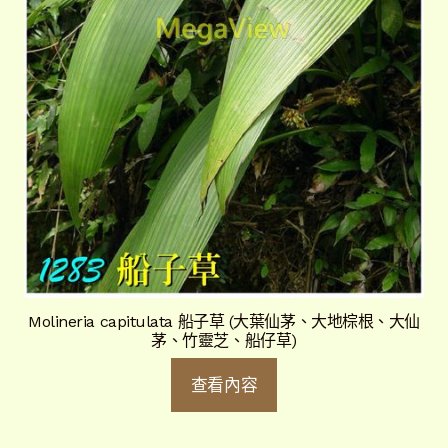
Molineria capitulata 船子草 (大葉仙茅、大地棕根、大仙
茅、竹靈芝、船仔草)
查看內容