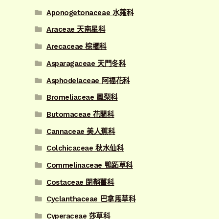
Aponogetonaceae 水蕹科
Araceae 天南星科
Arecaceae 棕櫚科
Asparagaceae 天門冬科
Asphodelaceae 阿福花科
Bromeliaceae 鳳梨科
Butomaceae 花藺科
Cannaceae 美人蕉科
Colchicaceae 秋水仙科
Commelinaceae 鴨跖草科
Costaceae 閉鞘薑科
Cyclanthaceae 巴拿馬草科
Cyperaceae 莎草科