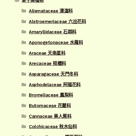
單子葉植物
Alismataceae 澤瀉科
Alstroemeriaceae 六出花科
Amaryllidaceae 石蒜科
Aponogetonaceae 水蕹科
Araceae 天南星科
Arecaceae 棕櫚科
Asparagaceae 天門冬科
Asphodelaceae 阿福花科
Bromeliaceae 鳳梨科
Butomaceae 花藺科
Cannaceae 美人蕉科
Colchicaceae 秋水仙科