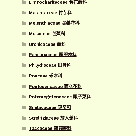
Limnocharitaceae 黃花藺科
Marantaceae 竹芋科
Melanthiaceae 黑藥花科
Musaceae 芭蕉科
Orchidaceae 蘭科
Pandanaceae 露兜樹科
Philydraceae 田蔥科
Poaceae 禾本科
Pontederiaceae 雨久花科
Potamogetonaceae 眼子菜科
Smilacaceae 菝契科
Strelitziaceae 旅人蕉科
Taccaceae 蒟蒻薯科