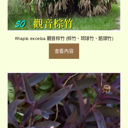
Rhapis excelsa 觀音棕竹 (棕竹、琉球竹、筋頭竹)
查看內容