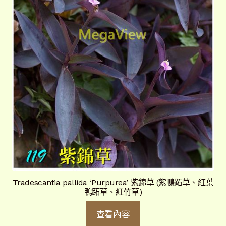
Tradescantia pallida ‘Purpurea’ 紫錦草 (紫鴨跖草、紅葉
鴨跖草、紅竹草)
查看內容