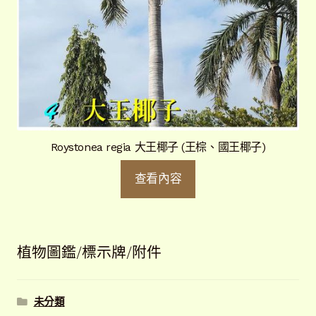
Roystonea regia 大王椰子 (王棕、國王椰子)
查看內容
植物圖鑑/標示牌/附件
未分類