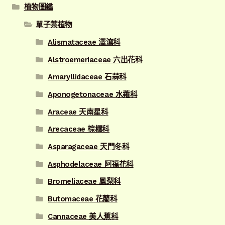
植物圖鑑
單子葉植物
Alismataceae 澤瀉科
Alstroemeriaceae 六出花科
Amaryllidaceae 石蒜科
Aponogetonaceae 水蕹科
Araceae 天南星科
Arecaceae 棕櫚科
Asparagaceae 天門冬科
Asphodelaceae 阿福花科
Bromeliaceae 鳳梨科
Butomaceae 花藺科
Cannaceae 美人蕉科