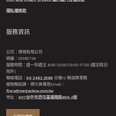
隱私權條款
服務資訊
公司：博視有限公司
統編：25195734
服務時間：週一到週五 8:30-12:00/13:00-17:30 (國定假日
除外)
聯絡電話：
04 2462 2586
分機12 解說牌業務
植物解說牌、標示牌專用Email：
flora@megaview.com.tw
地址：
407台中市西屯區福雅路656-2號