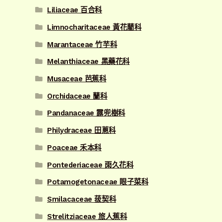
Liliaceae 百合科
Limnocharitaceae 黃花藺科
Marantaceae 竹芋科
Melanthiaceae 黑藥花科
Musaceae 芭蕉科
Orchidaceae 蘭科
Pandanaceae 露兜樹科
Philydraceae 田蔥科
Poaceae 禾本科
Pontederiaceae 雨久花科
Potamogetonaceae 眼子菜科
Smilacaceae 菝契科
Strelitziaceae 旅人蕉科