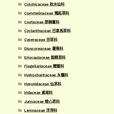
Colchicaceae 秋水仙科
Commelinaceae 鴨跖草科
Costaceae 閉鞘薑科
Cyclanthaceae 巴拿馬草科
Cyperaceae 莎草科
Dioscoreaceae 薯蕷科
Eriocaulaceae 穀精草科
Flagellariaceae 鞭藤科
Hydrocharitaceae 水虌科
Hypoxidaceae 仙茅科
Iridaceae 鳶尾科
Juncaceae 燈心草科
Lemnaceae 浮萍科