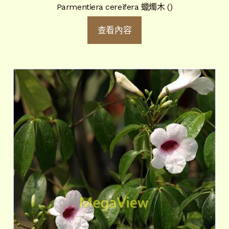
Parmentiera cereifera 蠟燭木 ()
查看內容