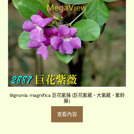
Bignonia magnifica 巨花紫薇 (巨花紫葳、大紫葳、紫鈴
藤)
查看內容