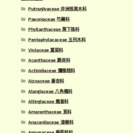
Putranjivaceae 非洲核果木科
Paeoniaceae 芍藥科
Phyllanthaceae 葉下珠科
Pentaphylacaceae 五列木科
Violaceae 菫菜科
Acanthaceae 爵床科
Actinidiaceae 獼猴桃科
Aizoaceae 番杏科
Alangiaceae 八角楓科
Altingiaceae 楓香科
Amaranthaceae 莧科
Anacardiaceae 漆樹科
Annonaceae 番荔枝科