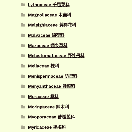
Lythraceae 千屈菜科
Magnoliaceae 木蘭科
Malpighiaceae 黃褥花科
Malvaceae 錦葵科
Mazaceae 通泉草科
Melastomataceae 野牡丹科
Meliaceae 楝科
Menispermaceae 防己科
Menyanthaceae 睡菜科
Moraceae 桑科
Moringaceae 辣木科
Myoporaceae 苦檻藍科
Myricaceae 楊梅科