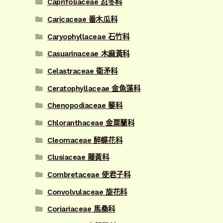
Caprifoliaceae 忍冬科
Caricaceae 番木瓜科
Caryophyllaceae 石竹科
Casuarinaceae 木麻黃科
Celastraceae 衛矛科
Ceratophyllaceae 金魚藻科
Chenopodiaceae 藜科
Chloranthaceae 金粟蘭科
Cleomaceae 醉蝶花科
Clusiaceae 藤黃科
Combretaceae 使君子科
Convolvulaceae 旋花科
Coriariaceae 馬桑科