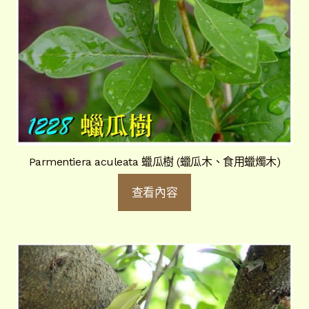
Parmentiera aculeata 蠟瓜樹 (蠟瓜木、食用蠟燭木)
查看內容