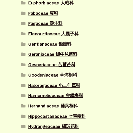
Euphorbiaceae 大戟科
Fabaceae 豆科
Fagaceae 殼斗科
Flacourtiaceae 大風子科
Gentianaceae 龍膽科
Geraniaceae 牻牛兒苗科
Gesneriaceae 苦苣苔科
Goodeniaceae 草海桐科
Haloragaceae 小二仙草科
Hamamelidaceae 金縷梅科
Hernandiaceae 蓮葉桐科
Hippocastanaceae 七葉樹科
Hydrangeaceae 繡球花科