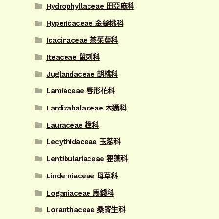
Hydrophyllaceae 田亞麻科
Hypericaceae 金絲桃科
Icacinaceae 茶茱萸科
Iteaceae 鼠刺科
Juglandaceae 胡桃科
Lamiaceae 唇形花科
Lardizabalaceae 木通科
Lauraceae 樟科
Lecythidaceae 玉蕊科
Lentibulariaceae 狸藻科
Linderniaceae 母草科
Loganiaceae 馬錢科
Loranthaceae 桑寄生科