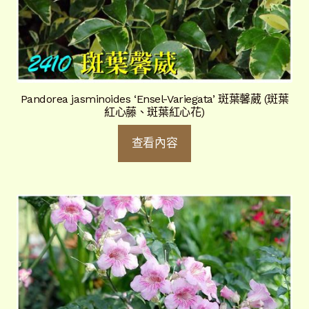
Pandorea jasminoides ‘Ensel-Variegata’ 斑葉馨葳 (斑葉
紅心藤、斑葉紅心花)
查看內容