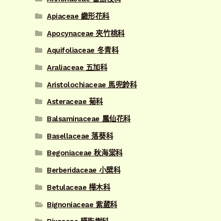
Apiaceae 繖形花科
Apocynaceae 夾竹桃科
Aquifoliaceae 冬青科
Araliaceae 五加科
Aristolochiaceae 馬兜鈴科
Asteraceae 菊科
Balsaminaceae 鳳仙花科
Basellaceae 落葵科
Begoniaceae 秋海棠科
Berberidaceae 小檗科
Betulaceae 樺木科
Bignoniaceae 紫葳科