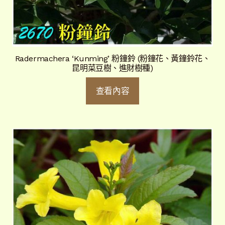
Radermachera ‘Kunming’ 粉鐘鈴 (粉鐘花、黃鐘鈴花、
昆明菜豆樹、進財樹種)
查看內容