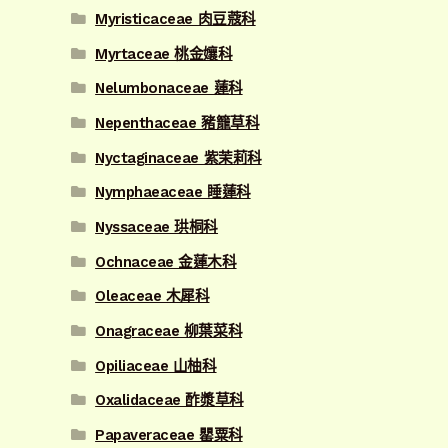
Myristicaceae 肉豆蔻科
Myrtaceae 桃金孃科
Nelumbonaceae 蓮科
Nepenthaceae 豬籠草科
Nyctaginaceae 紫茉莉科
Nymphaeaceae 睡蓮科
Nyssaceae 珙桐科
Ochnaceae 金蓮木科
Oleaceae 木犀科
Onagraceae 柳葉菜科
Opiliaceae 山柚科
Oxalidaceae 酢漿草科
Papaveraceae 罌粟科