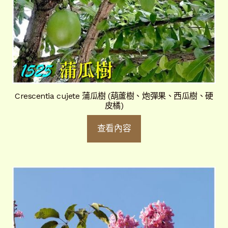
Crescentia cujete 蒲瓜樹 (葫蘆樹、炮彈果、西瓜樹、硬
皮橘)
查看內容