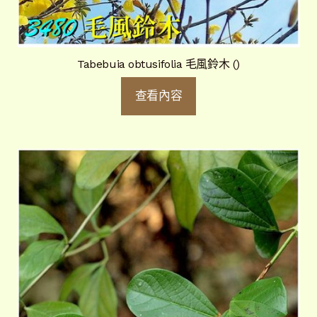
Tabebuia obtusifolia 毛風鈴木 ()
查看內容