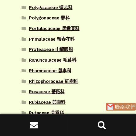
Polygalaceae 遠志科
Polygonaceae 蓼科
Portulacaceae 馬齒莧科
Primulaceae 報春花科
Proteaceae 山龍眼科
Ranunculaceae 毛茛科
Rhamnaceae 鼠李科
Rhizophoraceae 紅樹科
Rosaceae 薔薇科
Rubiaceae 茜草科
Rutaceae 芸香科
Sabiaceae 清風藤科
搜
搜尋
Salicaceae 楊柳科
尋