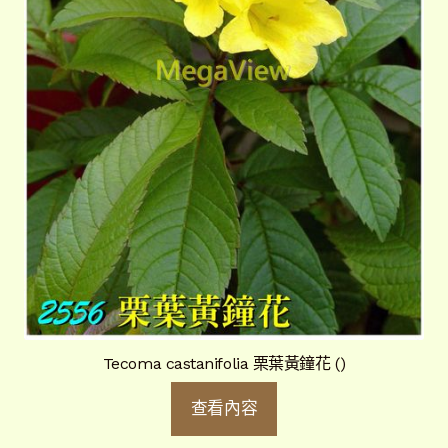
Tecoma castanifolia 栗葉黃鐘花 ()
查看內容