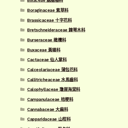
Bixaceae 臙脂樹科
Boraginaceae 紫草科
Brassicaceae 十字花科
Bretschneideraceae 鐘萼木科
Burseraceae 橄欖科
Buxaceae 黃楊科
Cactaceae 仙人掌科
Calceolariaceae 蒲包花科
Callitricheaceae 水馬齒科
Calophyllaceae 瓊崖海棠科
Campanulaceae 桔梗科
Cannabaceae 大麻科
Capparidaceae 山柑科