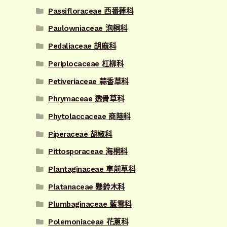
Passifloraceae 西番蓮科
Paulowniaceae 泡桐科
Pedaliaceae 胡麻科
Periplocaceae 杠柳科
Petiveriaceae 蒜香草科
Phrymaceae 透骨草科
Phytolaccaceae 商陸科
Piperaceae 胡椒科
Pittosporaceae 海桐科
Plantaginaceae 車前草科
Platanaceae 懸鈴木科
Plumbaginaceae 藍雪科
Polemoniaceae 花蔥科