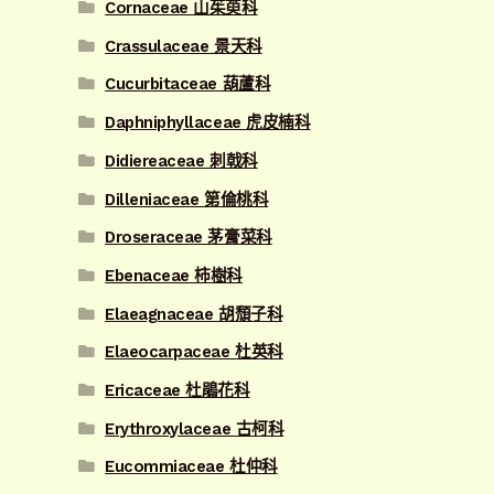
Cornaceae 山茱萸科
Crassulaceae 景天科
Cucurbitaceae 葫蘆科
Daphniphyllaceae 虎皮楠科
Didiereaceae 刺戟科
Dilleniaceae 第倫桃科
Droseraceae 茅膏菜科
Ebenaceae 柿樹科
Elaeagnaceae 胡頹子科
Elaeocarpaceae 杜英科
Ericaceae 杜鵑花科
Erythroxylaceae 古柯科
Eucommiaceae 杜仲科