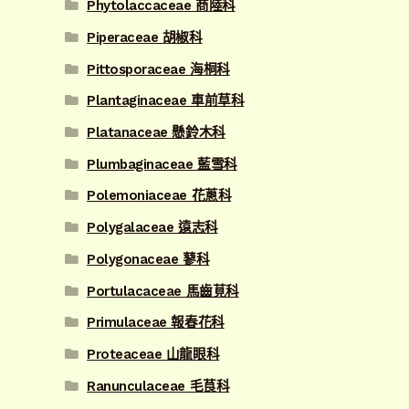
Phytolaccaceae 商陸科
Piperaceae 胡椒科
Pittosporaceae 海桐科
Plantaginaceae 車前草科
Platanaceae 懸鈴木科
Plumbaginaceae 藍雪科
Polemoniaceae 花蔥科
Polygalaceae 遠志科
Polygonaceae 蓼科
Portulacaceae 馬齒莧科
Primulaceae 報春花科
Proteaceae 山龍眼科
Ranunculaceae 毛茛科