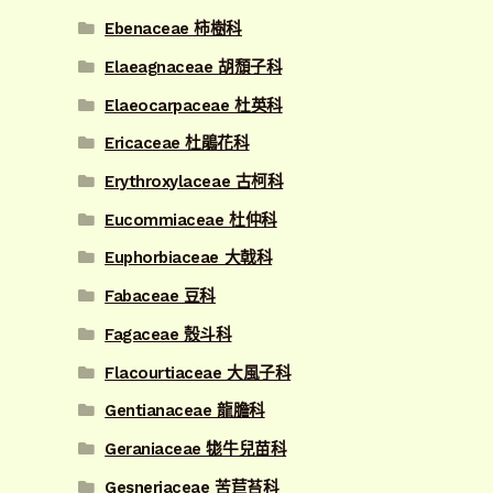
Ebenaceae 柿樹科
Elaeagnaceae 胡頹子科
Elaeocarpaceae 杜英科
Ericaceae 杜鵑花科
Erythroxylaceae 古柯科
Eucommiaceae 杜仲科
Euphorbiaceae 大戟科
Fabaceae 豆科
Fagaceae 殼斗科
Flacourtiaceae 大風子科
Gentianaceae 龍膽科
Geraniaceae 牻牛兒苗科
Gesneriaceae 苦苣苔科