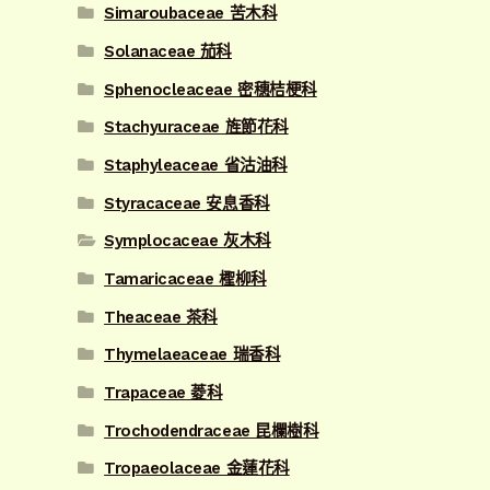
Simaroubaceae 苦木科
Solanaceae 茄科
Sphenocleaceae 密穗桔梗科
Stachyuraceae 旌節花科
Staphyleaceae 省沽油科
Styracaceae 安息香科
Symplocaceae 灰木科
Tamaricaceae 檉柳科
Theaceae 茶科
Thymelaeaceae 瑞香科
Trapaceae 菱科
Trochodendraceae 昆欄樹科
Tropaeolaceae 金蓮花科