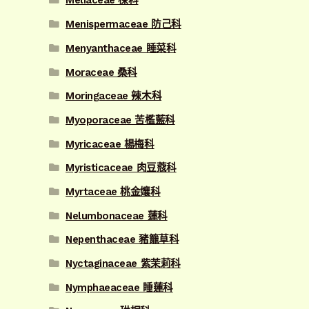
Meliaceae 楝科
Menispermaceae 防己科
Menyanthaceae 睡菜科
Moraceae 桑科
Moringaceae 辣木科
Myoporaceae 苦檻藍科
Myricaceae 楊梅科
Myristicaceae 肉豆蔻科
Myrtaceae 桃金孃科
Nelumbonaceae 蓮科
Nepenthaceae 豬籠草科
Nyctaginaceae 紫茉莉科
Nymphaeaceae 睡蓮科