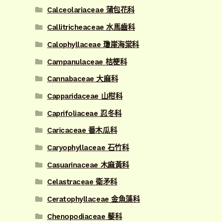
Calceolariaceae 蒲包花科
Callitricheaceae 水馬齒科
Calophyllaceae 瓊崖海棠科
Campanulaceae 桔梗科
Cannabaceae 大麻科
Capparidaceae 山柑科
Caprifoliaceae 忍冬科
Caricaceae 番木瓜科
Caryophyllaceae 石竹科
Casuarinaceae 木麻黃科
Celastraceae 衛矛科
Ceratophyllaceae 金魚藻科
Chenopodiaceae 藜科