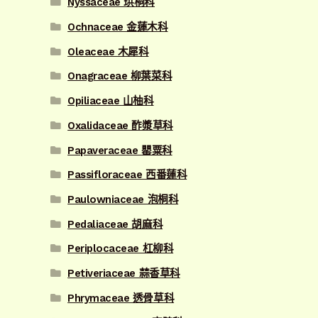
Nyssaceae 珙桐科
Ochnaceae 金蓮木科
Oleaceae 木犀科
Onagraceae 柳葉菜科
Opiliaceae 山柚科
Oxalidaceae 酢漿草科
Papaveraceae 罌粟科
Passifloraceae 西番蓮科
Paulowniaceae 泡桐科
Pedaliaceae 胡麻科
Periplocaceae 杠柳科
Petiveriaceae 蒜香草科
Phrymaceae 透骨草科