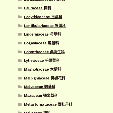
Lauraceae 樟科
Lecythidaceae 玉蕊科
Lentibulariaceae 狸藻科
Linderniaceae 母草科
Loganiaceae 馬錢科
Loranthaceae 桑寄生科
Lythraceae 千屈菜科
Magnoliaceae 木蘭科
Malpighiaceae 黃褥花科
Malvaceae 錦葵科
Mazaceae 通泉草科
Melastomataceae 野牡丹科