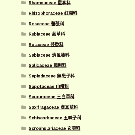
Rhamnaceae 鼠李科
Rhizophoraceae 紅樹科
Rosaceae 薔薇科
Rubiaceae 茜草科
Rutaceae 芸香科
Sabiaceae 清風藤科
Salicaceae 楊柳科
Sapindaceae 無患子科
Sapotaceae 山欖科
Saururaceae 三白草科
Saxifragaceae 虎耳草科
Schisandraceae 五味子科
Scrophulariaceae 玄蔘科