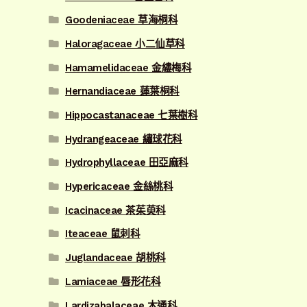
Goodeniaceae 草海桐科
Haloragaceae 小二仙草科
Hamamelidaceae 金縷梅科
Hernandiaceae 蓮葉桐科
Hippocastanaceae 七葉樹科
Hydrangeaceae 繡球花科
Hydrophyllaceae 田亞麻科
Hypericaceae 金絲桃科
Icacinaceae 茶茱萸科
Iteaceae 鼠刺科
Juglandaceae 胡桃科
Lamiaceae 唇形花科
Lardizabalaceae 木通科