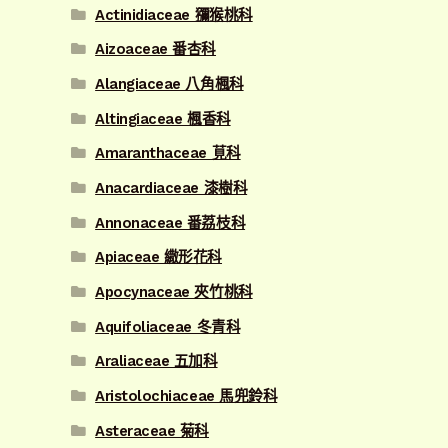
Actinidiaceae 獼猴桃科
Aizoaceae 番杏科
Alangiaceae 八角楓科
Altingiaceae 楓香科
Amaranthaceae 莧科
Anacardiaceae 漆樹科
Annonaceae 番荔枝科
Apiaceae 繖形花科
Apocynaceae 夾竹桃科
Aquifoliaceae 冬青科
Araliaceae 五加科
Aristolochiaceae 馬兜鈴科
Asteraceae 菊科