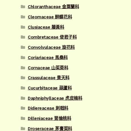
Chloranthaceae 金粟蘭科
Cleomaceae 醉蝶花科
Clusiaceae 藤黃科
Combretaceae 使君子科
Convolvulaceae 旋花科
Coriariaceae 馬桑科
Cornaceae 山茱萸科
Crassulaceae 景天科
Cucurbitaceae 葫蘆科
Daphniphyllaceae 虎皮楠科
Didiereaceae 刺戟科
Dilleniaceae 第倫桃科
Droseraceae 茅膏菜科