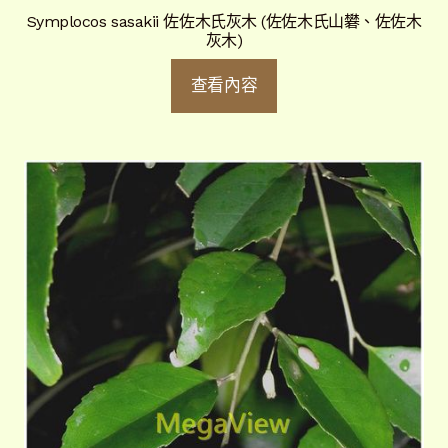
Symplocos sasakii 佐佐木氏灰木 (佐佐木氏山礬、佐佐木
灰木)
查看內容