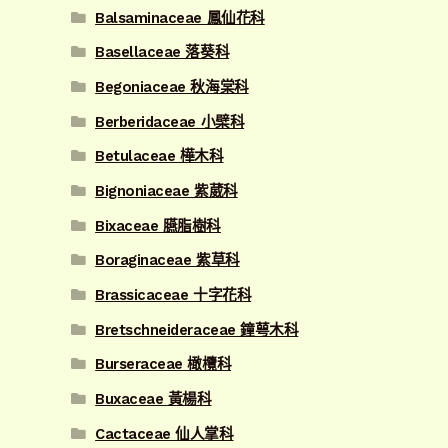
Balsaminaceae 鳳仙花科
Basellaceae 落葵科
Begoniaceae 秋海棠科
Berberidaceae 小檗科
Betulaceae 樺木科
Bignoniaceae 紫葳科
Bixaceae 臙脂樹科
Boraginaceae 紫草科
Brassicaceae 十字花科
Bretschneideraceae 鐘萼木科
Burseraceae 橄欖科
Buxaceae 黃楊科
Cactaceae 仙人掌科