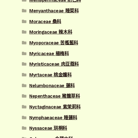
Menispermaceae 防己科
Menyanthaceae 睡菜科
Moraceae 桑科
Moringaceae 辣木科
Myoporaceae 苦檻藍科
Myricaceae 楊梅科
Myristicaceae 肉豆蔻科
Myrtaceae 桃金孃科
Nelumbonaceae 蓮科
Nepenthaceae 豬籠草科
Nyctaginaceae 紫茉莉科
Nymphaeaceae 睡蓮科
Nyssaceae 珙桐科