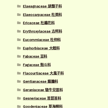
Elaeagnaceae 胡頹子科
Elaeocarpaceae 杜英科
Ericaceae 杜鵑花科
Erythroxylaceae 古柯科
Eucommiaceae 杜仲科
Euphorbiaceae 大戟科
Fabaceae 豆科
Fagaceae 殼斗科
Flacourtiaceae 大風子科
Gentianaceae 龍膽科
Geraniaceae 牻牛兒苗科
Gesneriaceae 苦苣苔科
Goodeniaceae 草海桐科