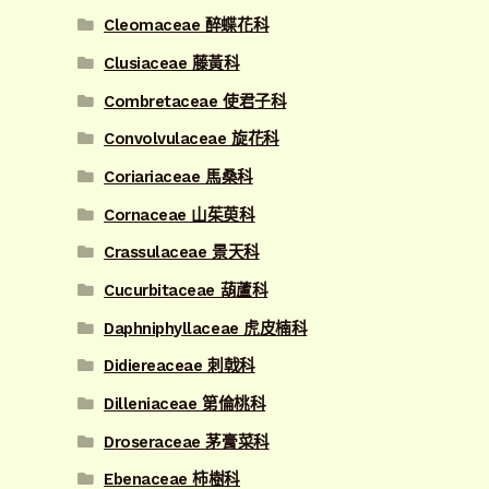
Cleomaceae 醉蝶花科
Clusiaceae 藤黃科
Combretaceae 使君子科
Convolvulaceae 旋花科
Coriariaceae 馬桑科
Cornaceae 山茱萸科
Crassulaceae 景天科
Cucurbitaceae 葫蘆科
Daphniphyllaceae 虎皮楠科
Didiereaceae 刺戟科
Dilleniaceae 第倫桃科
Droseraceae 茅膏菜科
Ebenaceae 柿樹科