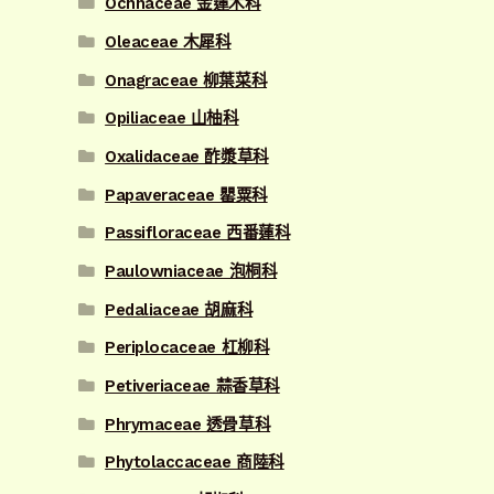
Ochnaceae 金蓮木科
Oleaceae 木犀科
Onagraceae 柳葉菜科
Opiliaceae 山柚科
Oxalidaceae 酢漿草科
Papaveraceae 罌粟科
Passifloraceae 西番蓮科
Paulowniaceae 泡桐科
Pedaliaceae 胡麻科
Periplocaceae 杠柳科
Petiveriaceae 蒜香草科
Phrymaceae 透骨草科
Phytolaccaceae 商陸科