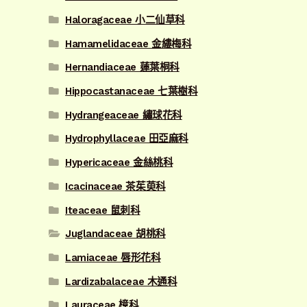
Haloragaceae 小二仙草科
Hamamelidaceae 金縷梅科
Hernandiaceae 蓮葉桐科
Hippocastanaceae 七葉樹科
Hydrangeaceae 繡球花科
Hydrophyllaceae 田亞麻科
Hypericaceae 金絲桃科
Icacinaceae 茶茱萸科
Iteaceae 鼠刺科
Juglandaceae 胡桃科
Lamiaceae 唇形花科
Lardizabalaceae 木通科
Lauraceae 樟科