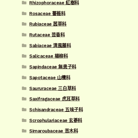
Rhizophoraceae 紅樹科
Rosaceae 薔薇科
Rubiaceae 茜草科
Rutaceae 芸香科
Sabiaceae 清風藤科
Salicaceae 楊柳科
Sapindaceae 無患子科
Sapotaceae 山欖科
Saururaceae 三白草科
Saxifragaceae 虎耳草科
Schisandraceae 五味子科
Scrophulariaceae 玄蔘科
Simaroubaceae 苦木科