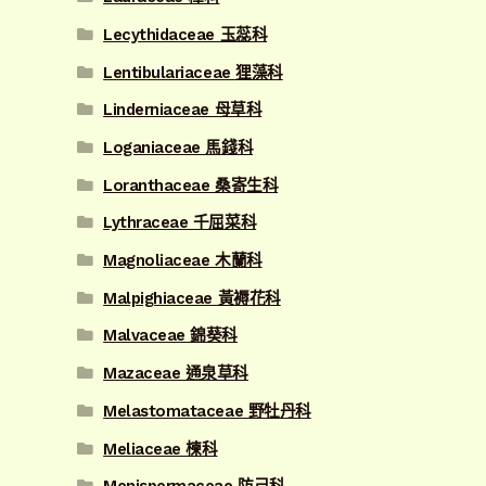
Lecythidaceae 玉蕊科
Lentibulariaceae 狸藻科
Linderniaceae 母草科
Loganiaceae 馬錢科
Loranthaceae 桑寄生科
Lythraceae 千屈菜科
Magnoliaceae 木蘭科
Malpighiaceae 黃褥花科
Malvaceae 錦葵科
Mazaceae 通泉草科
Melastomataceae 野牡丹科
Meliaceae 楝科