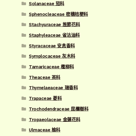
Solanaceae 茄科
Sphenocleaceae 密穗桔梗科
Stachyuraceae 旌節花科
Staphyleaceae 省沽油科
Styracaceae 安息香科
Symplocaceae 灰木科
Tamaricaceae 檉柳科
Theaceae 茶科
Thymelaeaceae 瑞香科
Trapaceae 菱科
Trochodendraceae 昆欄樹科
Tropaeolaceae 金蓮花科
Ulmaceae 榆科