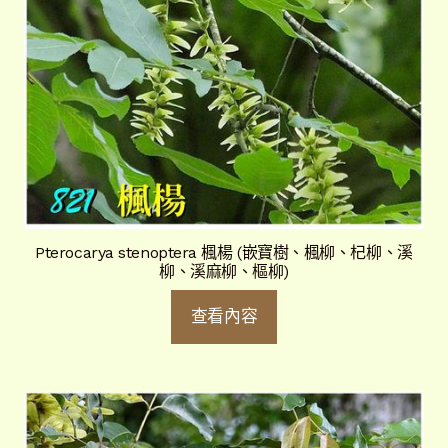
Pterocarya stenoptera 楓楊 (嵌寶樹、楓柳、杞柳、溪
柳、溪麻柳、樞柳)
查看內容