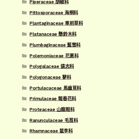
Piperaceae 胡椒科
Pittosporaceae 海桐科
Plantaginaceae 車前草科
Platanaceae 懸鈴木科
Plumbaginaceae 藍雪科
Polemoniaceae 花蔥科
Polygalaceae 遠志科
Polygonaceae 蓼科
Portulacaceae 馬齒莧科
Primulaceae 報春花科
Proteaceae 山龍眼科
Ranunculaceae 毛茛科
Rhamnaceae 鼠李科