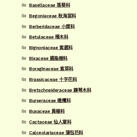
Basellaceae 落葵科
Begoniaceae 秋海棠科
Berberidaceae 小檗科
Betulaceae 樺木科
Bignoniaceae 紫葳科
Bixaceae 臙脂樹科
Boraginaceae 紫草科
Brassicaceae 十字花科
Bretschneideraceae 鐘萼木科
Burseraceae 橄欖科
Buxaceae 黃楊科
Cactaceae 仙人掌科
Calceolariaceae 蒲包花科