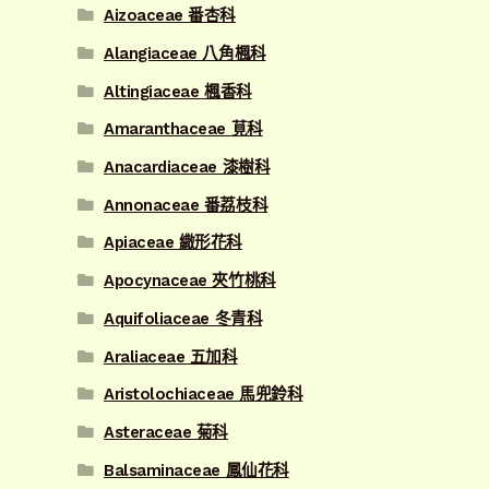
Aizoaceae 番杏科
Alangiaceae 八角楓科
Altingiaceae 楓香科
Amaranthaceae 莧科
Anacardiaceae 漆樹科
Annonaceae 番荔枝科
Apiaceae 繖形花科
Apocynaceae 夾竹桃科
Aquifoliaceae 冬青科
Araliaceae 五加科
Aristolochiaceae 馬兜鈴科
Asteraceae 菊科
Balsaminaceae 鳳仙花科