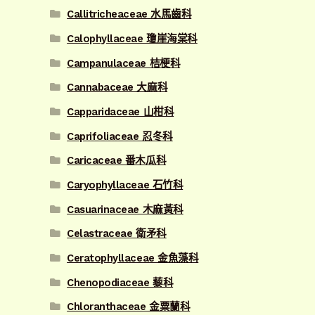
Callitricheaceae 水馬齒科
Calophyllaceae 瓊崖海棠科
Campanulaceae 桔梗科
Cannabaceae 大麻科
Capparidaceae 山柑科
Caprifoliaceae 忍冬科
Caricaceae 番木瓜科
Caryophyllaceae 石竹科
Casuarinaceae 木麻黃科
Celastraceae 衛矛科
Ceratophyllaceae 金魚藻科
Chenopodiaceae 藜科
Chloranthaceae 金粟蘭科