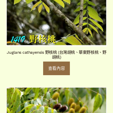
Juglans cathayensis 野核桃 (台灣胡桃、華東野核桃、野
胡桃)
查看內容