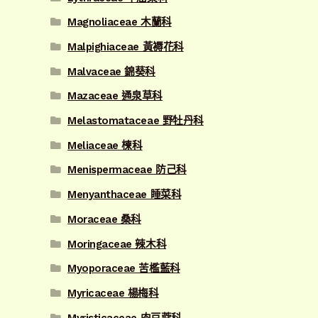
Magnoliaceae 木蘭科
Malpighiaceae 黃褥花科
Malvaceae 錦葵科
Mazaceae 通泉草科
Melastomataceae 野牡丹科
Meliaceae 楝科
Menispermaceae 防己科
Menyanthaceae 睡菜科
Moraceae 桑科
Moringaceae 辣木科
Myoporaceae 苦檻藍科
Myricaceae 楊梅科
Myristicaceae 肉豆蔻科