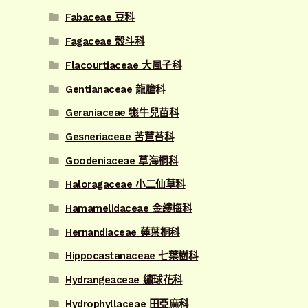
Fabaceae 豆科
Fagaceae 殼斗科
Flacourtiaceae 大風子科
Gentianaceae 龍膽科
Geraniaceae 牻牛兒苗科
Gesneriaceae 苦苣苔科
Goodeniaceae 草海桐科
Haloragaceae 小二仙草科
Hamamelidaceae 金縷梅科
Hernandiaceae 蓮葉桐科
Hippocastanaceae 七葉樹科
Hydrangeaceae 繡球花科
Hydrophyllaceae 田亞麻科