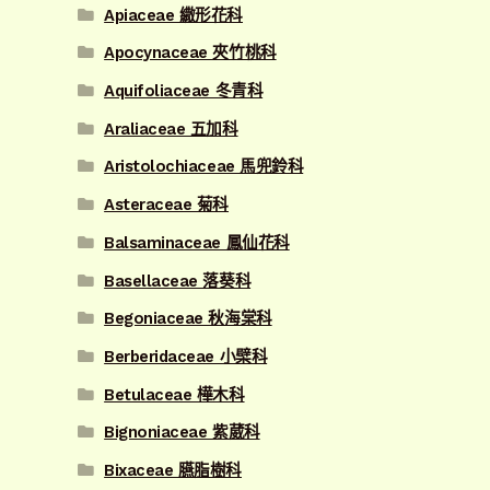
Apiaceae 繖形花科
Apocynaceae 夾竹桃科
Aquifoliaceae 冬青科
Araliaceae 五加科
Aristolochiaceae 馬兜鈴科
Asteraceae 菊科
Balsaminaceae 鳳仙花科
Basellaceae 落葵科
Begoniaceae 秋海棠科
Berberidaceae 小檗科
Betulaceae 樺木科
Bignoniaceae 紫葳科
Bixaceae 臙脂樹科