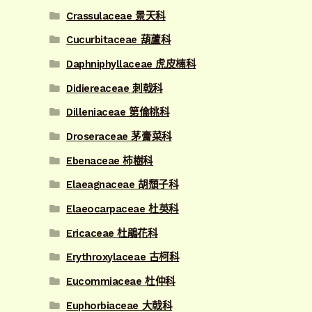
Crassulaceae 景天科
Cucurbitaceae 葫蘆科
Daphniphyllaceae 虎皮楠科
Didiereaceae 刺戟科
Dilleniaceae 第倫桃科
Droseraceae 茅膏菜科
Ebenaceae 柿樹科
Elaeagnaceae 胡頹子科
Elaeocarpaceae 杜英科
Ericaceae 杜鵑花科
Erythroxylaceae 古柯科
Eucommiaceae 杜仲科
Euphorbiaceae 大戟科