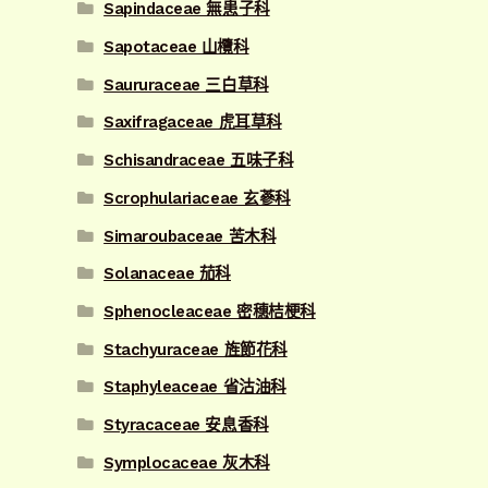
Sapindaceae 無患子科
Sapotaceae 山欖科
Saururaceae 三白草科
Saxifragaceae 虎耳草科
Schisandraceae 五味子科
Scrophulariaceae 玄蔘科
Simaroubaceae 苦木科
Solanaceae 茄科
Sphenocleaceae 密穗桔梗科
Stachyuraceae 旌節花科
Staphyleaceae 省沽油科
Styracaceae 安息香科
Symplocaceae 灰木科