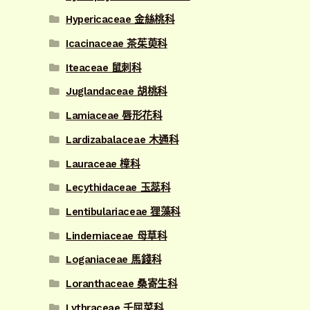
Hypericaceae 金絲桃科
Icacinaceae 茶茱萸科
Iteaceae 鼠刺科
Juglandaceae 胡桃科
Lamiaceae 唇形花科
Lardizabalaceae 木通科
Lauraceae 樟科
Lecythidaceae 玉蕊科
Lentibulariaceae 狸藻科
Linderniaceae 母草科
Loganiaceae 馬錢科
Loranthaceae 桑寄生科
Lythraceae 千屈菜科