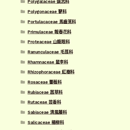
Polygalaceae 遠志科
Polygonaceae 蓼科
Portulacaceae 馬齒莧科
Primulaceae 報春花科
Proteaceae 山龍眼科
Ranunculaceae 毛茛科
Rhamnaceae 鼠李科
Rhizophoraceae 紅樹科
Rosaceae 薔薇科
Rubiaceae 茜草科
Rutaceae 芸香科
Sabiaceae 清風藤科
Salicaceae 楊柳科