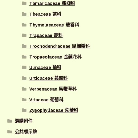
Tamaricaceae 檉柳科
Theaceae 茶科
Thymelaeaceae 瑞香科
Trapaceae 菱科
Trochodendraceae 昆欄樹科
Tropaeolaceae 金蓮花科
Ulmaceae 榆科
Urticaceae 蕁麻科
Verbenaceae 馬鞭草科
Vitaceae 葡萄科
Zygophyllaceae 蒺藜科
選購附件
公共標示牌