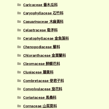
Caricaceae 番木瓜科
Caryophyllaceae 石竹科
Casuarinaceae 木麻黃科
Celastraceae 衛矛科
Ceratophyllaceae 金魚藻科
Chenopodiaceae 藜科
Chloranthaceae 金粟蘭科
Cleomaceae 醉蝶花科
Clusiaceae 藤黃科
Combretaceae 使君子科
Convolvulaceae 旋花科
Coriariaceae 馬桑科
Cornaceae 山茱萸科