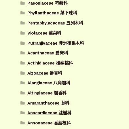
Paeoniaceae 芍藥科
Phyllanthaceae 葉下珠科
Pentaphylacaceae 五列木科
Violaceae 菫菜科
Putranjivaceae 非洲核果木科
Acanthaceae 爵床科
Actinidiaceae 獼猴桃科
Aizoaceae 番杏科
Alangiaceae 八角楓科
Altingiaceae 楓香科
Amaranthaceae 莧科
Anacardiaceae 漆樹科
Annonaceae 番荔枝科