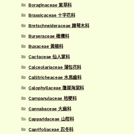
Boraginaceae 紫草科
Brassicaceae 十字花科
Bretschneideraceae 鐘萼木科
Burseraceae 橄欖科
Buxaceae 黃楊科
Cactaceae 仙人掌科
Calceolariaceae 蒲包花科
Callitricheaceae 水馬齒科
Calophyllaceae 瓊崖海棠科
Campanulaceae 桔梗科
Cannabaceae 大麻科
Capparidaceae 山柑科
Caprifoliaceae 忍冬科