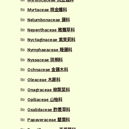
Myrtaceae 桃金孃科
Nelumbonaceae 蓮科
Nepenthaceae 豬籠草科
Nyctaginaceae 紫茉莉科
Nymphaeaceae 睡蓮科
Nyssaceae 珙桐科
Ochnaceae 金蓮木科
Oleaceae 木犀科
Onagraceae 柳葉菜科
Opiliaceae 山柚科
Oxalidaceae 酢漿草科
Papaveraceae 罌粟科