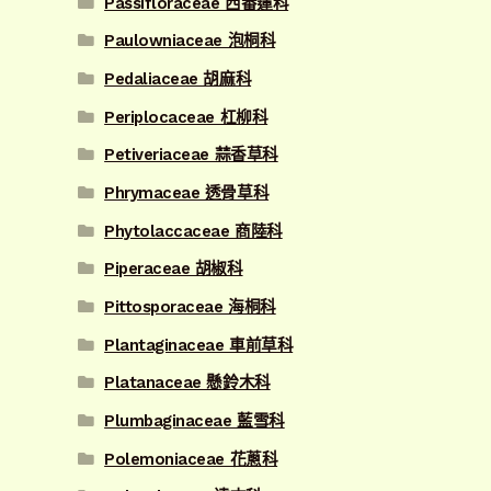
Passifloraceae 西番蓮科
Paulowniaceae 泡桐科
Pedaliaceae 胡麻科
Periplocaceae 杠柳科
Petiveriaceae 蒜香草科
Phrymaceae 透骨草科
Phytolaccaceae 商陸科
Piperaceae 胡椒科
Pittosporaceae 海桐科
Plantaginaceae 車前草科
Platanaceae 懸鈴木科
Plumbaginaceae 藍雪科
Polemoniaceae 花蔥科