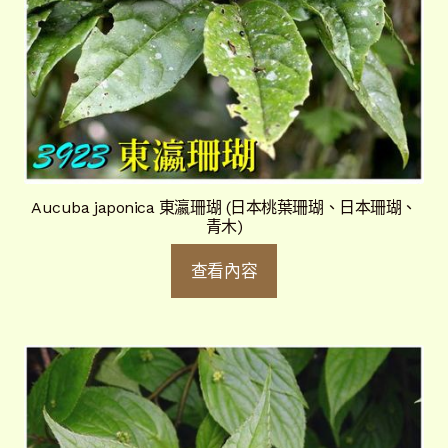
Aucuba japonica 東瀛珊瑚 (日本桃葉珊瑚、日本珊瑚、
青木)
查看內容