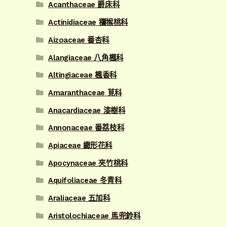
Acanthaceae 爵床科
Actinidiaceae 獼猴桃科
Aizoaceae 番杏科
Alangiaceae 八角楓科
Altingiaceae 楓香科
Amaranthaceae 莧科
Anacardiaceae 漆樹科
Annonaceae 番荔枝科
Apiaceae 繖形花科
Apocynaceae 夾竹桃科
Aquifoliaceae 冬青科
Araliaceae 五加科
Aristolochiaceae 馬兜鈴科