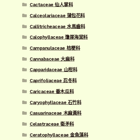
Cactaceae 仙人掌科
Calceolariaceae 蒲包花科
Callitricheaceae 水馬齒科
Calophyllaceae 瓊崖海棠科
Campanulaceae 桔梗科
Cannabaceae 大麻科
Capparidaceae 山柑科
Caprifoliaceae 忍冬科
Caricaceae 番木瓜科
Caryophyllaceae 石竹科
Casuarinaceae 木麻黃科
Celastraceae 衛矛科
Ceratophyllaceae 金魚藻科