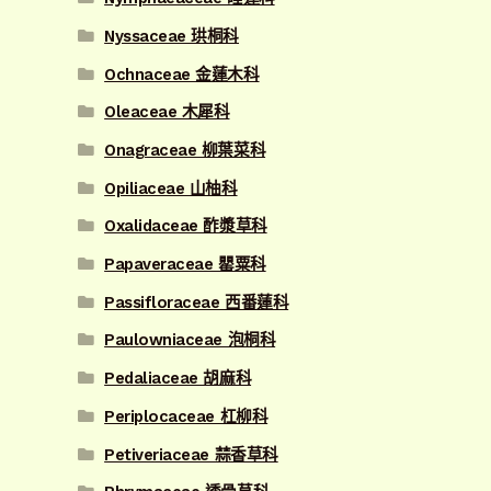
Nyssaceae 珙桐科
Ochnaceae 金蓮木科
Oleaceae 木犀科
Onagraceae 柳葉菜科
Opiliaceae 山柚科
Oxalidaceae 酢漿草科
Papaveraceae 罌粟科
Passifloraceae 西番蓮科
Paulowniaceae 泡桐科
Pedaliaceae 胡麻科
Periplocaceae 杠柳科
Petiveriaceae 蒜香草科