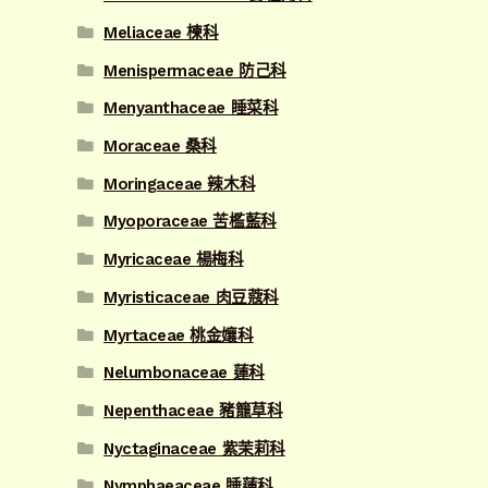
Meliaceae 楝科
Menispermaceae 防己科
Menyanthaceae 睡菜科
Moraceae 桑科
Moringaceae 辣木科
Myoporaceae 苦檻藍科
Myricaceae 楊梅科
Myristicaceae 肉豆蔻科
Myrtaceae 桃金孃科
Nelumbonaceae 蓮科
Nepenthaceae 豬籠草科
Nyctaginaceae 紫茉莉科
Nymphaeaceae 睡蓮科