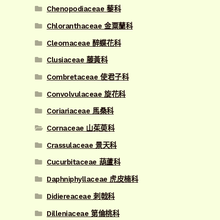
Chenopodiaceae 藜科
Chloranthaceae 金粟蘭科
Cleomaceae 醉蝶花科
Clusiaceae 藤黃科
Combretaceae 使君子科
Convolvulaceae 旋花科
Coriariaceae 馬桑科
Cornaceae 山茱萸科
Crassulaceae 景天科
Cucurbitaceae 葫蘆科
Daphniphyllaceae 虎皮楠科
Didiereaceae 刺戟科
Dilleniaceae 第倫桃科