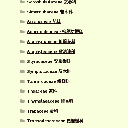
Scrophulariaceae 玄蔘科
Simaroubaceae 苦木科
Solanaceae 茄科
Sphenocleaceae 密穗桔梗科
Stachyuraceae 旌節花科
Staphyleaceae 省沽油科
Styracaceae 安息香科
Symplocaceae 灰木科
Tamaricaceae 檉柳科
Theaceae 茶科
Thymelaeaceae 瑞香科
Trapaceae 菱科
Trochodendraceae 昆欄樹科