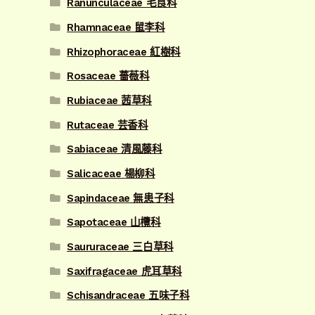
Ranunculaceae 毛茛科
Rhamnaceae 鼠李科
Rhizophoraceae 紅樹科
Rosaceae 薔薇科
Rubiaceae 茜草科
Rutaceae 芸香科
Sabiaceae 清風藤科
Salicaceae 楊柳科
Sapindaceae 無患子科
Sapotaceae 山欖科
Saururaceae 三白草科
Saxifragaceae 虎耳草科
Schisandraceae 五味子科