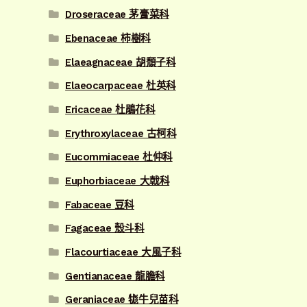
Droseraceae 茅膏菜科
Ebenaceae 柿樹科
Elaeagnaceae 胡頹子科
Elaeocarpaceae 杜英科
Ericaceae 杜鵑花科
Erythroxylaceae 古柯科
Eucommiaceae 杜仲科
Euphorbiaceae 大戟科
Fabaceae 豆科
Fagaceae 殼斗科
Flacourtiaceae 大風子科
Gentianaceae 龍膽科
Geraniaceae 牻牛兒苗科