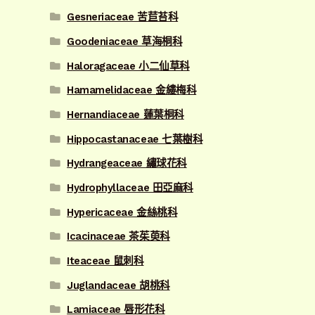
Gesneriaceae 苦苣苔科
Goodeniaceae 草海桐科
Haloragaceae 小二仙草科
Hamamelidaceae 金縷梅科
Hernandiaceae 蓮葉桐科
Hippocastanaceae 七葉樹科
Hydrangeaceae 繡球花科
Hydrophyllaceae 田亞麻科
Hypericaceae 金絲桃科
Icacinaceae 茶茱萸科
Iteaceae 鼠刺科
Juglandaceae 胡桃科
Lamiaceae 唇形花科