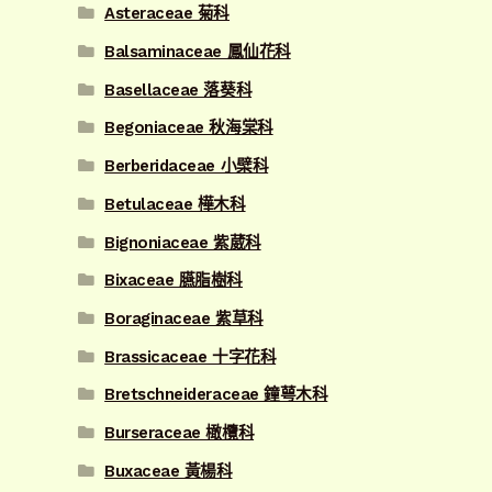
Asteraceae 菊科
Balsaminaceae 鳳仙花科
Basellaceae 落葵科
Begoniaceae 秋海棠科
Berberidaceae 小檗科
Betulaceae 樺木科
Bignoniaceae 紫葳科
Bixaceae 臙脂樹科
Boraginaceae 紫草科
Brassicaceae 十字花科
Bretschneideraceae 鐘萼木科
Burseraceae 橄欖科
Buxaceae 黃楊科