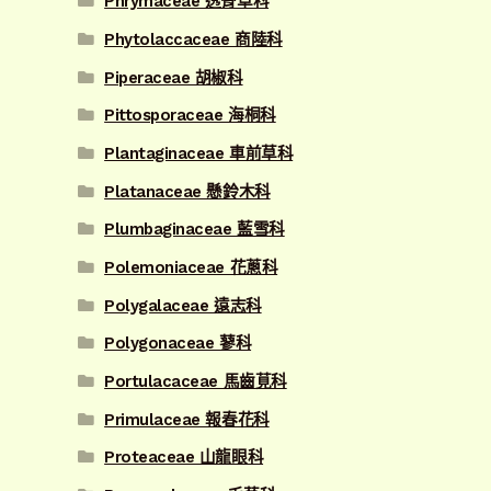
Phrymaceae 透骨草科
Phytolaccaceae 商陸科
Piperaceae 胡椒科
Pittosporaceae 海桐科
Plantaginaceae 車前草科
Platanaceae 懸鈴木科
Plumbaginaceae 藍雪科
Polemoniaceae 花蔥科
Polygalaceae 遠志科
Polygonaceae 蓼科
Portulacaceae 馬齒莧科
Primulaceae 報春花科
Proteaceae 山龍眼科