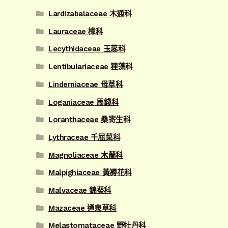
Lardizabalaceae 木通科
Lauraceae 樟科
Lecythidaceae 玉蕊科
Lentibulariaceae 狸藻科
Linderniaceae 母草科
Loganiaceae 馬錢科
Loranthaceae 桑寄生科
Lythraceae 千屈菜科
Magnoliaceae 木蘭科
Malpighiaceae 黃褥花科
Malvaceae 錦葵科
Mazaceae 通泉草科
Melastomataceae 野牡丹科