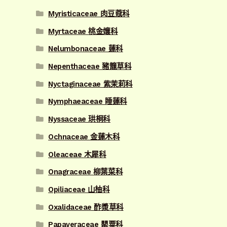
Myristicaceae 肉豆蔻科
Myrtaceae 桃金孃科
Nelumbonaceae 蓮科
Nepenthaceae 豬籠草科
Nyctaginaceae 紫茉莉科
Nymphaeaceae 睡蓮科
Nyssaceae 珙桐科
Ochnaceae 金蓮木科
Oleaceae 木犀科
Onagraceae 柳葉菜科
Opiliaceae 山柚科
Oxalidaceae 酢漿草科
Papaveraceae 罌粟科