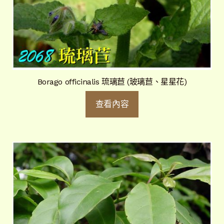
Borago officinalis 琉璃苣 (玻璃苣、星星花)
查看內容