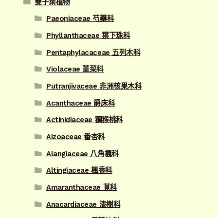
雙子葉植物
Paeoniaceae 芍藥科
Phyllanthaceae 葉下珠科
Pentaphylacaceae 五列木科
Violaceae 菫菜科
Putranjivaceae 非洲核果木科
Acanthaceae 爵床科
Actinidiaceae 獼猴桃科
Aizoaceae 番杏科
Alangiaceae 八角楓科
Altingiaceae 楓香科
Amaranthaceae 莧科
Anacardiaceae 漆樹科