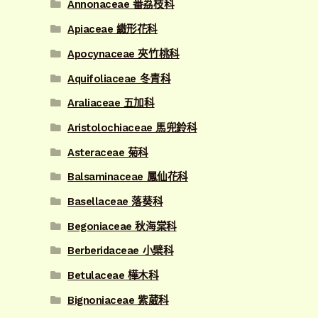
Annonaceae 番荔枝科
Apiaceae 繖形花科
Apocynaceae 夾竹桃科
Aquifoliaceae 冬青科
Araliaceae 五加科
Aristolochiaceae 馬兜鈴科
Asteraceae 菊科
Balsaminaceae 鳳仙花科
Basellaceae 落葵科
Begoniaceae 秋海棠科
Berberidaceae 小檗科
Betulaceae 樺木科
Bignoniaceae 紫葳科