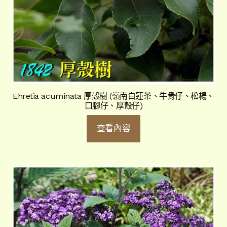
Ehretia acuminata 厚殼樹 (嶺南白蓮茶、牛骨仔、松楊、
口腳仔、厚殼仔)
查看內容