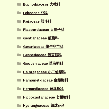
Euphorbiaceae 大戟科
Fabaceae 豆科
Fagaceae 殼斗科
Flacourtiaceae 大風子科
Gentianaceae 龍膽科
Geraniaceae 牻牛兒苗科
Gesneriaceae 苦苣苔科
Goodeniaceae 草海桐科
Haloragaceae 小二仙草科
Hamamelidaceae 金縷梅科
Hernandiaceae 蓮葉桐科
Hippocastanaceae 七葉樹科
Hydrangeaceae 繡球花科