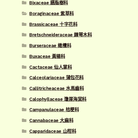
Bixaceae 臙脂樹科
Boraginaceae 紫草科
Brassicaceae 十字花科
Bretschneideraceae 鐘萼木科
Burseraceae 橄欖科
Buxaceae 黃楊科
Cactaceae 仙人掌科
Calceolariaceae 蒲包花科
Callitricheaceae 水馬齒科
Calophyllaceae 瓊崖海棠科
Campanulaceae 桔梗科
Cannabaceae 大麻科
Capparidaceae 山柑科