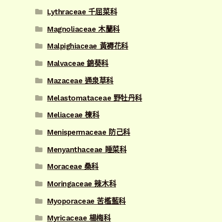
Lythraceae 千屈菜科
Magnoliaceae 木蘭科
Malpighiaceae 黃褥花科
Malvaceae 錦葵科
Mazaceae 通泉草科
Melastomataceae 野牡丹科
Meliaceae 楝科
Menispermaceae 防己科
Menyanthaceae 睡菜科
Moraceae 桑科
Moringaceae 辣木科
Myoporaceae 苦檻藍科
Myricaceae 楊梅科