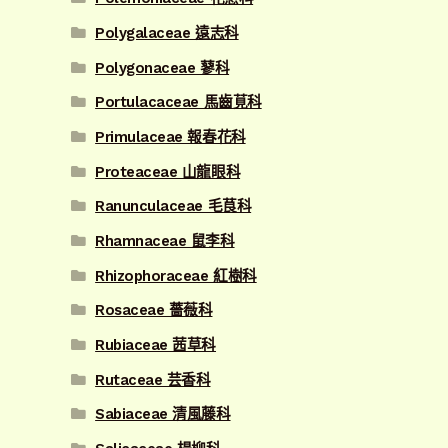
Polygalaceae 遠志科
Polygonaceae 蓼科
Portulacaceae 馬齒莧科
Primulaceae 報春花科
Proteaceae 山龍眼科
Ranunculaceae 毛茛科
Rhamnaceae 鼠李科
Rhizophoraceae 紅樹科
Rosaceae 薔薇科
Rubiaceae 茜草科
Rutaceae 芸香科
Sabiaceae 清風藤科