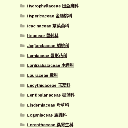
Hydrophyllaceae 田亞麻科
Hypericaceae 金絲桃科
Icacinaceae 茶茱萸科
Iteaceae 鼠刺科
Juglandaceae 胡桃科
Lamiaceae 唇形花科
Lardizabalaceae 木通科
Lauraceae 樟科
Lecythidaceae 玉蕊科
Lentibulariaceae 狸藻科
Linderniaceae 母草科
Loganiaceae 馬錢科
Loranthaceae 桑寄生科