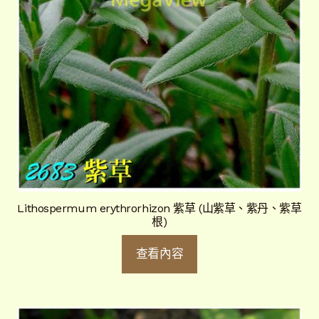
Lithospermum erythrorhizon 紫草 (山紫草、紫丹、紫草
根)
查看內容