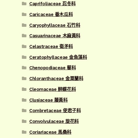
Caprifoliaceae 忍冬科
Caricaceae 番木瓜科
Caryophyllaceae 石竹科
Casuarinaceae 木麻黃科
Celastraceae 衛矛科
Ceratophyllaceae 金魚藻科
Chenopodiaceae 藜科
Chloranthaceae 金粟蘭科
Cleomaceae 醉蝶花科
Clusiaceae 藤黃科
Combretaceae 使君子科
Convolvulaceae 旋花科
Coriariaceae 馬桑科