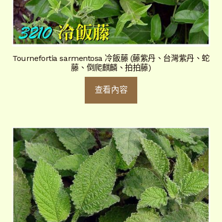
Tournefortia sarmentosa 冷飯藤 (藤紫丹、台灣紫丹、蛇
藤、倒爬麒麟、拍拍藤)
查看內容