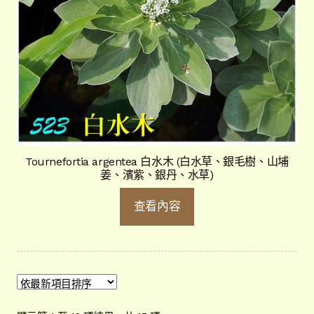
Tournefortia argentea 白水木 (白水草、銀毛樹、山埔
姜、濱紫、銀丹、水草)
查看內容