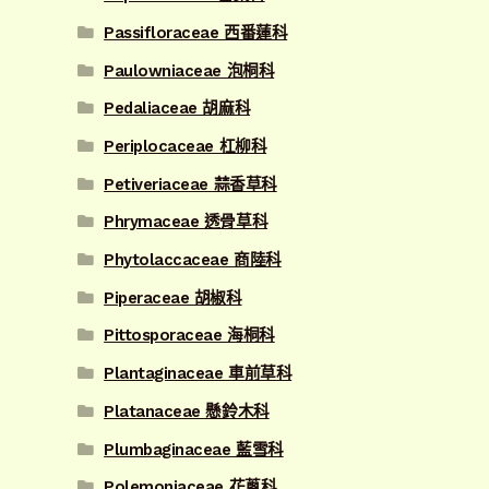
Passifloraceae 西番蓮科
Paulowniaceae 泡桐科
Pedaliaceae 胡麻科
Periplocaceae 杠柳科
Petiveriaceae 蒜香草科
Phrymaceae 透骨草科
Phytolaccaceae 商陸科
Piperaceae 胡椒科
Pittosporaceae 海桐科
Plantaginaceae 車前草科
Platanaceae 懸鈴木科
Plumbaginaceae 藍雪科
Polemoniaceae 花蔥科