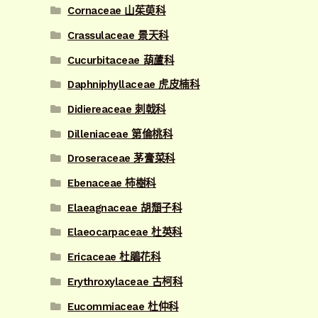
Cornaceae 山茱萸科
Crassulaceae 景天科
Cucurbitaceae 葫蘆科
Daphniphyllaceae 虎皮楠科
Didiereaceae 刺戟科
Dilleniaceae 第倫桃科
Droseraceae 茅膏菜科
Ebenaceae 柿樹科
Elaeagnaceae 胡頹子科
Elaeocarpaceae 杜英科
Ericaceae 杜鵑花科
Erythroxylaceae 古柯科
Eucommiaceae 杜仲科