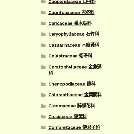
Capparidaceae 山柑科
Caprifoliaceae 忍冬科
Caricaceae 番木瓜科
Caryophyllaceae 石竹科
Casuarinaceae 木麻黃科
Celastraceae 衛矛科
Ceratophyllaceae 金魚藻
科
Chenopodiaceae 藜科
Chloranthaceae 金粟蘭科
Cleomaceae 醉蝶花科
Clusiaceae 藤黃科
Combretaceae 使君子科