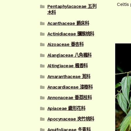
Celti
Pentaphylacaceae 五列
木科
Acanthaceae 爵床科
Actinidiaceae 獼猴桃科
Aizoaceae 番杏科
Alangiaceae 八角楓科
Altingiaceae 楓香科
Amaranthaceae 莧科
Anacardiaceae 漆樹科
Annonaceae 番荔枝科
Apiaceae 繖形花科
Apocynaceae 夾竹桃科
Aquifoliaceae 冬青科