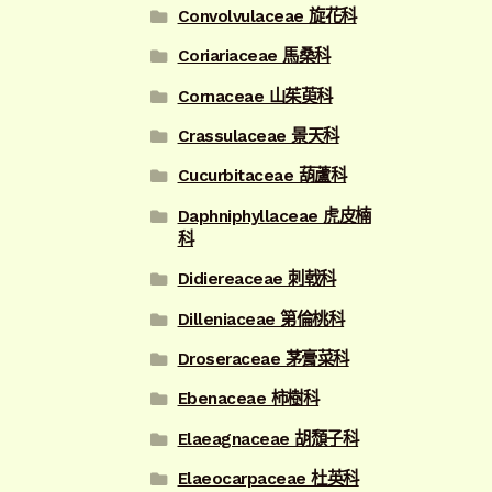
Convolvulaceae 旋花科
Coriariaceae 馬桑科
Cornaceae 山茱萸科
Crassulaceae 景天科
Cucurbitaceae 葫蘆科
Daphniphyllaceae 虎皮楠
科
Didiereaceae 刺戟科
Dilleniaceae 第倫桃科
Droseraceae 茅膏菜科
Ebenaceae 柿樹科
Elaeagnaceae 胡頹子科
Elaeocarpaceae 杜英科