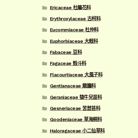
Ericaceae 杜鵑花科
Erythroxylaceae 古柯科
Eucommiaceae 杜仲科
Euphorbiaceae 大戟科
Fabaceae 豆科
Fagaceae 殼斗科
Flacourtiaceae 大風子科
Gentianaceae 龍膽科
Geraniaceae 牻牛兒苗科
Gesneriaceae 苦苣苔科
Goodeniaceae 草海桐科
Haloragaceae 小二仙草科