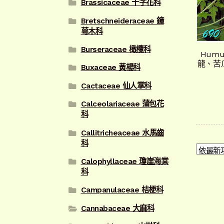
Brassicaceae 十字花科
Bretschneideraceae 鐘
萼木科
Burseraceae 橄欖科
Humu
龍、苦
Buxaceae 黃楊科
Cactaceae 仙人掌科
Calceolariaceae 蒲包花
科
Callitricheaceae 水馬齒
科
Calophyllaceae 瓊崖海棠
科
Campanulaceae 桔梗科
Cannabaceae 大麻科