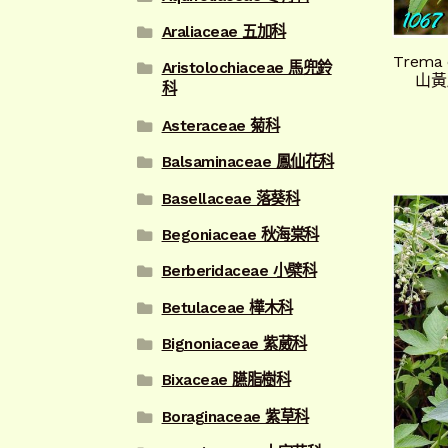
Araliaceae 五加科
Trema
Aristolochiaceae 馬兜鈴
山黃
科
Asteraceae 菊科
Balsaminaceae 鳳仙花科
Basellaceae 落葵科
Begoniaceae 秋海棠科
Berberidaceae 小檗科
Betulaceae 樺木科
Bignoniaceae 紫葳科
Bixaceae 臙脂樹科
Boraginaceae 紫草科