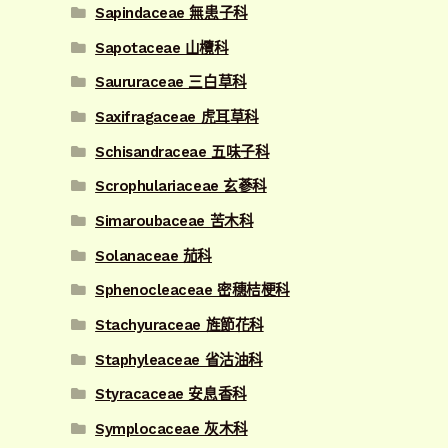
Sapindaceae 無患子科
Sapotaceae 山欖科
Saururaceae 三白草科
Saxifragaceae 虎耳草科
Schisandraceae 五味子科
Scrophulariaceae 玄蔘科
Simaroubaceae 苦木科
Solanaceae 茄科
Sphenocleaceae 密穗桔梗科
Stachyuraceae 旌節花科
Staphyleaceae 省沽油科
Styracaceae 安息香科
Symplocaceae 灰木科