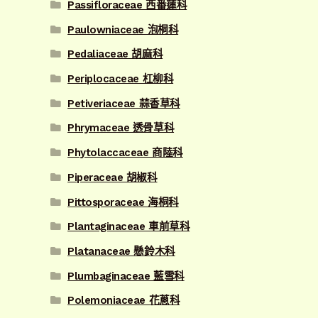
Passifloraceae 西番蓮科
Paulowniaceae 泡桐科
Pedaliaceae 胡麻科
Periplocaceae 杠柳科
Petiveriaceae 蒜香草科
Phrymaceae 透骨草科
Phytolaccaceae 商陸科
Piperaceae 胡椒科
Pittosporaceae 海桐科
Plantaginaceae 車前草科
Platanaceae 懸鈴木科
Plumbaginaceae 藍雪科
Polemoniaceae 花蔥科