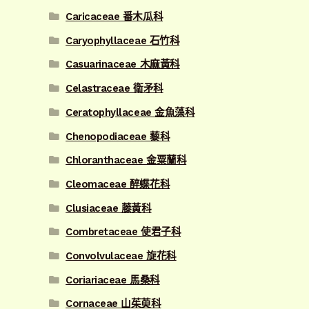
Caricaceae 番木瓜科
Caryophyllaceae 石竹科
Casuarinaceae 木麻黃科
Celastraceae 衛矛科
Ceratophyllaceae 金魚藻科
Chenopodiaceae 藜科
Chloranthaceae 金粟蘭科
Cleomaceae 醉蝶花科
Clusiaceae 藤黃科
Combretaceae 使君子科
Convolvulaceae 旋花科
Coriariaceae 馬桑科
Cornaceae 山茱萸科