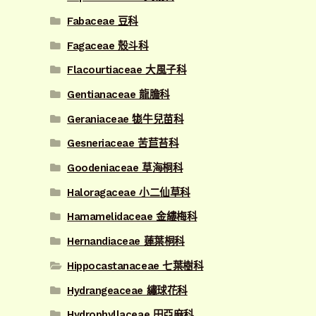
Fabaceae 豆科
Fagaceae 殼斗科
Flacourtiaceae 大風子科
Gentianaceae 龍膽科
Geraniaceae 牻牛兒苗科
Gesneriaceae 苦苣苔科
Goodeniaceae 草海桐科
Haloragaceae 小二仙草科
Hamamelidaceae 金縷梅科
Hernandiaceae 蓮葉桐科
Hippocastanaceae 七葉樹科
Hydrangeaceae 繡球花科
Hydrophyllaceae 田亞麻科