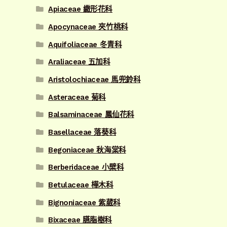
Apiaceae 繖形花科
Apocynaceae 夾竹桃科
Aquifoliaceae 冬青科
Araliaceae 五加科
Aristolochiaceae 馬兜鈴科
Asteraceae 菊科
Balsaminaceae 鳳仙花科
Basellaceae 落葵科
Begoniaceae 秋海棠科
Berberidaceae 小檗科
Betulaceae 樺木科
Bignoniaceae 紫葳科
Bixaceae 臙脂樹科