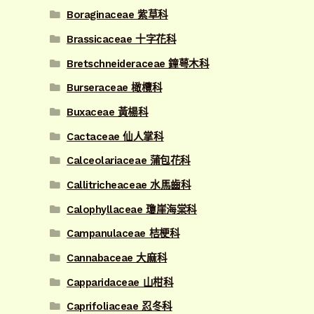
Boraginaceae 紫草科
Brassicaceae 十字花科
Bretschneideraceae 鐘萼木科
Burseraceae 橄欖科
Buxaceae 黃楊科
Cactaceae 仙人掌科
Calceolariaceae 蒲包花科
Callitricheaceae 水馬齒科
Calophyllaceae 瓊崖海棠科
Campanulaceae 桔梗科
Cannabaceae 大麻科
Capparidaceae 山柑科
Caprifoliaceae 忍冬科