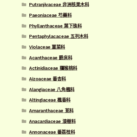
Putranjivaceae 非洲核果木科
Paeoniaceae 芍藥科
Phyllanthaceae 葉下珠科
Pentaphylacaceae 五列木科
Violaceae 菫菜科
Acanthaceae 爵床科
Actinidiaceae 獼猴桃科
Aizoaceae 番杏科
Alangiaceae 八角楓科
Altingiaceae 楓香科
Amaranthaceae 莧科
Anacardiaceae 漆樹科
Annonaceae 番荔枝科