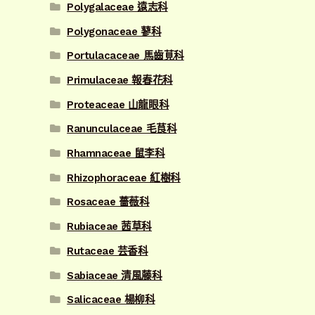
Polygalaceae 遠志科
Polygonaceae 蓼科
Portulacaceae 馬齒莧科
Primulaceae 報春花科
Proteaceae 山龍眼科
Ranunculaceae 毛茛科
Rhamnaceae 鼠李科
Rhizophoraceae 紅樹科
Rosaceae 薔薇科
Rubiaceae 茜草科
Rutaceae 芸香科
Sabiaceae 清風藤科
Salicaceae 楊柳科