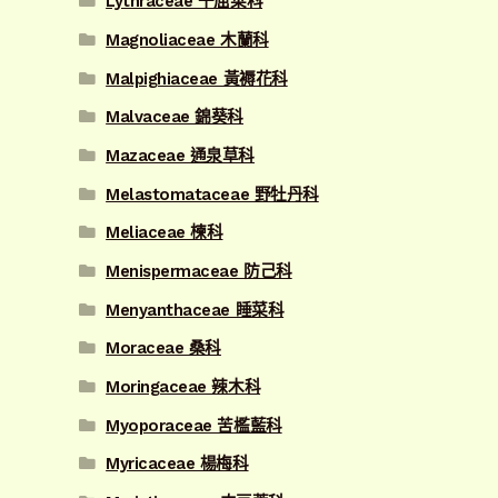
Lythraceae 千屈菜科
Magnoliaceae 木蘭科
Malpighiaceae 黃褥花科
Malvaceae 錦葵科
Mazaceae 通泉草科
Melastomataceae 野牡丹科
Meliaceae 楝科
Menispermaceae 防己科
Menyanthaceae 睡菜科
Moraceae 桑科
Moringaceae 辣木科
Myoporaceae 苦檻藍科
Myricaceae 楊梅科