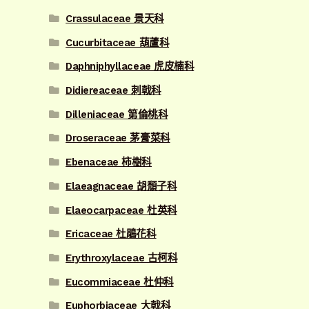
Crassulaceae 景天科
Cucurbitaceae 葫蘆科
Daphniphyllaceae 虎皮楠科
Didiereaceae 刺戟科
Dilleniaceae 第倫桃科
Droseraceae 茅膏菜科
Ebenaceae 柿樹科
Elaeagnaceae 胡頹子科
Elaeocarpaceae 杜英科
Ericaceae 杜鵑花科
Erythroxylaceae 古柯科
Eucommiaceae 杜仲科
Euphorbiaceae 大戟科