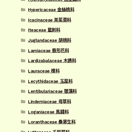
Hypericaceae 金絲桃科
Icacinaceae 茶茱萸科
Iteaceae 鼠刺科
Juglandaceae 胡桃科
Lamiaceae 唇形花科
Lardizabalaceae 木通科
Lauraceae 樟科
Lecythidaceae 玉蕊科
Lentibulariaceae 狸藻科
Linderniaceae 母草科
Loganiaceae 馬錢科
Loranthaceae 桑寄生科