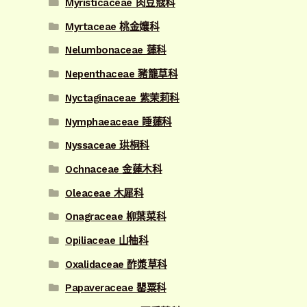
Myristicaceae 肉豆蔻科
Myrtaceae 桃金孃科
Nelumbonaceae 蓮科
Nepenthaceae 豬籠草科
Nyctaginaceae 紫茉莉科
Nymphaeaceae 睡蓮科
Nyssaceae 珙桐科
Ochnaceae 金蓮木科
Oleaceae 木犀科
Onagraceae 柳葉菜科
Opiliaceae 山柚科
Oxalidaceae 酢漿草科
Papaveraceae 罌粟科