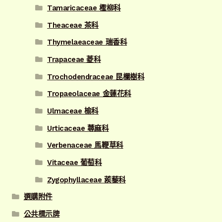
Tamaricaceae 檉柳科
Theaceae 茶科
Thymelaeaceae 瑞香科
Trapaceae 菱科
Trochodendraceae 昆欄樹科
Tropaeolaceae 金蓮花科
Ulmaceae 榆科
Urticaceae 蕁麻科
Verbenaceae 馬鞭草科
Vitaceae 葡萄科
Zygophyllaceae 蒺藜科
選購附件
公共標示牌