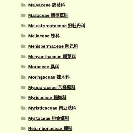
Malvaceae 錦葵科
Mazaceae 通泉草科
Melastomataceae 野牡丹科
Meliaceae 楝科
Menispermaceae 防己科
Menyanthaceae 睡菜科
Moraceae 桑科
Moringaceae 辣木科
Myoporaceae 苦檻藍科
Myricaceae 楊梅科
Myristicaceae 肉豆蔻科
Myrtaceae 桃金孃科
Nelumbonaceae 蓮科