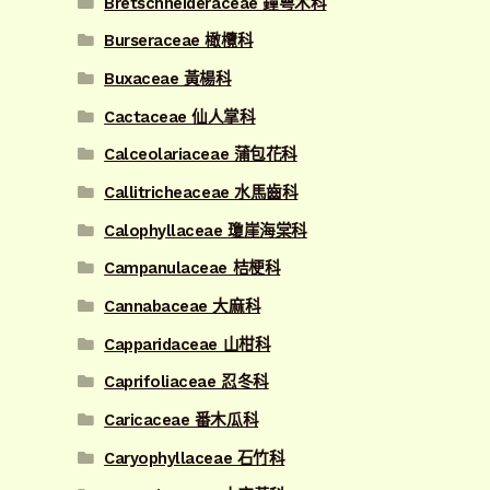
Bretschneideraceae 鐘萼木科
Burseraceae 橄欖科
Buxaceae 黃楊科
Cactaceae 仙人掌科
Calceolariaceae 蒲包花科
Callitricheaceae 水馬齒科
Calophyllaceae 瓊崖海棠科
Campanulaceae 桔梗科
Cannabaceae 大麻科
Capparidaceae 山柑科
Caprifoliaceae 忍冬科
Caricaceae 番木瓜科
Caryophyllaceae 石竹科