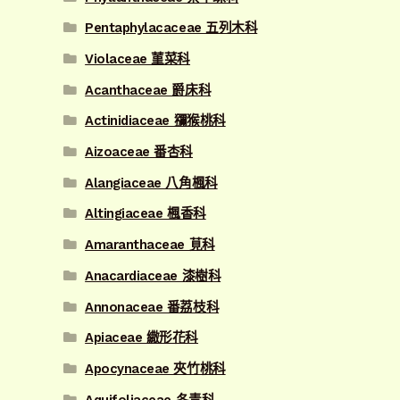
Pentaphylacaceae 五列木科
Violaceae 菫菜科
Acanthaceae 爵床科
Actinidiaceae 獼猴桃科
Aizoaceae 番杏科
Alangiaceae 八角楓科
Altingiaceae 楓香科
Amaranthaceae 莧科
Anacardiaceae 漆樹科
Annonaceae 番荔枝科
Apiaceae 繖形花科
Apocynaceae 夾竹桃科
Aquifoliaceae 冬青科