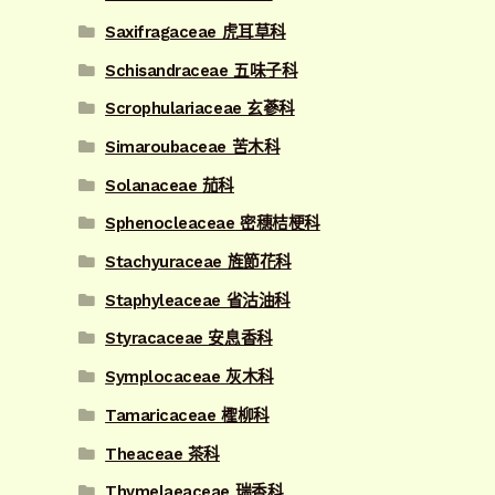
Saxifragaceae 虎耳草科
Schisandraceae 五味子科
Scrophulariaceae 玄蔘科
Simaroubaceae 苦木科
Solanaceae 茄科
Sphenocleaceae 密穗桔梗科
Stachyuraceae 旌節花科
Staphyleaceae 省沽油科
Styracaceae 安息香科
Symplocaceae 灰木科
Tamaricaceae 檉柳科
Theaceae 茶科
Thymelaeaceae 瑞香科