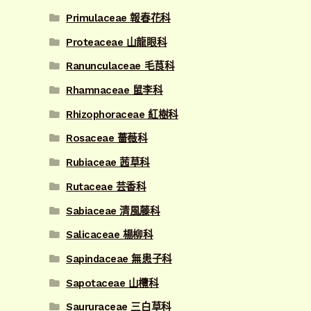
Primulaceae 報春花科
Proteaceae 山龍眼科
Ranunculaceae 毛茛科
Rhamnaceae 鼠李科
Rhizophoraceae 紅樹科
Rosaceae 薔薇科
Rubiaceae 茜草科
Rutaceae 芸香科
Sabiaceae 清風藤科
Salicaceae 楊柳科
Sapindaceae 無患子科
Sapotaceae 山欖科
Saururaceae 三白草科