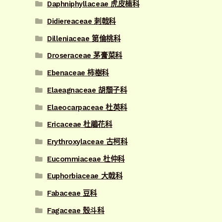
Daphniphyllaceae 虎皮楠科
Didiereaceae 刺戟科
Dilleniaceae 第倫桃科
Droseraceae 茅膏菜科
Ebenaceae 柿樹科
Elaeagnaceae 胡頹子科
Elaeocarpaceae 杜英科
Ericaceae 杜鵑花科
Erythroxylaceae 古柯科
Eucommiaceae 杜仲科
Euphorbiaceae 大戟科
Fabaceae 豆科
Fagaceae 殼斗科