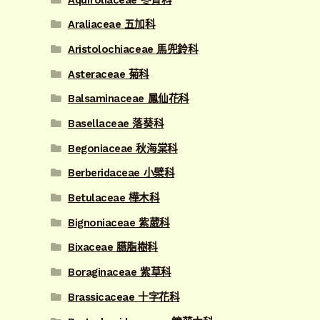
Araliaceae 五加科
Aristolochiaceae 馬兜鈴科
Asteraceae 菊科
Balsaminaceae 鳳仙花科
Basellaceae 落葵科
Begoniaceae 秋海棠科
Berberidaceae 小檗科
Betulaceae 樺木科
Bignoniaceae 紫葳科
Bixaceae 臙脂樹科
Boraginaceae 紫草科
Brassicaceae 十字花科