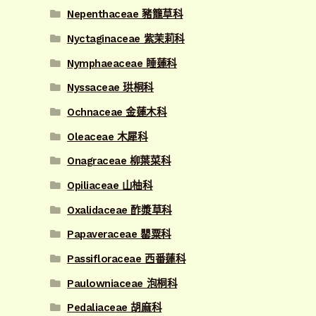
Nepenthaceae 豬籠草科
Nyctaginaceae 紫茉莉科
Nymphaeaceae 睡蓮科
Nyssaceae 珙桐科
Ochnaceae 金蓮木科
Oleaceae 木犀科
Onagraceae 柳葉菜科
Opiliaceae 山柚科
Oxalidaceae 酢漿草科
Papaveraceae 罌粟科
Passifloraceae 西番蓮科
Paulowniaceae 泡桐科
Pedaliaceae 胡麻科