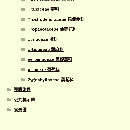
Trapaceae 菱科
Trochodendraceae 昆欄樹科
Tropaeolaceae 金蓮花科
Ulmaceae 榆科
Urticaceae 蕁麻科
Verbenaceae 馬鞭草科
Vitaceae 葡萄科
Zygophyllaceae 蒺藜科
選購附件
公共標示牌
實景圖