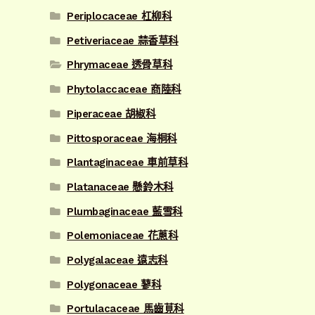
Periplocaceae 杠柳科
Petiveriaceae 蒜香草科
Phrymaceae 透骨草科
Phytolaccaceae 商陸科
Piperaceae 胡椒科
Pittosporaceae 海桐科
Plantaginaceae 車前草科
Platanaceae 懸鈴木科
Plumbaginaceae 藍雪科
Polemoniaceae 花蔥科
Polygalaceae 遠志科
Polygonaceae 蓼科
Portulacaceae 馬齒莧科