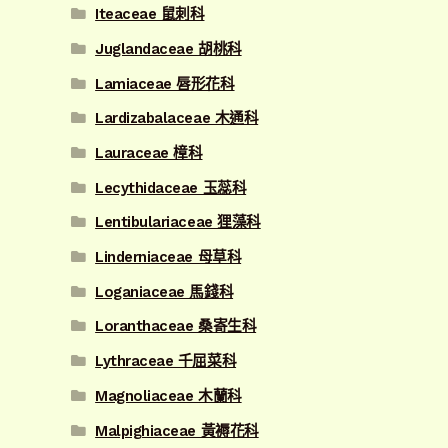
Iteaceae 鼠刺科
Juglandaceae 胡桃科
Lamiaceae 唇形花科
Lardizabalaceae 木通科
Lauraceae 樟科
Lecythidaceae 玉蕊科
Lentibulariaceae 狸藻科
Linderniaceae 母草科
Loganiaceae 馬錢科
Loranthaceae 桑寄生科
Lythraceae 千屈菜科
Magnoliaceae 木蘭科
Malpighiaceae 黃褥花科