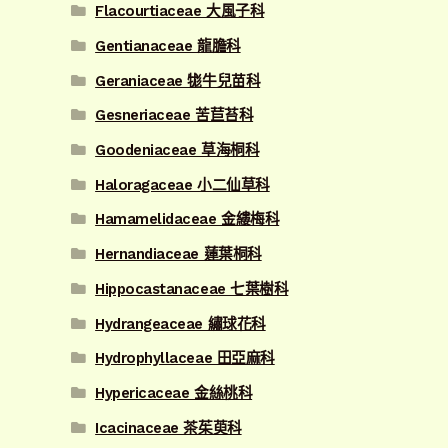
Flacourtiaceae 大風子科
Gentianaceae 龍膽科
Geraniaceae 牻牛兒苗科
Gesneriaceae 苦苣苔科
Goodeniaceae 草海桐科
Haloragaceae 小二仙草科
Hamamelidaceae 金縷梅科
Hernandiaceae 蓮葉桐科
Hippocastanaceae 七葉樹科
Hydrangeaceae 繡球花科
Hydrophyllaceae 田亞麻科
Hypericaceae 金絲桃科
Icacinaceae 茶茱萸科