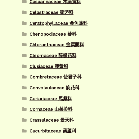
Casuarinaceae 木麻黃科
Celastraceae 衛矛科
Ceratophyllaceae 金魚藻科
Chenopodiaceae 藜科
Chloranthaceae 金粟蘭科
Cleomaceae 醉蝶花科
Clusiaceae 藤黃科
Combretaceae 使君子科
Convolvulaceae 旋花科
Coriariaceae 馬桑科
Cornaceae 山茱萸科
Crassulaceae 景天科
Cucurbitaceae 葫蘆科