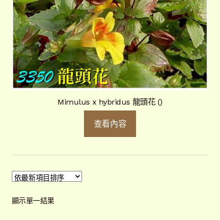
Mimulus x hybridus 龍頭花 ()
查看內容
顯示單一結果