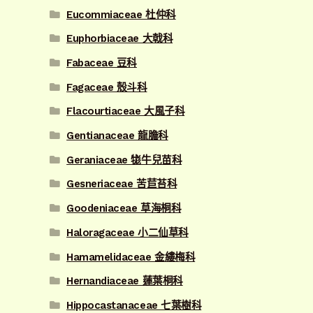
Eucommiaceae 杜仲科
Euphorbiaceae 大戟科
Fabaceae 豆科
Fagaceae 殼斗科
Flacourtiaceae 大風子科
Gentianaceae 龍膽科
Geraniaceae 牻牛兒苗科
Gesneriaceae 苦苣苔科
Goodeniaceae 草海桐科
Haloragaceae 小二仙草科
Hamamelidaceae 金縷梅科
Hernandiaceae 蓮葉桐科
Hippocastanaceae 七葉樹科