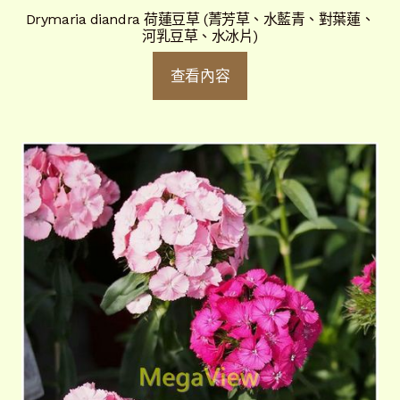
Drymaria diandra 荷蓮豆草 (菁芳草、水藍青、對葉蓮、
河乳豆草、水冰片)
查看內容