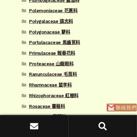
Plumbaginaceae 藍雪科
Polemoniaceae 花蔥科
Polygalaceae 遠志科
Polygonaceae 蓼科
Portulacaceae 馬齒莧科
Primulaceae 報春花科
Proteaceae 山龍眼科
Ranunculaceae 毛茛科
Rhamnaceae 鼠李科
Rhizophoraceae 紅樹科
Rosaceae 薔薇科
Rubiaceae 茜草科
Rutaceae 芸香科
搜
搜尋
尋