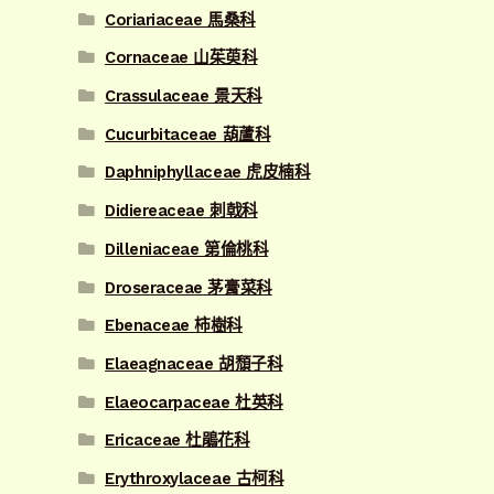
Coriariaceae 馬桑科
Cornaceae 山茱萸科
Crassulaceae 景天科
Cucurbitaceae 葫蘆科
Daphniphyllaceae 虎皮楠科
Didiereaceae 刺戟科
Dilleniaceae 第倫桃科
Droseraceae 茅膏菜科
Ebenaceae 柿樹科
Elaeagnaceae 胡頹子科
Elaeocarpaceae 杜英科
Ericaceae 杜鵑花科
Erythroxylaceae 古柯科