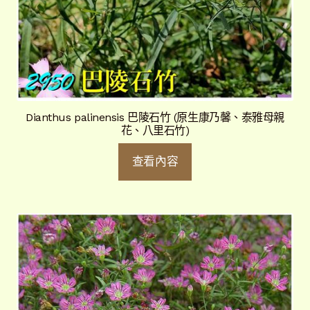
Dianthus palinensis 巴陵石竹 (原生康乃馨、泰雅母親
花、八里石竹)
查看內容