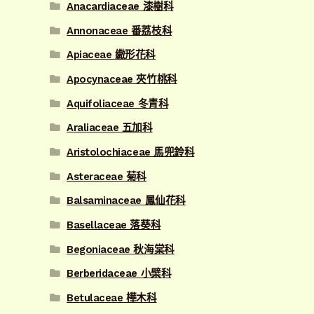
Anacardiaceae 漆樹科
Annonaceae 番荔枝科
Apiaceae 繖形花科
Apocynaceae 夾竹桃科
Aquifoliaceae 冬青科
Araliaceae 五加科
Aristolochiaceae 馬兜鈴科
Asteraceae 菊科
Balsaminaceae 鳳仙花科
Basellaceae 落葵科
Begoniaceae 秋海棠科
Berberidaceae 小檗科
Betulaceae 樺木科