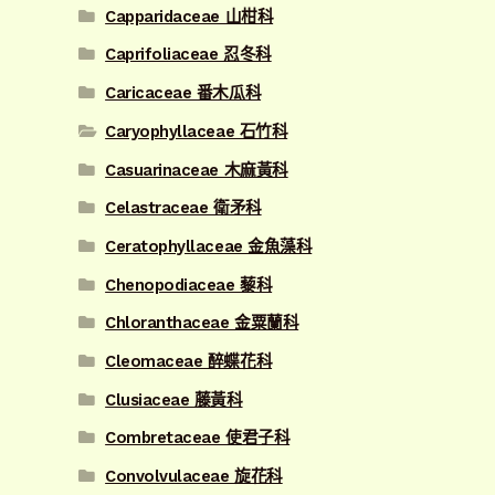
Capparidaceae 山柑科
Caprifoliaceae 忍冬科
Caricaceae 番木瓜科
Caryophyllaceae 石竹科
Casuarinaceae 木麻黃科
Celastraceae 衛矛科
Ceratophyllaceae 金魚藻科
Chenopodiaceae 藜科
Chloranthaceae 金粟蘭科
Cleomaceae 醉蝶花科
Clusiaceae 藤黃科
Combretaceae 使君子科
Convolvulaceae 旋花科