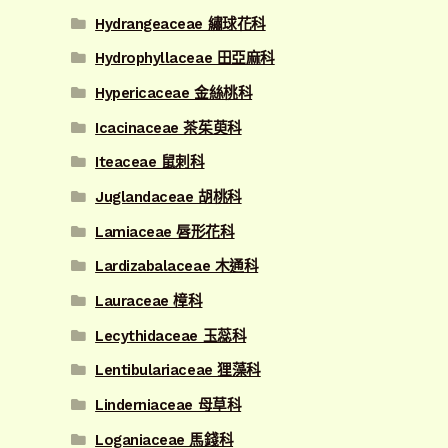
Hydrangeaceae 繡球花科
Hydrophyllaceae 田亞麻科
Hypericaceae 金絲桃科
Icacinaceae 茶茱萸科
Iteaceae 鼠刺科
Juglandaceae 胡桃科
Lamiaceae 唇形花科
Lardizabalaceae 木通科
Lauraceae 樟科
Lecythidaceae 玉蕊科
Lentibulariaceae 狸藻科
Linderniaceae 母草科
Loganiaceae 馬錢科