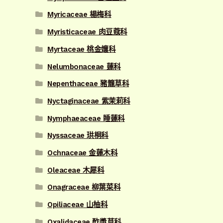
Myricaceae 楊梅科
Myristicaceae 肉豆蔻科
Myrtaceae 桃金孃科
Nelumbonaceae 蓮科
Nepenthaceae 豬籠草科
Nyctaginaceae 紫茉莉科
Nymphaeaceae 睡蓮科
Nyssaceae 珙桐科
Ochnaceae 金蓮木科
Oleaceae 木犀科
Onagraceae 柳葉菜科
Opiliaceae 山柚科
Oxalidaceae 酢漿草科