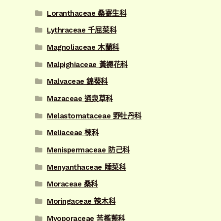
Loranthaceae 桑寄生科
Lythraceae 千屈菜科
Magnoliaceae 木蘭科
Malpighiaceae 黃褥花科
Malvaceae 錦葵科
Mazaceae 通泉草科
Melastomataceae 野牡丹科
Meliaceae 楝科
Menispermaceae 防己科
Menyanthaceae 睡菜科
Moraceae 桑科
Moringaceae 辣木科
Myoporaceae 苦檻藍科