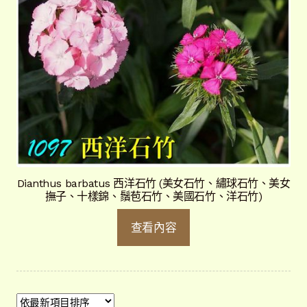
Dianthus barbatus 西洋石竹 (美女石竹、繡球石竹、美女
撫子、十樣錦、鬚苞石竹、美國石竹、洋石竹)
查看內容