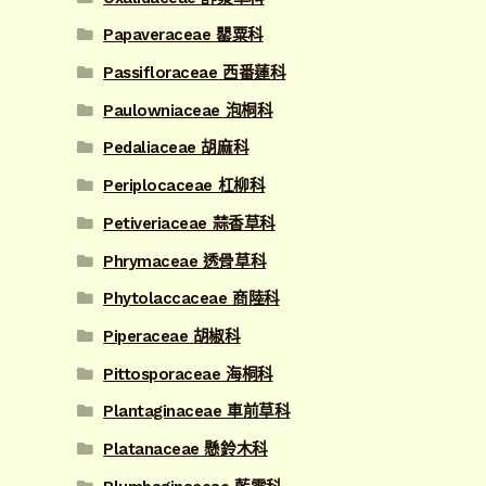
Papaveraceae 罌粟科
Passifloraceae 西番蓮科
Paulowniaceae 泡桐科
Pedaliaceae 胡麻科
Periplocaceae 杠柳科
Petiveriaceae 蒜香草科
Phrymaceae 透骨草科
Phytolaccaceae 商陸科
Piperaceae 胡椒科
Pittosporaceae 海桐科
Plantaginaceae 車前草科
Platanaceae 懸鈴木科