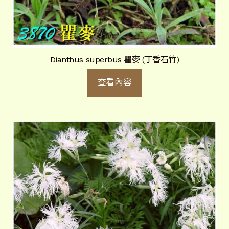
Dianthus superbus 瞿麥 (丁香石竹)
查看內容