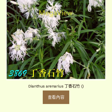
Dianthus arenarius 丁香石竹 ()
查看內容