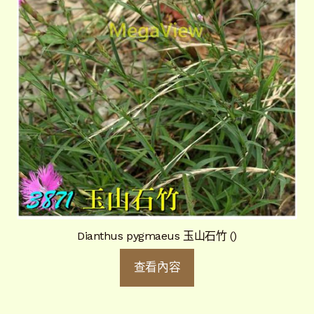
Dianthus pygmaeus 玉山石竹 ()
查看內容