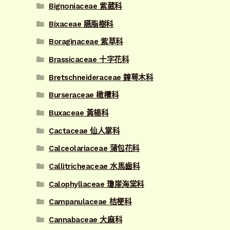
Bignoniaceae 紫葳科
Bixaceae 臙脂樹科
Boraginaceae 紫草科
Brassicaceae 十字花科
Bretschneideraceae 鐘萼木科
Burseraceae 橄欖科
Buxaceae 黃楊科
Cactaceae 仙人掌科
Calceolariaceae 蒲包花科
Callitricheaceae 水馬齒科
Calophyllaceae 瓊崖海棠科
Campanulaceae 桔梗科
Cannabaceae 大麻科