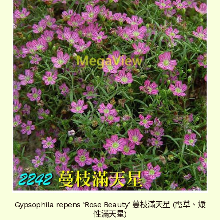
Gypsophila repens ‘Rose Beauty’ 蔓枝滿天星 (霞草、矮
性滿天星)