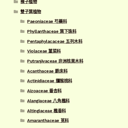
裸子植物
雙子葉植物
Paeoniaceae 芍藥科
Phyllanthaceae 葉下珠科
Pentaphylacaceae 五列木科
Violaceae 菫菜科
Putranjivaceae 非洲核果木科
Acanthaceae 爵床科
Actinidiaceae 獼猴桃科
Aizoaceae 番杏科
Alangiaceae 八角楓科
Altingiaceae 楓香科
Amaranthaceae 莧科