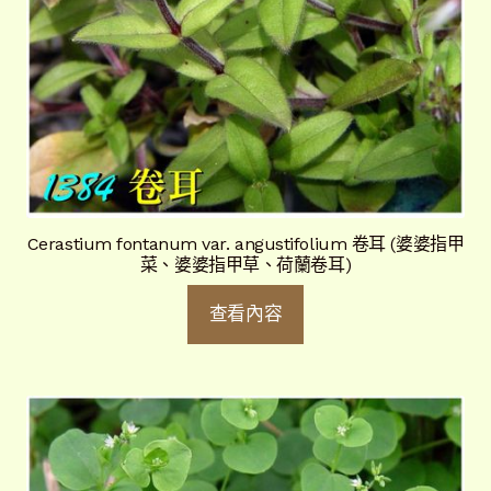
Cerastium fontanum var. angustifolium 卷耳 (婆婆指甲
菜、婆婆指甲草、荷蘭卷耳)
查看內容