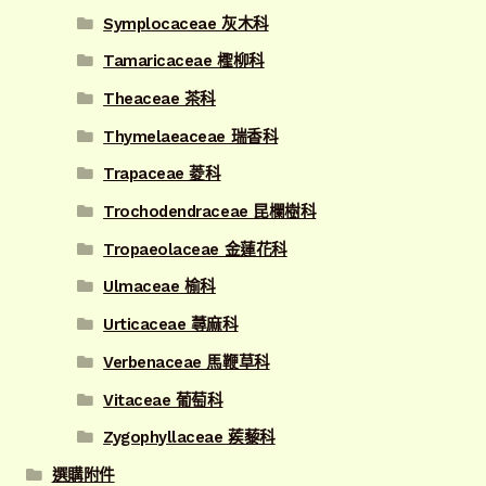
Symplocaceae 灰木科
Tamaricaceae 檉柳科
Theaceae 茶科
Thymelaeaceae 瑞香科
Trapaceae 菱科
Trochodendraceae 昆欄樹科
Tropaeolaceae 金蓮花科
Ulmaceae 榆科
Urticaceae 蕁麻科
Verbenaceae 馬鞭草科
Vitaceae 葡萄科
Zygophyllaceae 蒺藜科
選購附件