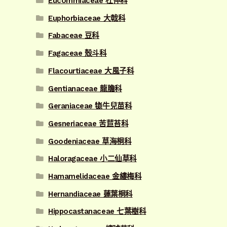
Eucommiaceae 杜仲科
Euphorbiaceae 大戟科
Fabaceae 豆科
Fagaceae 殼斗科
Flacourtiaceae 大風子科
Gentianaceae 龍膽科
Geraniaceae 牻牛兒苗科
Gesneriaceae 苦苣苔科
Goodeniaceae 草海桐科
Haloragaceae 小二仙草科
Hamamelidaceae 金縷梅科
Hernandiaceae 蓮葉桐科
Hippocastanaceae 七葉樹科