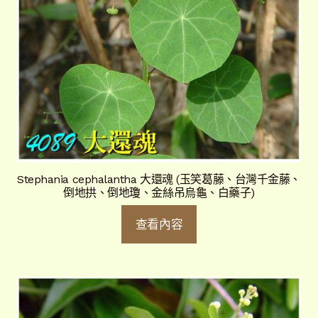
Stephania cephalantha 大還魂 (玉笑葛藤、台灣千金藤、
倒地拱、倒地瓊、金絲吊烏龜、白藥子)
查看內容