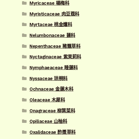
Myricaceae 楊梅科
Myristicaceae 肉豆蔻科
Myrtaceae 桃金孃科
Nelumbonaceae 蓮科
Nepenthaceae 豬籠草科
Nyctaginaceae 紫茉莉科
Nymphaeaceae 睡蓮科
Nyssaceae 珙桐科
Ochnaceae 金蓮木科
Oleaceae 木犀科
Onagraceae 柳葉菜科
Opiliaceae 山柚科
Oxalidaceae 酢漿草科