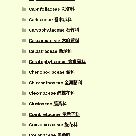
Caprifoliaceae 忍冬科
Caricaceae 番木瓜科
Caryophyllaceae 石竹科
Casuarinaceae 木麻黃科
Celastraceae 衛矛科
Ceratophyllaceae 金魚藻科
Chenopodiaceae 藜科
Chloranthaceae 金粟蘭科
Cleomaceae 醉蝶花科
Clusiaceae 藤黃科
Combretaceae 使君子科
Convolvulaceae 旋花科
Coriariaceae 馬桑科