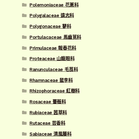
Polemoniaceae 花蔥科
Polygalaceae 遠志科
Polygonaceae 蓼科
Portulacaceae 馬齒莧科
Primulaceae 報春花科
Proteaceae 山龍眼科
Ranunculaceae 毛茛科
Rhamnaceae 鼠李科
Rhizophoraceae 紅樹科
Rosaceae 薔薇科
Rubiaceae 茜草科
Rutaceae 芸香科
Sabiaceae 清風藤科