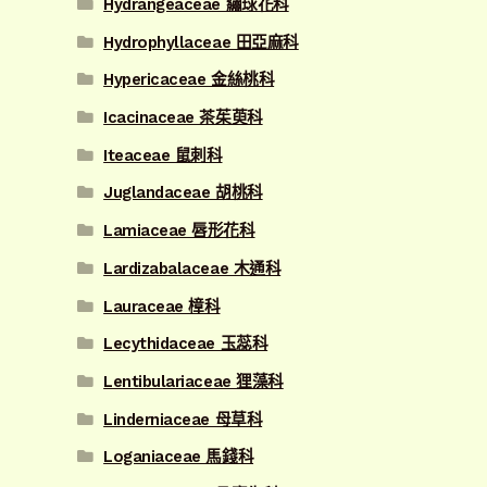
Hydrangeaceae 繡球花科
Hydrophyllaceae 田亞麻科
Hypericaceae 金絲桃科
Icacinaceae 茶茱萸科
Iteaceae 鼠刺科
Juglandaceae 胡桃科
Lamiaceae 唇形花科
Lardizabalaceae 木通科
Lauraceae 樟科
Lecythidaceae 玉蕊科
Lentibulariaceae 狸藻科
Linderniaceae 母草科
Loganiaceae 馬錢科