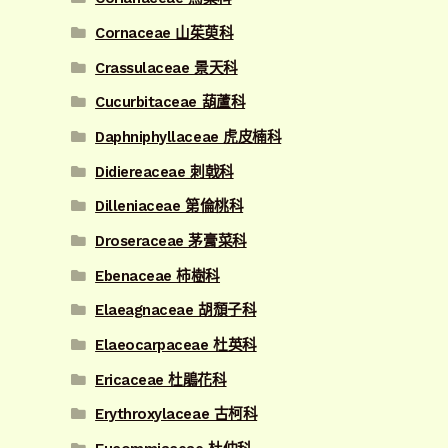
Cornaceae 山茱萸科
Crassulaceae 景天科
Cucurbitaceae 葫蘆科
Daphniphyllaceae 虎皮楠科
Didiereaceae 刺戟科
Dilleniaceae 第倫桃科
Droseraceae 茅膏菜科
Ebenaceae 柿樹科
Elaeagnaceae 胡頹子科
Elaeocarpaceae 杜英科
Ericaceae 杜鵑花科
Erythroxylaceae 古柯科