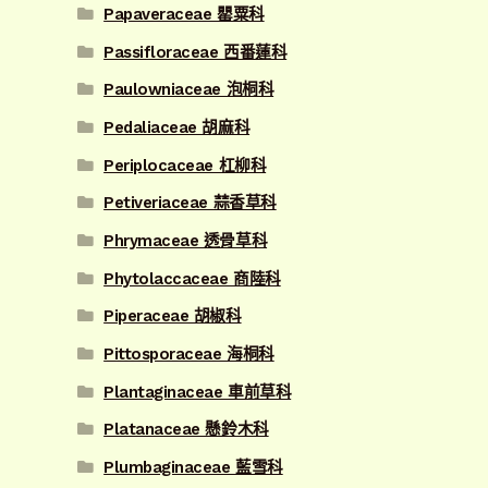
Papaveraceae 罌粟科
Passifloraceae 西番蓮科
Paulowniaceae 泡桐科
Pedaliaceae 胡麻科
Periplocaceae 杠柳科
Petiveriaceae 蒜香草科
Phrymaceae 透骨草科
Phytolaccaceae 商陸科
Piperaceae 胡椒科
Pittosporaceae 海桐科
Plantaginaceae 車前草科
Platanaceae 懸鈴木科
Plumbaginaceae 藍雪科