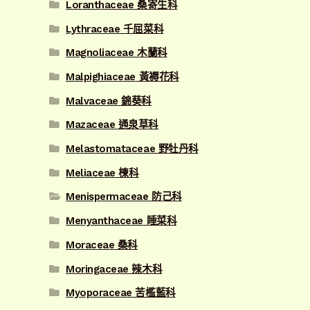
Loranthaceae 桑寄生科
Lythraceae 千屈菜科
Magnoliaceae 木蘭科
Malpighiaceae 黃褥花科
Malvaceae 錦葵科
Mazaceae 通泉草科
Melastomataceae 野牡丹科
Meliaceae 楝科
Menispermaceae 防己科
Menyanthaceae 睡菜科
Moraceae 桑科
Moringaceae 辣木科
Myoporaceae 苦檻藍科