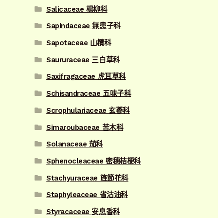
Salicaceae 楊柳科
Sapindaceae 無患子科
Sapotaceae 山欖科
Saururaceae 三白草科
Saxifragaceae 虎耳草科
Schisandraceae 五味子科
Scrophulariaceae 玄蔘科
Simaroubaceae 苦木科
Solanaceae 茄科
Sphenocleaceae 密穗桔梗科
Stachyuraceae 旌節花科
Staphyleaceae 省沽油科
Styracaceae 安息香科