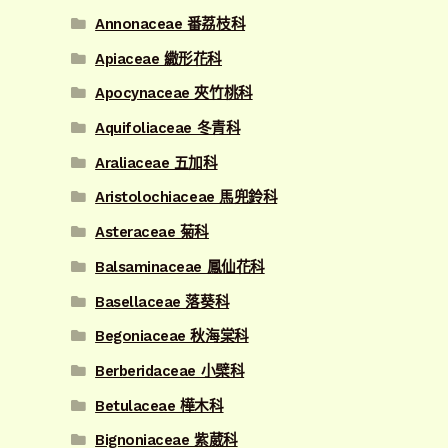
Annonaceae 番荔枝科
Apiaceae 繖形花科
Apocynaceae 夾竹桃科
Aquifoliaceae 冬青科
Araliaceae 五加科
Aristolochiaceae 馬兜鈴科
Asteraceae 菊科
Balsaminaceae 鳳仙花科
Basellaceae 落葵科
Begoniaceae 秋海棠科
Berberidaceae 小檗科
Betulaceae 樺木科
Bignoniaceae 紫葳科