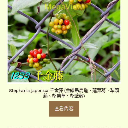
Stephania japonica 千金藤 (金線吊烏龜、蓮葉葛、犁頭
藤、犁劈草、犁壁藤)
查看內容