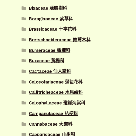
Bixaceae 臙脂樹科
Boraginaceae 紫草科
Brassicaceae 十字花科
Bretschneideraceae 鐘萼木科
Burseraceae 橄欖科
Buxaceae 黃楊科
Cactaceae 仙人掌科
Calceolariaceae 蒲包花科
Callitricheaceae 水馬齒科
Calophyllaceae 瓊崖海棠科
Campanulaceae 桔梗科
Cannabaceae 大麻科
Capparidaceae 山柑科