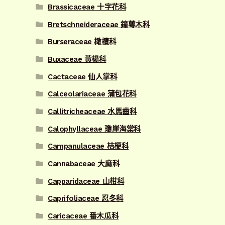
Brassicaceae 十字花科
Bretschneideraceae 鐘萼木科
Burseraceae 橄欖科
Buxaceae 黃楊科
Cactaceae 仙人掌科
Calceolariaceae 蒲包花科
Callitricheaceae 水馬齒科
Calophyllaceae 瓊崖海棠科
Campanulaceae 桔梗科
Cannabaceae 大麻科
Capparidaceae 山柑科
Caprifoliaceae 忍冬科
Caricaceae 番木瓜科