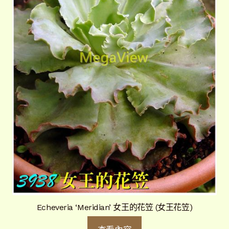
Echeveria ‘Meridian’ 女王的花笠 (女王花笠)