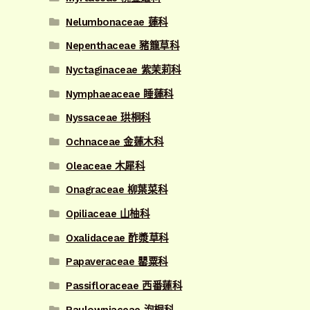
Nelumbonaceae 蓮科
Nepenthaceae 豬籠草科
Nyctaginaceae 紫茉莉科
Nymphaeaceae 睡蓮科
Nyssaceae 珙桐科
Ochnaceae 金蓮木科
Oleaceae 木犀科
Onagraceae 柳葉菜科
Opiliaceae 山柚科
Oxalidaceae 酢漿草科
Papaveraceae 罌粟科
Passifloraceae 西番蓮科
Paulowniaceae 泡桐科