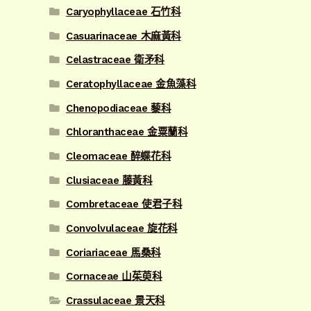
Caryophyllaceae 石竹科
Casuarinaceae 木麻黃科
Celastraceae 衛矛科
Ceratophyllaceae 金魚藻科
Chenopodiaceae 藜科
Chloranthaceae 金粟蘭科
Cleomaceae 醉蝶花科
Clusiaceae 藤黃科
Combretaceae 使君子科
Convolvulaceae 旋花科
Coriariaceae 馬桑科
Cornaceae 山茱萸科
Crassulaceae 景天科