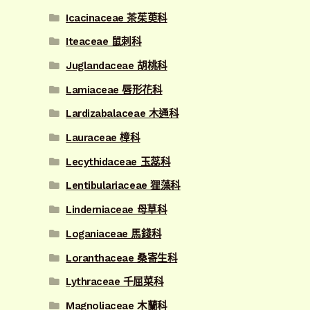
Icacinaceae 茶茱萸科
Iteaceae 鼠刺科
Juglandaceae 胡桃科
Lamiaceae 唇形花科
Lardizabalaceae 木通科
Lauraceae 樟科
Lecythidaceae 玉蕊科
Lentibulariaceae 狸藻科
Linderniaceae 母草科
Loganiaceae 馬錢科
Loranthaceae 桑寄生科
Lythraceae 千屈菜科
Magnoliaceae 木蘭科