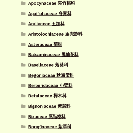
Apocynaceae 夾竹桃科
Aquifoliaceae 冬青科
Araliaceae 五加科
Aristolochiaceae 馬兜鈴科
Asteraceae 菊科
Balsaminaceae 鳳仙花科
Basellaceae 落葵科
Begoniaceae 秋海棠科
Berberidaceae 小檗科
Betulaceae 樺木科
Bignoniaceae 紫葳科
Bixaceae 臙脂樹科
Boraginaceae 紫草科