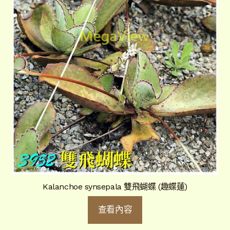
Kalanchoe synsepala 雙飛蝴蝶 (趣蝶蓮)
查看內容