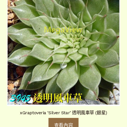
xGraptoveria ‘Silver Star’ 透明風車草 (銀星)
查看內容