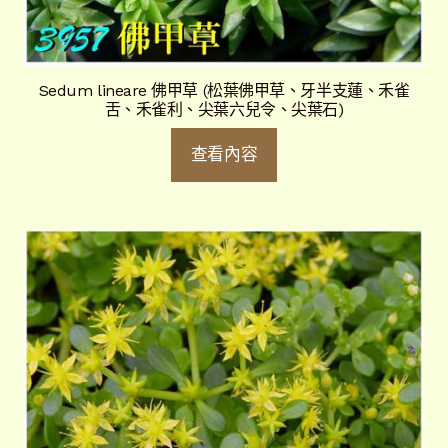
Sedum lineare 佛甲草 (松葉佛甲草、牙半支蓮、禾雀
舌、禾雀利、尖葉六兒令、尖葉石)
查看內容