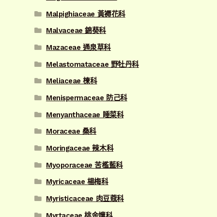
Malpighiaceae 黃褥花科
Malvaceae 錦葵科
Mazaceae 通泉草科
Melastomataceae 野牡丹科
Meliaceae 楝科
Menispermaceae 防己科
Menyanthaceae 睡菜科
Moraceae 桑科
Moringaceae 辣木科
Myoporaceae 苦檻藍科
Myricaceae 楊梅科
Myristicaceae 肉豆蔻科
Myrtaceae 桃金孃科