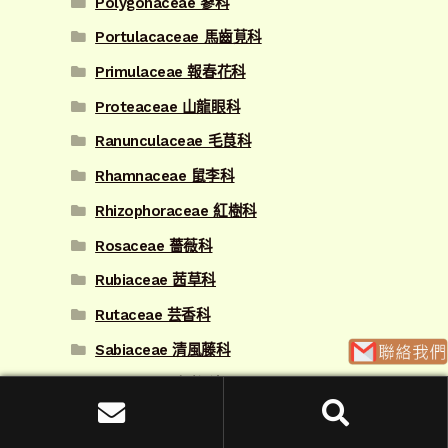
Polygonaceae 蓼科
Portulacaceae 馬齒莧科
Primulaceae 報春花科
Proteaceae 山龍眼科
Ranunculaceae 毛茛科
Rhamnaceae 鼠李科
Rhizophoraceae 紅樹科
Rosaceae 薔薇科
Rubiaceae 茜草科
Rutaceae 芸香科
Sabiaceae 清風藤科
Salicaceae 楊柳科
Sapindaceae 無患子科
搜
搜尋
尋