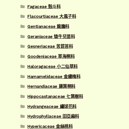
Fagaceae 殼斗科
Flacourtiaceae 大風子科
Gentianaceae 龍膽科
Geraniaceae 牻牛兒苗科
Gesneriaceae 苦苣苔科
Goodeniaceae 草海桐科
Haloragaceae 小二仙草科
Hamamelidaceae 金縷梅科
Hernandiaceae 蓮葉桐科
Hippocastanaceae 七葉樹科
Hydrangeaceae 繡球花科
Hydrophyllaceae 田亞麻科
Hypericaceae 金絲桃科