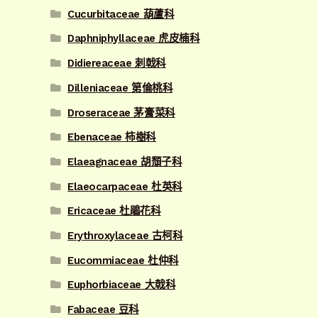
Cucurbitaceae 葫蘆科
Daphniphyllaceae 虎皮楠科
Didiereaceae 刺戟科
Dilleniaceae 第倫桃科
Droseraceae 茅膏菜科
Ebenaceae 柿樹科
Elaeagnaceae 胡頹子科
Elaeocarpaceae 杜英科
Ericaceae 杜鵑花科
Erythroxylaceae 古柯科
Eucommiaceae 杜仲科
Euphorbiaceae 大戟科
Fabaceae 豆科