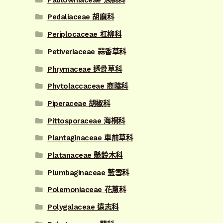
Pedaliaceae 胡麻科
Periplocaceae 杠柳科
Petiveriaceae 蒜香草科
Phrymaceae 透骨草科
Phytolaccaceae 商陸科
Piperaceae 胡椒科
Pittosporaceae 海桐科
Plantaginaceae 車前草科
Platanaceae 懸鈴木科
Plumbaginaceae 藍雪科
Polemoniaceae 花蔥科
Polygalaceae 遠志科