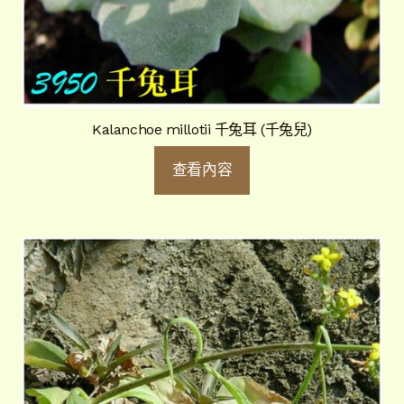
Kalanchoe millotii 千兔耳 (千兔兒)
查看內容