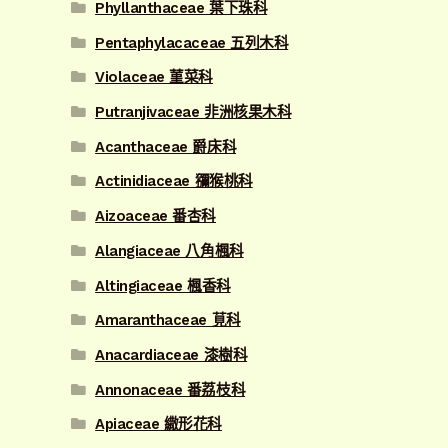
Phyllanthaceae 葉下珠科
Pentaphylacaceae 五列木科
Violaceae 菫菜科
Putranjivaceae 非洲核果木科
Acanthaceae 爵床科
Actinidiaceae 獼猴桃科
Aizoaceae 番杏科
Alangiaceae 八角楓科
Altingiaceae 楓香科
Amaranthaceae 莧科
Anacardiaceae 漆樹科
Annonaceae 番荔枝科
Apiaceae 繖形花科