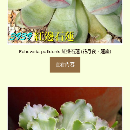
Echeveria pulidonis 紅邊石蓮 (花月夜、蓮座)
查看內容