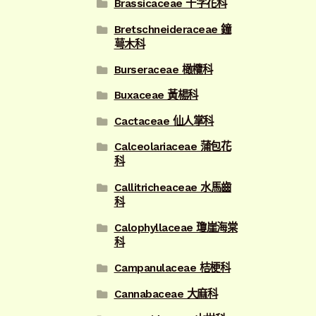
Brassicaceae 十字花科
Bretschneideraceae 鐘
萼木科
Burseraceae 橄欖科
Buxaceae 黃楊科
Cactaceae 仙人掌科
Calceolariaceae 蒲包花
科
Callitricheaceae 水馬齒
科
Calophyllaceae 瓊崖海棠
科
Campanulaceae 桔梗科
Cannabaceae 大麻科