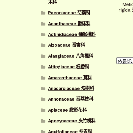
木科
Meli
rigi
Paeoniaceae 芍藥科
Acanthaceae 爵床科
Actinidiaceae 獼猴桃科
Aizoaceae 番杏科
Alangiaceae 八角楓科
Altingiaceae 楓香科
Amaranthaceae 莧科
Anacardiaceae 漆樹科
Annonaceae 番荔枝科
Apiaceae 繖形花科
Apocynaceae 夾竹桃科
Aquifoliaceae 冬青科