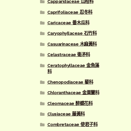
Capparidaceae 山柑科
Caprifoliaceae 忍冬科
Caricaceae 番木瓜科
Caryophyllaceae 石竹科
Casuarinaceae 木麻黃科
Celastraceae 衛矛科
Ceratophyllaceae 金魚藻
科
Chenopodiaceae 藜科
Chloranthaceae 金粟蘭科
Cleomaceae 醉蝶花科
Clusiaceae 藤黃科
Combretaceae 使君子科