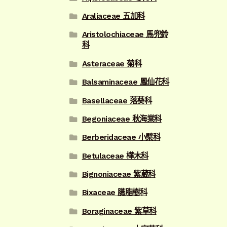
Araliaceae 五加科
Aristolochiaceae 馬兜鈴
科
Asteraceae 菊科
Balsaminaceae 鳳仙花科
Basellaceae 落葵科
Begoniaceae 秋海棠科
Berberidaceae 小檗科
Betulaceae 樺木科
Bignoniaceae 紫葳科
Bixaceae 臙脂樹科
Boraginaceae 紫草科