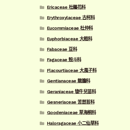
Ericaceae 杜鵑花科
Erythroxylaceae 古柯科
Eucommiaceae 杜仲科
Euphorbiaceae 大戟科
Fabaceae 豆科
Fagaceae 殼斗科
Flacourtiaceae 大風子科
Gentianaceae 龍膽科
Geraniaceae 牻牛兒苗科
Gesneriaceae 苦苣苔科
Goodeniaceae 草海桐科
Haloragaceae 小二仙草科