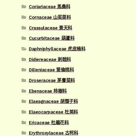
Coriariaceae 馬桑科
Cornaceae 山茱萸科
Crassulaceae 景天科
Cucurbitaceae 葫蘆科
Daphniphyllaceae 虎皮楠科
Didiereaceae 刺戟科
Dilleniaceae 第倫桃科
Droseraceae 茅膏菜科
Ebenaceae 柿樹科
Elaeagnaceae 胡頹子科
Elaeocarpaceae 杜英科
Ericaceae 杜鵑花科
Erythroxylaceae 古柯科