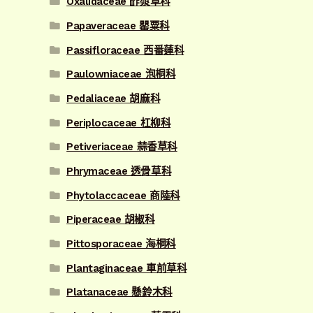
Oxalidaceae 酢漿草科
Papaveraceae 罌粟科
Passifloraceae 西番蓮科
Paulowniaceae 泡桐科
Pedaliaceae 胡麻科
Periplocaceae 杠柳科
Petiveriaceae 蒜香草科
Phrymaceae 透骨草科
Phytolaccaceae 商陸科
Piperaceae 胡椒科
Pittosporaceae 海桐科
Plantaginaceae 車前草科
Platanaceae 懸鈴木科