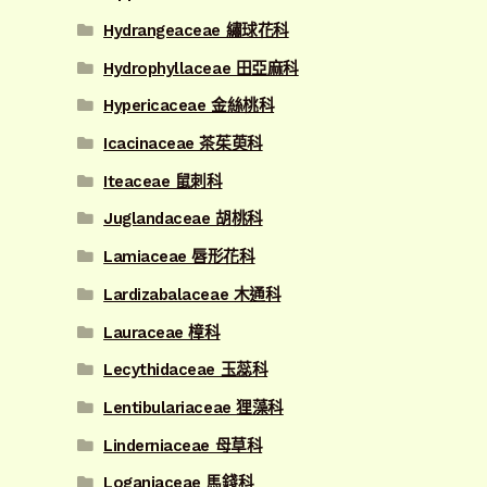
Hydrangeaceae 繡球花科
Hydrophyllaceae 田亞麻科
Hypericaceae 金絲桃科
Icacinaceae 茶茱萸科
Iteaceae 鼠刺科
Juglandaceae 胡桃科
Lamiaceae 唇形花科
Lardizabalaceae 木通科
Lauraceae 樟科
Lecythidaceae 玉蕊科
Lentibulariaceae 狸藻科
Linderniaceae 母草科
Loganiaceae 馬錢科