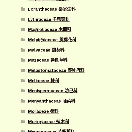
Loranthaceae 桑寄生科
Lythraceae 千屈菜科
Magnoliaceae 木蘭科
Malpighiaceae 黃褥花科
Malvaceae 錦葵科
Mazaceae 通泉草科
Melastomataceae 野牡丹科
Meliaceae 楝科
Menispermaceae 防己科
Menyanthaceae 睡菜科
Moraceae 桑科
Moringaceae 辣木科
Myoporaceae 苦檻藍科