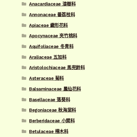
Anacardiaceae 漆樹科
Annonaceae 番荔枝科
Apiaceae 繖形花科
Apocynaceae 夾竹桃科
Aquifoliaceae 冬青科
Araliaceae 五加科
Aristolochiaceae 馬兜鈴科
Asteraceae 菊科
Balsaminaceae 鳳仙花科
Basellaceae 落葵科
Begoniaceae 秋海棠科
Berberidaceae 小檗科
Betulaceae 樺木科