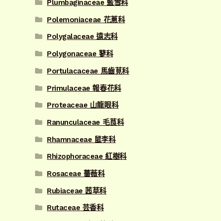
Plumbaginaceae 藍雪科
Polemoniaceae 花蔥科
Polygalaceae 遠志科
Polygonaceae 蓼科
Portulacaceae 馬齒莧科
Primulaceae 報春花科
Proteaceae 山龍眼科
Ranunculaceae 毛茛科
Rhamnaceae 鼠李科
Rhizophoraceae 紅樹科
Rosaceae 薔薇科
Rubiaceae 茜草科
Rutaceae 芸香科