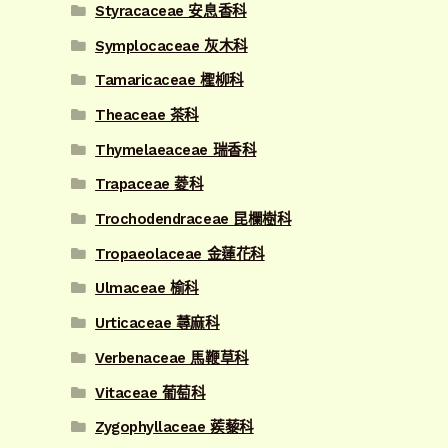
Styracaceae 安息香科
Symplocaceae 灰木科
Tamaricaceae 檉柳科
Theaceae 茶科
Thymelaeaceae 瑞香科
Trapaceae 菱科
Trochodendraceae 昆欄樹科
Tropaeolaceae 金蓮花科
Ulmaceae 榆科
Urticaceae 蕁麻科
Verbenaceae 馬鞭草科
Vitaceae 葡萄科
Zygophyllaceae 蒺藜科