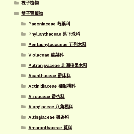
裸子植物
雙子葉植物
Paeoniaceae 芍藥科
Phyllanthaceae 葉下珠科
Pentaphylacaceae 五列木科
Violaceae 菫菜科
Putranjivaceae 非洲核果木科
Acanthaceae 爵床科
Actinidiaceae 獼猴桃科
Aizoaceae 番杏科
Alangiaceae 八角楓科
Altingiaceae 楓香科
Amaranthaceae 莧科