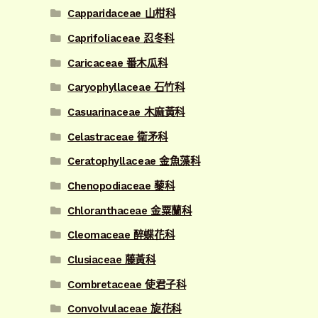
Capparidaceae 山柑科
Caprifoliaceae 忍冬科
Caricaceae 番木瓜科
Caryophyllaceae 石竹科
Casuarinaceae 木麻黃科
Celastraceae 衛矛科
Ceratophyllaceae 金魚藻科
Chenopodiaceae 藜科
Chloranthaceae 金粟蘭科
Cleomaceae 醉蝶花科
Clusiaceae 藤黃科
Combretaceae 使君子科
Convolvulaceae 旋花科