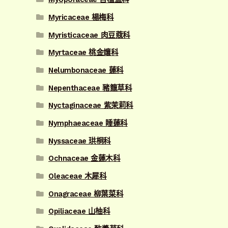
Myricaceae 楊梅科
Myristicaceae 肉豆蔻科
Myrtaceae 桃金孃科
Nelumbonaceae 蓮科
Nepenthaceae 豬籠草科
Nyctaginaceae 紫茉莉科
Nymphaeaceae 睡蓮科
Nyssaceae 珙桐科
Ochnaceae 金蓮木科
Oleaceae 木犀科
Onagraceae 柳葉菜科
Opiliaceae 山柚科