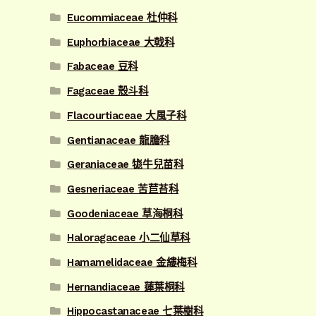
Eucommiaceae 杜仲科
Euphorbiaceae 大戟科
Fabaceae 豆科
Fagaceae 殼斗科
Flacourtiaceae 大風子科
Gentianaceae 龍膽科
Geraniaceae 牻牛兒苗科
Gesneriaceae 苦苣苔科
Goodeniaceae 草海桐科
Haloragaceae 小二仙草科
Hamamelidaceae 金縷梅科
Hernandiaceae 蓮葉桐科
Hippocastanaceae 七葉樹科