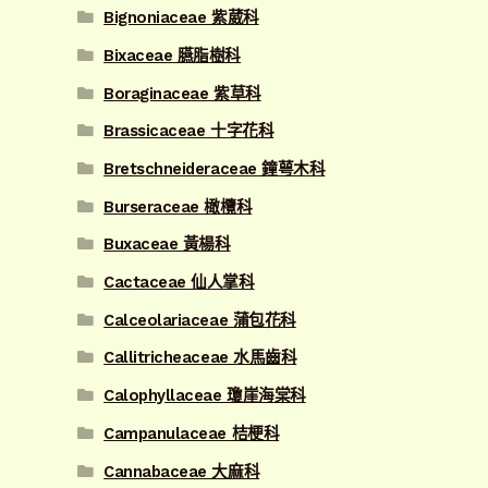
Bignoniaceae 紫葳科
Bixaceae 臙脂樹科
Boraginaceae 紫草科
Brassicaceae 十字花科
Bretschneideraceae 鐘萼木科
Burseraceae 橄欖科
Buxaceae 黃楊科
Cactaceae 仙人掌科
Calceolariaceae 蒲包花科
Callitricheaceae 水馬齒科
Calophyllaceae 瓊崖海棠科
Campanulaceae 桔梗科
Cannabaceae 大麻科