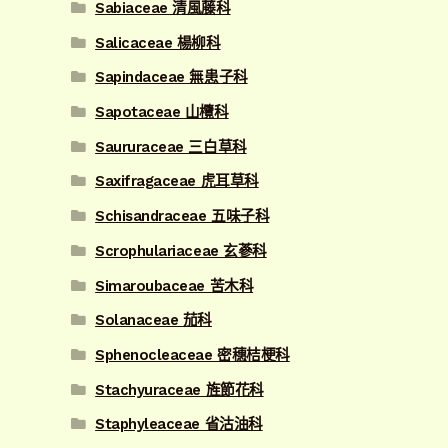
Sabiaceae 清風藤科
Salicaceae 楊柳科
Sapindaceae 無患子科
Sapotaceae 山欖科
Saururaceae 三白草科
Saxifragaceae 虎耳草科
Schisandraceae 五味子科
Scrophulariaceae 玄蔘科
Simaroubaceae 苦木科
Solanaceae 茄科
Sphenocleaceae 密穗桔梗科
Stachyuraceae 旌節花科
Staphyleaceae 省沽油科