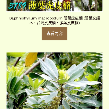
Daphniphyllum macropodum 薄葉虎皮楠 (薄葉交讓
木、台灣虎皮楠、膜葉虎皮楠)
查看內容