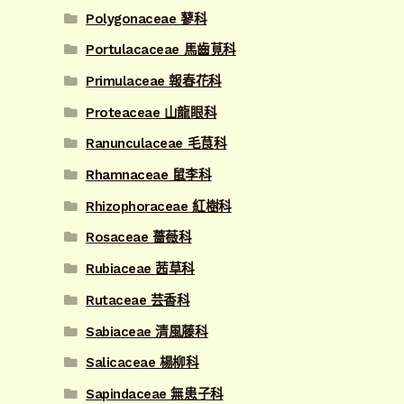
Polygonaceae 蓼科
Portulacaceae 馬齒莧科
Primulaceae 報春花科
Proteaceae 山龍眼科
Ranunculaceae 毛茛科
Rhamnaceae 鼠李科
Rhizophoraceae 紅樹科
Rosaceae 薔薇科
Rubiaceae 茜草科
Rutaceae 芸香科
Sabiaceae 清風藤科
Salicaceae 楊柳科
Sapindaceae 無患子科