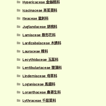
Hypericaceae 金絲桃科
Icacinaceae 茶茱萸科
Iteaceae 鼠刺科
Juglandaceae 胡桃科
Lamiaceae 唇形花科
Lardizabalaceae 木通科
Lauraceae 樟科
Lecythidaceae 玉蕊科
Lentibulariaceae 狸藻科
Linderniaceae 母草科
Loganiaceae 馬錢科
Loranthaceae 桑寄生科
Lythraceae 千屈菜科