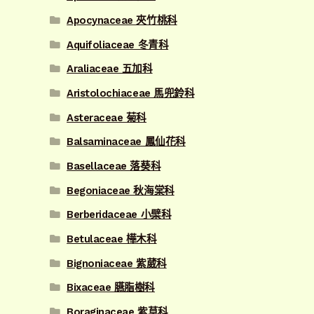
Apocynaceae 夾竹桃科
Aquifoliaceae 冬青科
Araliaceae 五加科
Aristolochiaceae 馬兜鈴科
Asteraceae 菊科
Balsaminaceae 鳳仙花科
Basellaceae 落葵科
Begoniaceae 秋海棠科
Berberidaceae 小檗科
Betulaceae 樺木科
Bignoniaceae 紫葳科
Bixaceae 臙脂樹科
Boraginaceae 紫草科