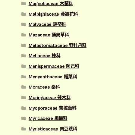
Magnoliaceae 木蘭科
Malpighiaceae 黃褥花科
Malvaceae 錦葵科
Mazaceae 通泉草科
Melastomataceae 野牡丹科
Meliaceae 楝科
Menispermaceae 防己科
Menyanthaceae 睡菜科
Moraceae 桑科
Moringaceae 辣木科
Myoporaceae 苦檻藍科
Myricaceae 楊梅科
Myristicaceae 肉豆蔻科