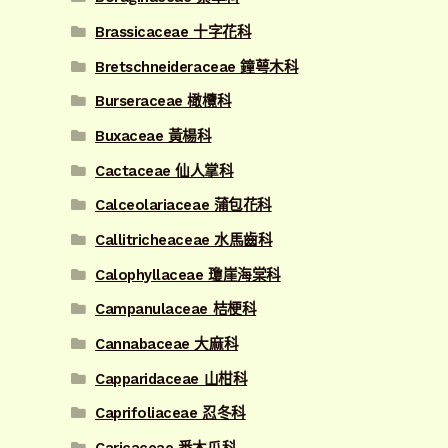
Brassicaceae 十字花科
Bretschneideraceae 鐘萼木科
Burseraceae 橄欖科
Buxaceae 黃楊科
Cactaceae 仙人掌科
Calceolariaceae 蒲包花科
Callitricheaceae 水馬齒科
Calophyllaceae 瓊崖海棠科
Campanulaceae 桔梗科
Cannabaceae 大麻科
Capparidaceae 山柑科
Caprifoliaceae 忍冬科