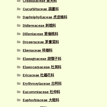
Crassulaceae 景天科
Cucurbitaceae 葫蘆科
Daphniphyllaceae 虎皮楠科
Didiereaceae 刺戟科
Dilleniaceae 第倫桃科
Droseraceae 茅膏菜科
Ebenaceae 柿樹科
Elaeagnaceae 胡頹子科
Elaeocarpaceae 杜英科
Ericaceae 杜鵑花科
Erythroxylaceae 古柯科
Eucommiaceae 杜仲科
Euphorbiaceae 大戟科