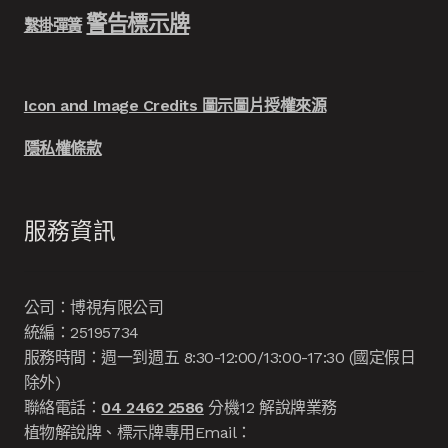
警告標示牌
繫掛彈簧
Icon and Image Credits 圖示圖片授權來源
隱私權條款
服務資訊
公司：博視有限公司
統編：25195734
服務時間：週一到週五 8:30-12:00/13:00-17:30 (國定假日
除外)
聯絡電話：
04 2462 2586
分機12 解說牌業務
植物解說牌、標示牌專用Email：