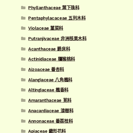
Phyllanthaceae 葉下珠科
Pentaphylacaceae 五列木科
Violaceae 菫菜科
Putranjivaceae 非洲核果木科
Acanthaceae 爵床科
Actinidiaceae 獼猴桃科
Aizoaceae 番杏科
Alangiaceae 八角楓科
Altingiaceae 楓香科
Amaranthaceae 莧科
Anacardiaceae 漆樹科
Annonaceae 番荔枝科
Apiaceae 繖形花科