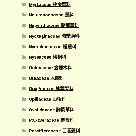
Myrtaceae 桃金孃科
Nelumbonaceae 蓮科
Nepenthaceae 豬籠草科
Nyctaginaceae 紫茉莉科
Nymphaeaceae 睡蓮科
Nyssaceae 珙桐科
Ochnaceae 金蓮木科
Oleaceae 木犀科
Onagraceae 柳葉菜科
Opiliaceae 山柚科
Oxalidaceae 酢漿草科
Papaveraceae 罌粟科
Passifloraceae 西番蓮科