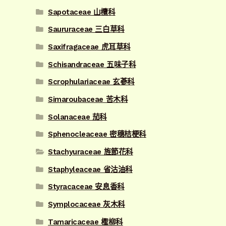
Sapotaceae 山欖科
Saururaceae 三白草科
Saxifragaceae 虎耳草科
Schisandraceae 五味子科
Scrophulariaceae 玄蔘科
Simaroubaceae 苦木科
Solanaceae 茄科
Sphenocleaceae 密穗桔梗科
Stachyuraceae 旌節花科
Staphyleaceae 省沽油科
Styracaceae 安息香科
Symplocaceae 灰木科
Tamaricaceae 檉柳科