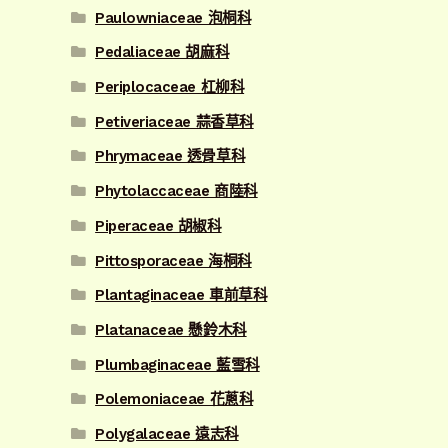
Paulowniaceae 泡桐科
Pedaliaceae 胡麻科
Periplocaceae 杠柳科
Petiveriaceae 蒜香草科
Phrymaceae 透骨草科
Phytolaccaceae 商陸科
Piperaceae 胡椒科
Pittosporaceae 海桐科
Plantaginaceae 車前草科
Platanaceae 懸鈴木科
Plumbaginaceae 藍雪科
Polemoniaceae 花蔥科
Polygalaceae 遠志科