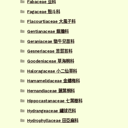
Fabaceae 豆科
Fagaceae 殼斗科
Flacourtiaceae 大風子科
Gentianaceae 龍膽科
Geraniaceae 牻牛兒苗科
Gesneriaceae 苦苣苔科
Goodeniaceae 草海桐科
Haloragaceae 小二仙草科
Hamamelidaceae 金縷梅科
Hernandiaceae 蓮葉桐科
Hippocastanaceae 七葉樹科
Hydrangeaceae 繡球花科
Hydrophyllaceae 田亞麻科