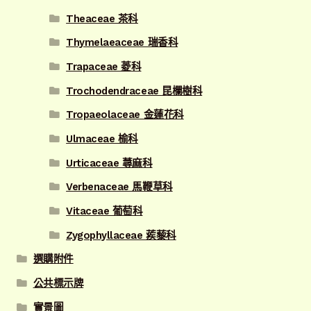
Theaceae 茶科
Thymelaeaceae 瑞香科
Trapaceae 菱科
Trochodendraceae 昆欄樹科
Tropaeolaceae 金蓮花科
Ulmaceae 榆科
Urticaceae 蕁麻科
Verbenaceae 馬鞭草科
Vitaceae 葡萄科
Zygophyllaceae 蒺藜科
選購附件
公共標示牌
實景圖