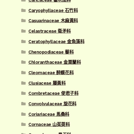
Caricaceae 番木瓜科
Caryophyllaceae 石竹科
Casuarinaceae 木麻黃科
Celastraceae 衛矛科
Ceratophyllaceae 金魚藻科
Chenopodiaceae 藜科
Chloranthaceae 金粟蘭科
Cleomaceae 醉蝶花科
Clusiaceae 藤黃科
Combretaceae 使君子科
Convolvulaceae 旋花科
Coriariaceae 馬桑科
Cornaceae 山茱萸科