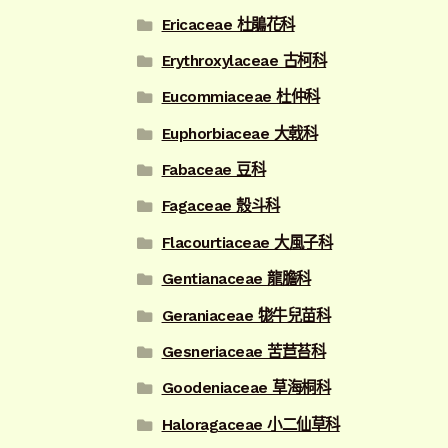
Ericaceae 杜鵑花科
Erythroxylaceae 古柯科
Eucommiaceae 杜仲科
Euphorbiaceae 大戟科
Fabaceae 豆科
Fagaceae 殼斗科
Flacourtiaceae 大風子科
Gentianaceae 龍膽科
Geraniaceae 牻牛兒苗科
Gesneriaceae 苦苣苔科
Goodeniaceae 草海桐科
Haloragaceae 小二仙草科