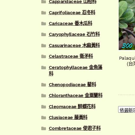
Capparidaceae 山柑科
Caprifoliaceae 忍冬科
Caricaceae 番木瓜科
Caryophyllaceae 石竹科
Casuarinaceae 木麻黃科
Celastraceae 衛矛科
Palaq
(
Ceratophyllaceae 金魚藻
科
Chenopodiaceae 藜科
Chloranthaceae 金粟蘭科
Cleomaceae 醉蝶花科
Clusiaceae 藤黃科
Combretaceae 使君子科