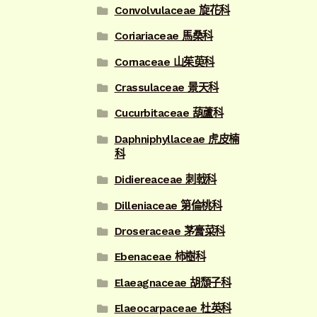
Convolvulaceae 旋花科
Coriariaceae 馬桑科
Cornaceae 山茱萸科
Crassulaceae 景天科
Cucurbitaceae 葫蘆科
Daphniphyllaceae 虎皮楠
科
Didiereaceae 刺戟科
Dilleniaceae 第倫桃科
Droseraceae 茅膏菜科
Ebenaceae 柿樹科
Elaeagnaceae 胡頹子科
Elaeocarpaceae 杜英科