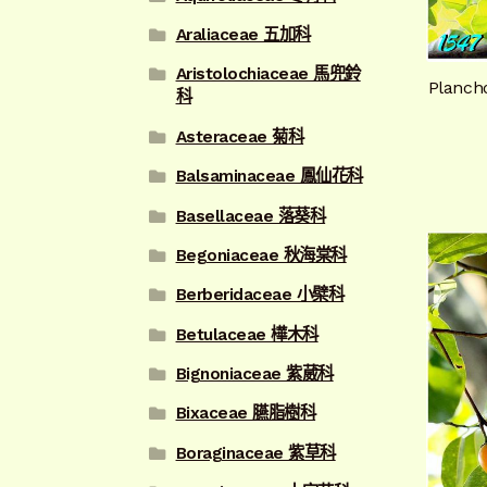
Araliaceae 五加科
Aristolochiaceae 馬兜鈴
Planch
科
Asteraceae 菊科
Balsaminaceae 鳳仙花科
Basellaceae 落葵科
Begoniaceae 秋海棠科
Berberidaceae 小檗科
Betulaceae 樺木科
Bignoniaceae 紫葳科
Bixaceae 臙脂樹科
Boraginaceae 紫草科