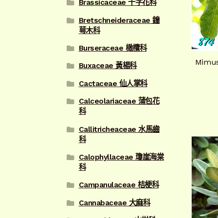
Brassicaceae 十字花科
Bretschneideraceae 鐘
萼木科
Burseraceae 橄欖科
Mimu
Buxaceae 黃楊科
Cactaceae 仙人掌科
Calceolariaceae 蒲包花
科
Callitricheaceae 水馬齒
科
Calophyllaceae 瓊崖海棠
科
Campanulaceae 桔梗科
Cannabaceae 大麻科