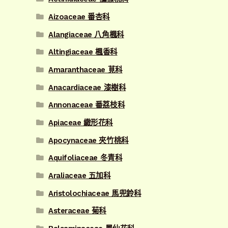
Aizoaceae 番杏科
Alangiaceae 八角楓科
Altingiaceae 楓香科
Amaranthaceae 莧科
Anacardiaceae 漆樹科
Annonaceae 番荔枝科
Apiaceae 繖形花科
Apocynaceae 夾竹桃科
Aquifoliaceae 冬青科
Araliaceae 五加科
Aristolochiaceae 馬兜鈴科
Asteraceae 菊科