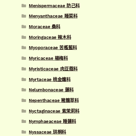
Menispermaceae 防己科
Menyanthaceae 睡菜科
Moraceae 桑科
Moringaceae 辣木科
Myoporaceae 苦檻藍科
Myricaceae 楊梅科
Myristicaceae 肉豆蔻科
Myrtaceae 桃金孃科
Nelumbonaceae 蓮科
Nepenthaceae 豬籠草科
Nyctaginaceae 紫茉莉科
Nymphaeaceae 睡蓮科
Nyssaceae 珙桐科