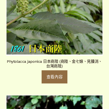
Phytolacca japonica 日本商陸 (商陸、金七娘、見腫消、
台灣商陸)
查看內容