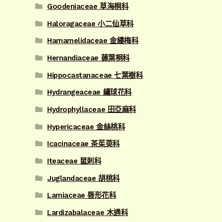
Goodeniaceae 草海桐科
Haloragaceae 小二仙草科
Hamamelidaceae 金縷梅科
Hernandiaceae 蓮葉桐科
Hippocastanaceae 七葉樹科
Hydrangeaceae 繡球花科
Hydrophyllaceae 田亞麻科
Hypericaceae 金絲桃科
Icacinaceae 茶茱萸科
Iteaceae 鼠刺科
Juglandaceae 胡桃科
Lamiaceae 唇形花科
Lardizabalaceae 木通科