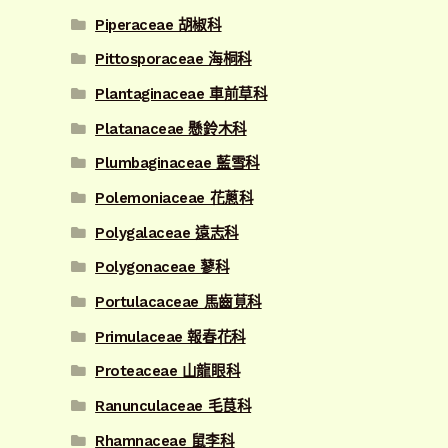
Piperaceae 胡椒科
Pittosporaceae 海桐科
Plantaginaceae 車前草科
Platanaceae 懸鈴木科
Plumbaginaceae 藍雪科
Polemoniaceae 花蔥科
Polygalaceae 遠志科
Polygonaceae 蓼科
Portulacaceae 馬齒莧科
Primulaceae 報春花科
Proteaceae 山龍眼科
Ranunculaceae 毛茛科
Rhamnaceae 鼠李科