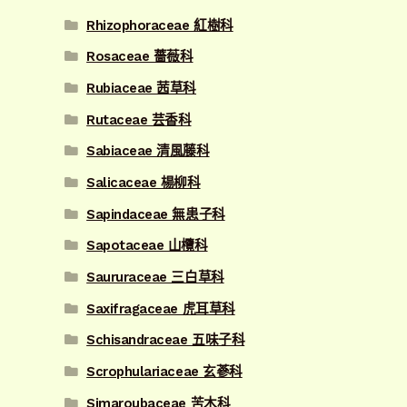
Rhizophoraceae 紅樹科
Rosaceae 薔薇科
Rubiaceae 茜草科
Rutaceae 芸香科
Sabiaceae 清風藤科
Salicaceae 楊柳科
Sapindaceae 無患子科
Sapotaceae 山欖科
Saururaceae 三白草科
Saxifragaceae 虎耳草科
Schisandraceae 五味子科
Scrophulariaceae 玄蔘科
Simaroubaceae 苦木科