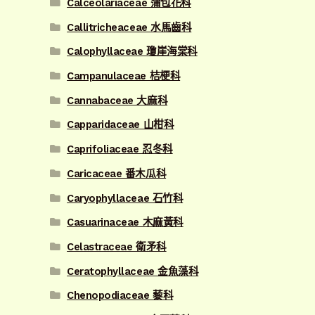
Calceolariaceae 蒲包花科
Callitricheaceae 水馬齒科
Calophyllaceae 瓊崖海棠科
Campanulaceae 桔梗科
Cannabaceae 大麻科
Capparidaceae 山柑科
Caprifoliaceae 忍冬科
Caricaceae 番木瓜科
Caryophyllaceae 石竹科
Casuarinaceae 木麻黃科
Celastraceae 衛矛科
Ceratophyllaceae 金魚藻科
Chenopodiaceae 藜科