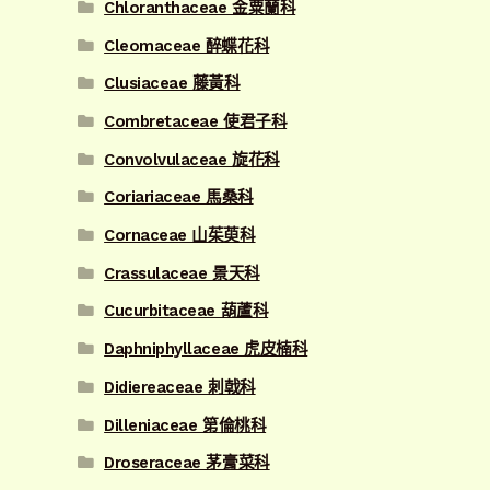
Chloranthaceae 金粟蘭科
Cleomaceae 醉蝶花科
Clusiaceae 藤黃科
Combretaceae 使君子科
Convolvulaceae 旋花科
Coriariaceae 馬桑科
Cornaceae 山茱萸科
Crassulaceae 景天科
Cucurbitaceae 葫蘆科
Daphniphyllaceae 虎皮楠科
Didiereaceae 刺戟科
Dilleniaceae 第倫桃科
Droseraceae 茅膏菜科