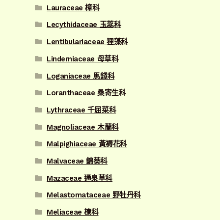
Lauraceae 樟科
Lecythidaceae 玉蕊科
Lentibulariaceae 狸藻科
Linderniaceae 母草科
Loganiaceae 馬錢科
Loranthaceae 桑寄生科
Lythraceae 千屈菜科
Magnoliaceae 木蘭科
Malpighiaceae 黃褥花科
Malvaceae 錦葵科
Mazaceae 通泉草科
Melastomataceae 野牡丹科
Meliaceae 楝科