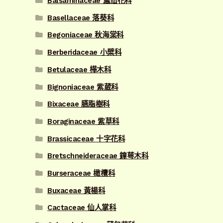
Balsaminaceae 鳳仙花科
Basellaceae 落葵科
Begoniaceae 秋海棠科
Berberidaceae 小檗科
Betulaceae 樺木科
Bignoniaceae 紫葳科
Bixaceae 臙脂樹科
Boraginaceae 紫草科
Brassicaceae 十字花科
Bretschneideraceae 鐘萼木科
Burseraceae 橄欖科
Buxaceae 黃楊科
Cactaceae 仙人掌科