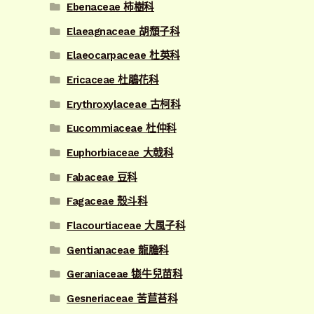
Ebenaceae 柿樹科
Elaeagnaceae 胡頹子科
Elaeocarpaceae 杜英科
Ericaceae 杜鵑花科
Erythroxylaceae 古柯科
Eucommiaceae 杜仲科
Euphorbiaceae 大戟科
Fabaceae 豆科
Fagaceae 殼斗科
Flacourtiaceae 大風子科
Gentianaceae 龍膽科
Geraniaceae 牻牛兒苗科
Gesneriaceae 苦苣苔科