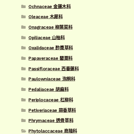
Ochnaceae 金蓮木科
Oleaceae 木犀科
Onagraceae 柳葉菜科
Opiliaceae 山柚科
Oxalidaceae 酢漿草科
Papaveraceae 罌粟科
Passifloraceae 西番蓮科
Paulowniaceae 泡桐科
Pedaliaceae 胡麻科
Periplocaceae 杠柳科
Petiveriaceae 蒜香草科
Phrymaceae 透骨草科
Phytolaccaceae 商陸科