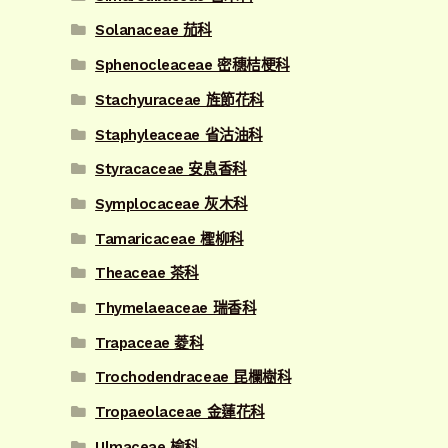
Solanaceae 茄科
Sphenocleaceae 密穗桔梗科
Stachyuraceae 旌節花科
Staphyleaceae 省沽油科
Styracaceae 安息香科
Symplocaceae 灰木科
Tamaricaceae 檉柳科
Theaceae 茶科
Thymelaeaceae 瑞香科
Trapaceae 菱科
Trochodendraceae 昆欄樹科
Tropaeolaceae 金蓮花科
Ulmaceae 榆科