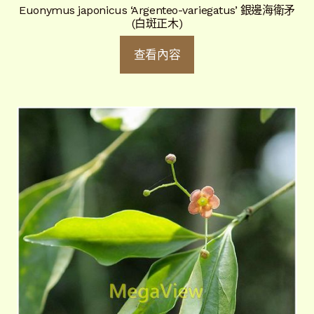
Euonymus japonicus ‘Argenteo-variegatus’ 銀邊海衛矛
(白斑正木)
查看內容