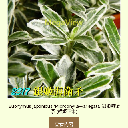
Euonymus japonicus ‘Microphylla-variegata’ 銀姬海衛
矛 (銀姬正木)
查看內容