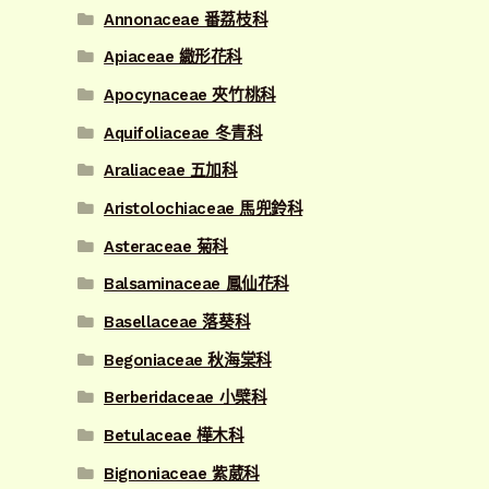
Annonaceae 番荔枝科
Apiaceae 繖形花科
Apocynaceae 夾竹桃科
Aquifoliaceae 冬青科
Araliaceae 五加科
Aristolochiaceae 馬兜鈴科
Asteraceae 菊科
Balsaminaceae 鳳仙花科
Basellaceae 落葵科
Begoniaceae 秋海棠科
Berberidaceae 小檗科
Betulaceae 樺木科
Bignoniaceae 紫葳科