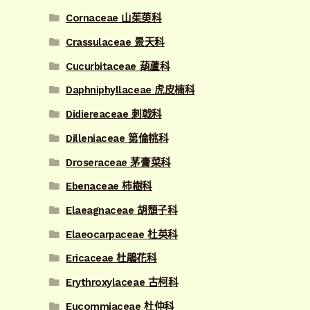
Cornaceae 山茱萸科
Crassulaceae 景天科
Cucurbitaceae 葫蘆科
Daphniphyllaceae 虎皮楠科
Didiereaceae 刺戟科
Dilleniaceae 第倫桃科
Droseraceae 茅膏菜科
Ebenaceae 柿樹科
Elaeagnaceae 胡頹子科
Elaeocarpaceae 杜英科
Ericaceae 杜鵑花科
Erythroxylaceae 古柯科
Eucommiaceae 杜仲科