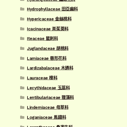
Hydrophyllaceae 田亞麻科
Hypericaceae 金絲桃科
Icacinaceae 茶茱萸科
Iteaceae 鼠刺科
Juglandaceae 胡桃科
Lamiaceae 唇形花科
Lardizabalaceae 木通科
Lauraceae 樟科
Lecythidaceae 玉蕊科
Lentibulariaceae 狸藻科
Linderniaceae 母草科
Loganiaceae 馬錢科