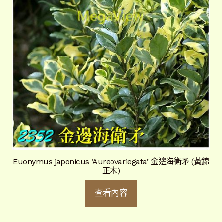
Euonymus japonicus ‘Aureovariegata’ 金邊海衛矛 (黃錦
正木)
查看內容