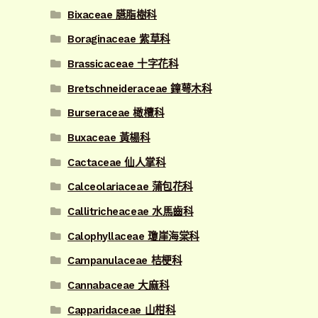
Bixaceae 臙脂樹科
Boraginaceae 紫草科
Brassicaceae 十字花科
Bretschneideraceae 鐘萼木科
Burseraceae 橄欖科
Buxaceae 黃楊科
Cactaceae 仙人掌科
Calceolariaceae 蒲包花科
Callitricheaceae 水馬齒科
Calophyllaceae 瓊崖海棠科
Campanulaceae 桔梗科
Cannabaceae 大麻科
Capparidaceae 山柑科