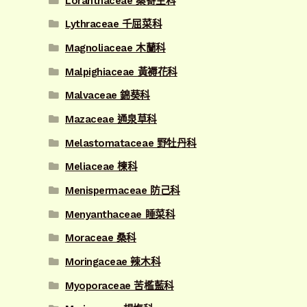
Loranthaceae 桑寄生科
Lythraceae 千屈菜科
Magnoliaceae 木蘭科
Malpighiaceae 黃褥花科
Malvaceae 錦葵科
Mazaceae 通泉草科
Melastomataceae 野牡丹科
Meliaceae 楝科
Menispermaceae 防己科
Menyanthaceae 睡菜科
Moraceae 桑科
Moringaceae 辣木科
Myoporaceae 苦檻藍科