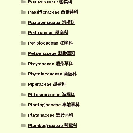
Papaveraceae 罌粟科
Passifloraceae 西番蓮科
Paulowniaceae 泡桐科
Pedaliaceae 胡麻科
Periplocaceae 杠柳科
Petiveriaceae 蒜香草科
Phrymaceae 透骨草科
Phytolaccaceae 商陸科
Piperaceae 胡椒科
Pittosporaceae 海桐科
Plantaginaceae 車前草科
Platanaceae 懸鈴木科
Plumbaginaceae 藍雪科