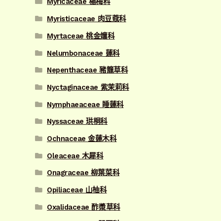
Myricaceae 楊梅科
Myristicaceae 肉豆蔻科
Myrtaceae 桃金孃科
Nelumbonaceae 蓮科
Nepenthaceae 豬籠草科
Nyctaginaceae 紫茉莉科
Nymphaeaceae 睡蓮科
Nyssaceae 珙桐科
Ochnaceae 金蓮木科
Oleaceae 木犀科
Onagraceae 柳葉菜科
Opiliaceae 山柚科
Oxalidaceae 酢漿草科