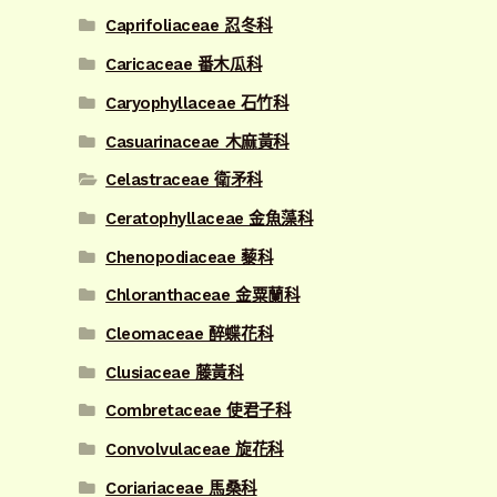
Caprifoliaceae 忍冬科
Caricaceae 番木瓜科
Caryophyllaceae 石竹科
Casuarinaceae 木麻黃科
Celastraceae 衛矛科
Ceratophyllaceae 金魚藻科
Chenopodiaceae 藜科
Chloranthaceae 金粟蘭科
Cleomaceae 醉蝶花科
Clusiaceae 藤黃科
Combretaceae 使君子科
Convolvulaceae 旋花科
Coriariaceae 馬桑科