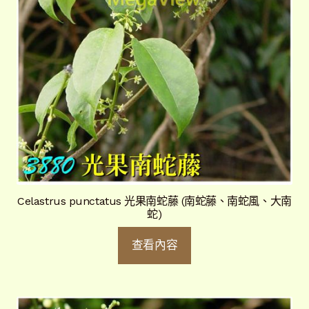
Celastrus punctatus 光果南蛇藤 (南蛇藤、南蛇風、大南
蛇)
查看內容