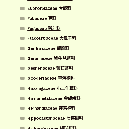
Euphorbiaceae 大戟科
Fabaceae 豆科
Fagaceae 殼斗科
Flacourtiaceae 大風子科
Gentianaceae 龍膽科
Geraniaceae 牻牛兒苗科
Gesneriaceae 苦苣苔科
Goodeniaceae 草海桐科
Haloragaceae 小二仙草科
Hamamelidaceae 金縷梅科
Hernandiaceae 蓮葉桐科
Hippocastanaceae 七葉樹科
Hydrangeaceae 繡球花科