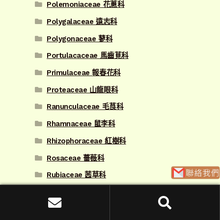
Polemoniaceae 花蔥科
Polygalaceae 遠志科
Polygonaceae 蓼科
Portulacaceae 馬齒莧科
Primulaceae 報春花科
Proteaceae 山龍眼科
Ranunculaceae 毛茛科
Rhamnaceae 鼠李科
Rhizophoraceae 紅樹科
Rosaceae 薔薇科
Rubiaceae 茜草科
Rutaceae 芸香科
搜
Sabiaceae 清風藤科
搜尋
尋