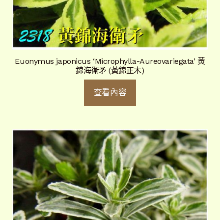
Euonymus japonicus ‘Microphylla-Aureovariegata’ 黃
錦海衛矛 (黃錦正木)
查看內容