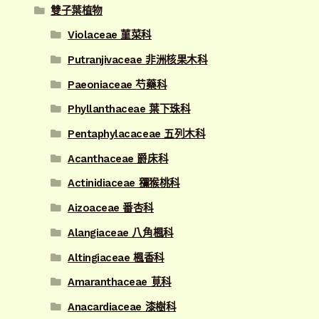
雙子葉植物
Violaceae 菫菜科
Putranjivaceae 非洲核果木科
Paeoniaceae 芍藥科
Phyllanthaceae 葉下珠科
Pentaphylacaceae 五列木科
Acanthaceae 爵床科
Actinidiaceae 獼猴桃科
Aizoaceae 番杏科
Alangiaceae 八角楓科
Altingiaceae 楓香科
Amaranthaceae 莧科
Anacardiaceae 漆樹科