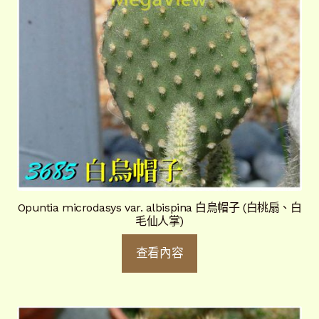
Opuntia microdasys var. albispina 白烏帽子 (白桃扇、白
毛仙人掌)
查看內容