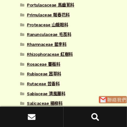
Portulacaceae 馬齒莧科
Primulaceae 報春花科
Proteaceae 山龍眼科
Ranunculaceae 毛茛科
Rhamnaceae 鼠李科
Rhizophoraceae 紅樹科
Rosaceae 薔薇科
Rubiaceae 茜草科
Rutaceae 芸香科
Sabiaceae 清風藤科
Salicaceae 楊柳科
Sapindaceae 無患子科
搜
Sapotaceae 山欖科
搜尋
尋