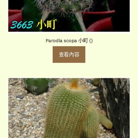
Parodia scopa 小町 ()
查看內容