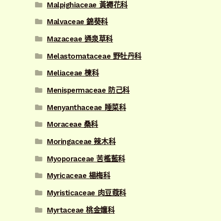
Malpighiaceae 黃褥花科
Malvaceae 錦葵科
Mazaceae 通泉草科
Melastomataceae 野牡丹科
Meliaceae 楝科
Menispermaceae 防己科
Menyanthaceae 睡菜科
Moraceae 桑科
Moringaceae 辣木科
Myoporaceae 苦檻藍科
Myricaceae 楊梅科
Myristicaceae 肉豆蔻科
Myrtaceae 桃金孃科