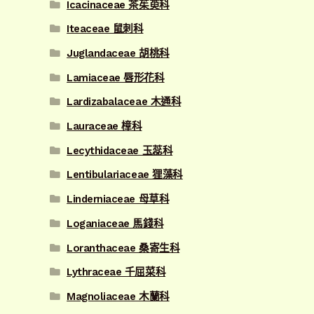
Icacinaceae 茶茱萸科
Iteaceae 鼠刺科
Juglandaceae 胡桃科
Lamiaceae 唇形花科
Lardizabalaceae 木通科
Lauraceae 樟科
Lecythidaceae 玉蕊科
Lentibulariaceae 狸藻科
Linderniaceae 母草科
Loganiaceae 馬錢科
Loranthaceae 桑寄生科
Lythraceae 千屈菜科
Magnoliaceae 木蘭科