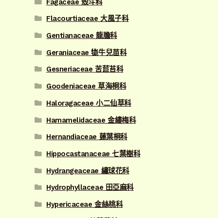
Fagaceae 殼斗科
Flacourtiaceae 大風子科
Gentianaceae 龍膽科
Geraniaceae 牻牛兒苗科
Gesneriaceae 苦苣苔科
Goodeniaceae 草海桐科
Haloragaceae 小二仙草科
Hamamelidaceae 金縷梅科
Hernandiaceae 蓮葉桐科
Hippocastanaceae 七葉樹科
Hydrangeaceae 繡球花科
Hydrophyllaceae 田亞麻科
Hypericaceae 金絲桃科