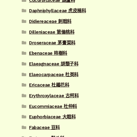
Cucurbitaceae 葫蘆科
Daphniphyllaceae 虎皮楠科
Didiereaceae 刺戟科
Dilleniaceae 第倫桃科
Droseraceae 茅膏菜科
Ebenaceae 柿樹科
Elaeagnaceae 胡頹子科
Elaeocarpaceae 杜英科
Ericaceae 杜鵑花科
Erythroxylaceae 古柯科
Eucommiaceae 杜仲科
Euphorbiaceae 大戟科
Fabaceae 豆科