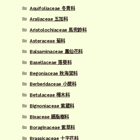
Aquifoliaceae 冬青科
Araliaceae 五加科
Aristolochiaceae 馬兜鈴科
Asteraceae 菊科
Balsaminaceae 鳳仙花科
Basellaceae 落葵科
Begoniaceae 秋海棠科
Berberidaceae 小檗科
Betulaceae 樺木科
Bignoniaceae 紫葳科
Bixaceae 臙脂樹科
Boraginaceae 紫草科
Brassicaceae 十字花科