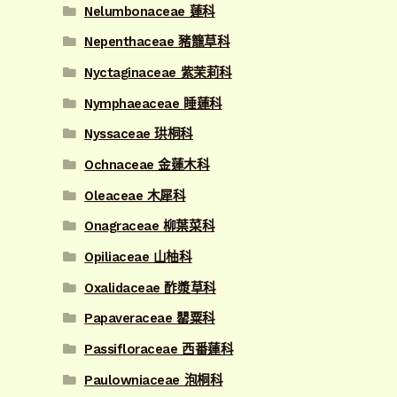
Nelumbonaceae 蓮科
Nepenthaceae 豬籠草科
Nyctaginaceae 紫茉莉科
Nymphaeaceae 睡蓮科
Nyssaceae 珙桐科
Ochnaceae 金蓮木科
Oleaceae 木犀科
Onagraceae 柳葉菜科
Opiliaceae 山柚科
Oxalidaceae 酢漿草科
Papaveraceae 罌粟科
Passifloraceae 西番蓮科
Paulowniaceae 泡桐科