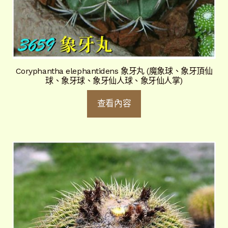
Coryphantha elephantidens 象牙丸 (魔象球、象牙頂仙
球、象牙球、象牙仙人球、象牙仙人掌)
查看內容