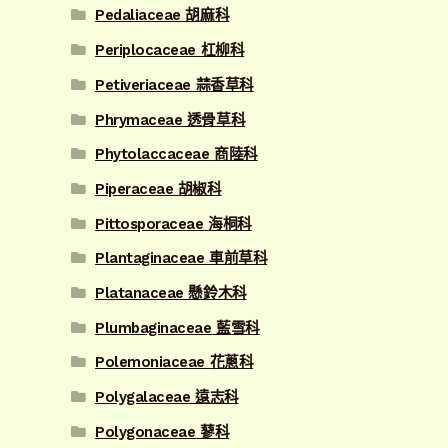
Pedaliaceae 胡麻科
Periplocaceae 杠柳科
Petiveriaceae 蒜香草科
Phrymaceae 透骨草科
Phytolaccaceae 商陸科
Piperaceae 胡椒科
Pittosporaceae 海桐科
Plantaginaceae 車前草科
Platanaceae 懸鈴木科
Plumbaginaceae 藍雪科
Polemoniaceae 花蔥科
Polygalaceae 遠志科
Polygonaceae 蓼科