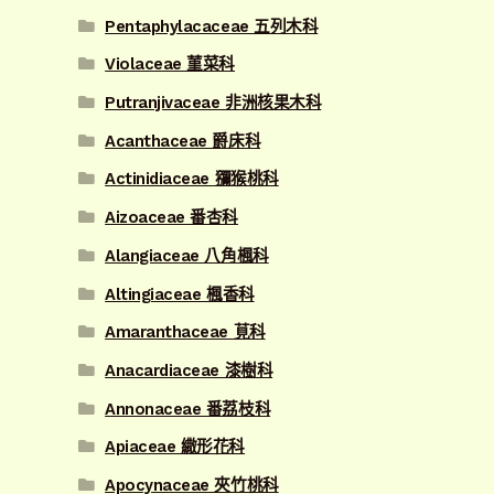
Pentaphylacaceae 五列木科
Violaceae 菫菜科
Putranjivaceae 非洲核果木科
Acanthaceae 爵床科
Actinidiaceae 獼猴桃科
Aizoaceae 番杏科
Alangiaceae 八角楓科
Altingiaceae 楓香科
Amaranthaceae 莧科
Anacardiaceae 漆樹科
Annonaceae 番荔枝科
Apiaceae 繖形花科
Apocynaceae 夾竹桃科