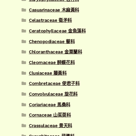
Casuarinaceae 木麻黃科
Celastraceae 衛矛科
Ceratophyllaceae 金魚藻科
Chenopodiaceae 藜科
Chloranthaceae 金粟蘭科
Cleomaceae 醉蝶花科
Clusiaceae 藤黃科
Combretaceae 使君子科
Convolvulaceae 旋花科
Coriariaceae 馬桑科
Cornaceae 山茱萸科
Crassulaceae 景天科