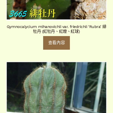
Gymnocalycium mihanovichii var. friedrichii ‘Rubra’ 緋
牡丹 (紅牡丹、紅燈、紅球)
查看內容