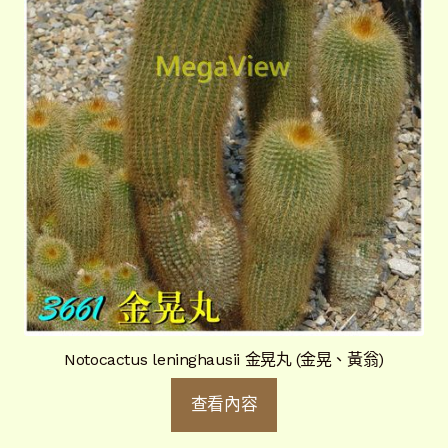
Notocactus leninghausii 金晃丸 (金晃、黃翁)
查看內容