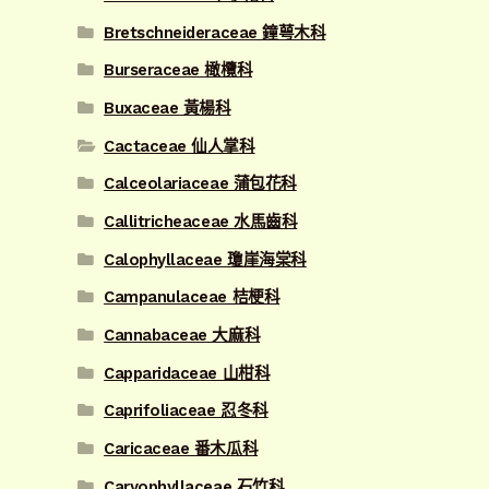
Bretschneideraceae 鐘萼木科
Burseraceae 橄欖科
Buxaceae 黃楊科
Cactaceae 仙人掌科
Calceolariaceae 蒲包花科
Callitricheaceae 水馬齒科
Calophyllaceae 瓊崖海棠科
Campanulaceae 桔梗科
Cannabaceae 大麻科
Capparidaceae 山柑科
Caprifoliaceae 忍冬科
Caricaceae 番木瓜科
Caryophyllaceae 石竹科