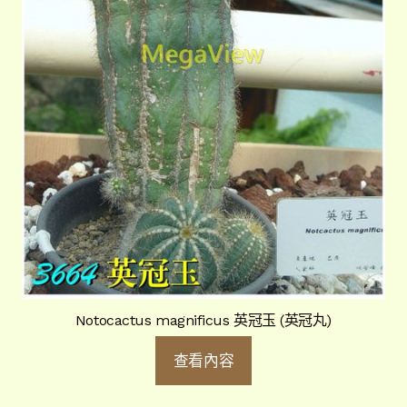
Notocactus magnificus 英冠玉 (英冠丸)
查看內容