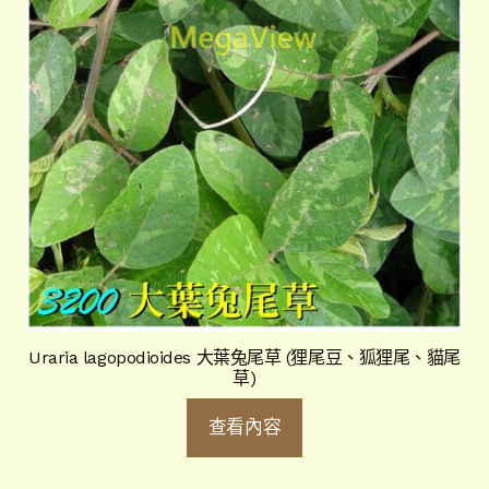
Uraria lagopodioides 大葉兔尾草 (狸尾豆、狐狸尾、貓尾
草)
查看內容