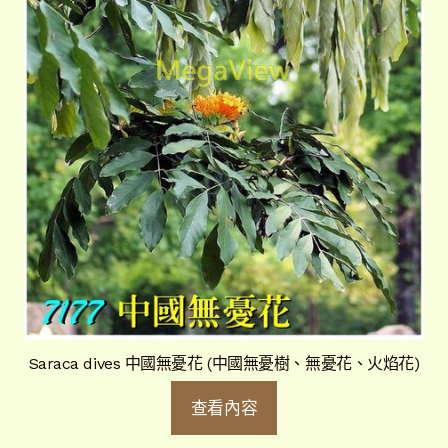
Saraca dives 中國無憂花 (中國無憂樹、無憂花、火焰花)
查看內容