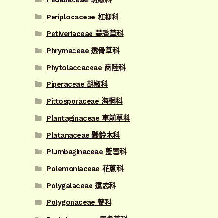
Pedaliaceae 胡麻科
Periplocaceae 杠柳科
Petiveriaceae 蒜香草科
Phrymaceae 透骨草科
Phytolaccaceae 商陸科
Piperaceae 胡椒科
Pittosporaceae 海桐科
Plantaginaceae 車前草科
Platanaceae 懸鈴木科
Plumbaginaceae 藍雪科
Polemoniaceae 花蔥科
Polygalaceae 遠志科
Polygonaceae 蓼科