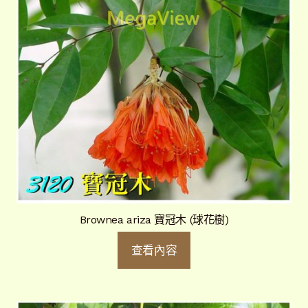
Brownea ariza 寶冠木 (球花樹)
查看內容