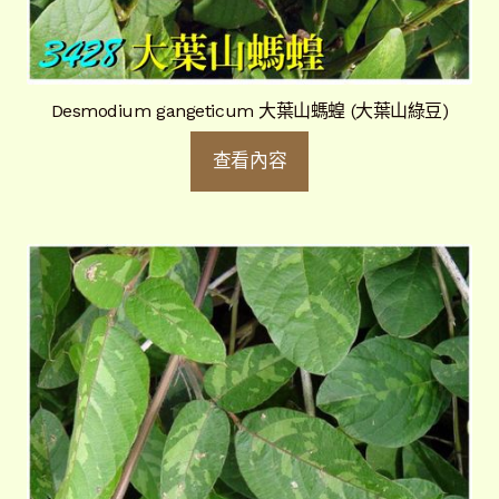
Desmodium gangeticum 大葉山螞蝗 (大葉山綠豆)
查看內容