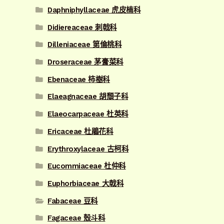
Daphniphyllaceae 虎皮楠科
Didiereaceae 刺戟科
Dilleniaceae 第倫桃科
Droseraceae 茅膏菜科
Ebenaceae 柿樹科
Elaeagnaceae 胡頹子科
Elaeocarpaceae 杜英科
Ericaceae 杜鵑花科
Erythroxylaceae 古柯科
Eucommiaceae 杜仲科
Euphorbiaceae 大戟科
Fabaceae 豆科
Fagaceae 殼斗科