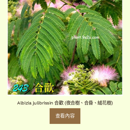
Albizia julibrissin 合歡 (夜合樹、合昏、絨花樹)
查看內容