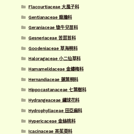
Flacourtiaceae 大風子科
Gentianaceae 龍膽科
Geraniaceae 牻牛兒苗科
Gesneriaceae 苦苣苔科
Goodeniaceae 草海桐科
Haloragaceae 小二仙草科
Hamamelidaceae 金縷梅科
Hernandiaceae 蓮葉桐科
Hippocastanaceae 七葉樹科
Hydrangeaceae 繡球花科
Hydrophyllaceae 田亞麻科
Hypericaceae 金絲桃科
Icacinaceae 茶茱萸科