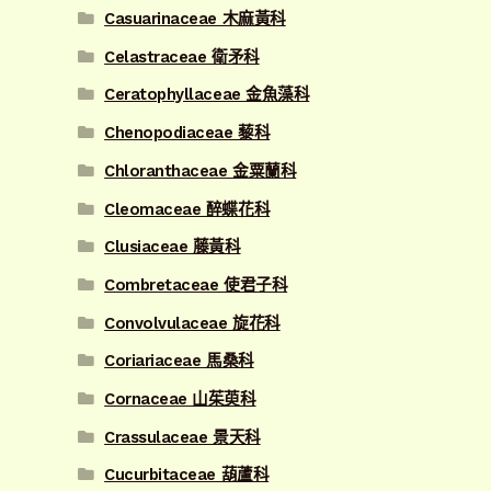
Casuarinaceae 木麻黃科
Celastraceae 衛矛科
Ceratophyllaceae 金魚藻科
Chenopodiaceae 藜科
Chloranthaceae 金粟蘭科
Cleomaceae 醉蝶花科
Clusiaceae 藤黃科
Combretaceae 使君子科
Convolvulaceae 旋花科
Coriariaceae 馬桑科
Cornaceae 山茱萸科
Crassulaceae 景天科
Cucurbitaceae 葫蘆科