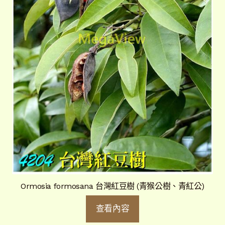
Ormosia formosana 台灣紅豆樹 (青猴公樹、青紅公)
查看內容