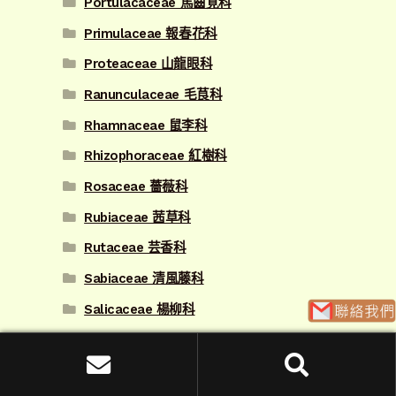
Portulacaceae 馬齒莧科
Primulaceae 報春花科
Proteaceae 山龍眼科
Ranunculaceae 毛茛科
Rhamnaceae 鼠李科
Rhizophoraceae 紅樹科
Rosaceae 薔薇科
Rubiaceae 茜草科
Rutaceae 芸香科
Sabiaceae 清風藤科
Salicaceae 楊柳科
Sapindaceae 無患子科
Sapotaceae 山欖科
搜
搜尋
尋