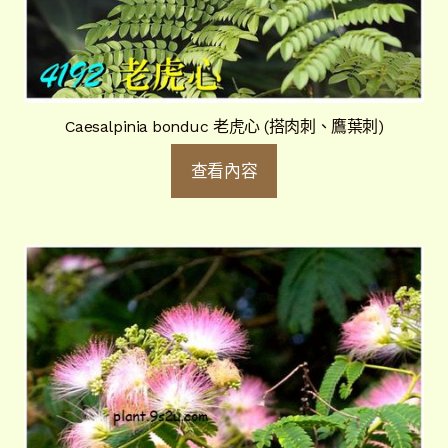
Caesalpinia bonduc 老虎心 (搭肉刺、鷹葉刺)
查看內容