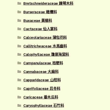
Bretschneideraceae 鐘萼木科
Burseraceae 橄欖科
Buxaceae 黃楊科
Cactaceae 仙人掌科
Calceolariaceae 蒲包花科
Callitricheaceae 水馬齒科
Calophyllaceae 瓊崖海棠科
Campanulaceae 桔梗科
Cannabaceae 大麻科
Capparidaceae 山柑科
Caprifoliaceae 忍冬科
Caricaceae 番木瓜科
Caryophyllaceae 石竹科