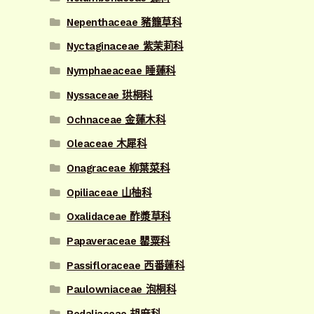
Nepenthaceae 豬籠草科
Nyctaginaceae 紫茉莉科
Nymphaeaceae 睡蓮科
Nyssaceae 珙桐科
Ochnaceae 金蓮木科
Oleaceae 木犀科
Onagraceae 柳葉菜科
Opiliaceae 山柚科
Oxalidaceae 酢漿草科
Papaveraceae 罌粟科
Passifloraceae 西番蓮科
Paulowniaceae 泡桐科