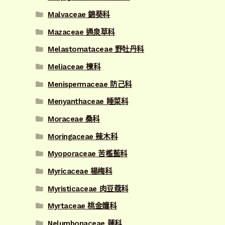
Malvaceae 錦葵科
Mazaceae 通泉草科
Melastomataceae 野牡丹科
Meliaceae 楝科
Menispermaceae 防己科
Menyanthaceae 睡菜科
Moraceae 桑科
Moringaceae 辣木科
Myoporaceae 苦檻藍科
Myricaceae 楊梅科
Myristicaceae 肉豆蔻科
Myrtaceae 桃金孃科
Nelumbonaceae 蓮科