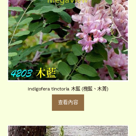
Indigofera tinctoria 木藍 (槐藍、木菁)
查看內容