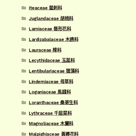
Iteaceae 鼠刺科
Juglandaceae 胡桃科
Lamiaceae 唇形花科
Lardizabalaceae 木通科
Lauraceae 樟科
Lecythidaceae 玉蕊科
Lentibulariaceae 狸藻科
Linderniaceae 母草科
Loganiaceae 馬錢科
Loranthaceae 桑寄生科
Lythraceae 千屈菜科
Magnoliaceae 木蘭科
Malpighiaceae 黃褥花科