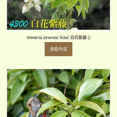
Wisteria sinensis ‘Alba’ 白花紫藤 ()
查看內容