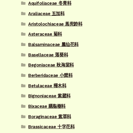
Aquifoliaceae 冬青科
Araliaceae 五加科
Aristolochiaceae 馬兜鈴科
Asteraceae 菊科
Balsaminaceae 鳳仙花科
Basellaceae 落葵科
Begoniaceae 秋海棠科
Berberidaceae 小檗科
Betulaceae 樺木科
Bignoniaceae 紫葳科
Bixaceae 臙脂樹科
Boraginaceae 紫草科
Brassicaceae 十字花科