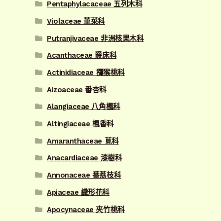
Pentaphylacaceae 五列木科
Violaceae 菫菜科
Putranjivaceae 非洲核果木科
Acanthaceae 爵床科
Actinidiaceae 獼猴桃科
Aizoaceae 番杏科
Alangiaceae 八角楓科
Altingiaceae 楓香科
Amaranthaceae 莧科
Anacardiaceae 漆樹科
Annonaceae 番荔枝科
Apiaceae 繖形花科
Apocynaceae 夾竹桃科