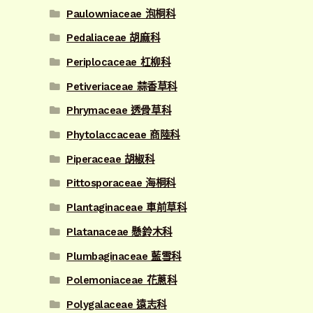
Paulowniaceae 泡桐科
Pedaliaceae 胡麻科
Periplocaceae 杠柳科
Petiveriaceae 蒜香草科
Phrymaceae 透骨草科
Phytolaccaceae 商陸科
Piperaceae 胡椒科
Pittosporaceae 海桐科
Plantaginaceae 車前草科
Platanaceae 懸鈴木科
Plumbaginaceae 藍雪科
Polemoniaceae 花蔥科
Polygalaceae 遠志科