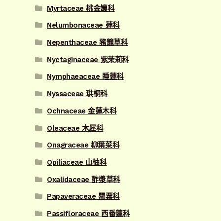
Myrtaceae 桃金孃科
Nelumbonaceae 蓮科
Nepenthaceae 豬籠草科
Nyctaginaceae 紫茉莉科
Nymphaeaceae 睡蓮科
Nyssaceae 珙桐科
Ochnaceae 金蓮木科
Oleaceae 木犀科
Onagraceae 柳葉菜科
Opiliaceae 山柚科
Oxalidaceae 酢漿草科
Papaveraceae 罌粟科
Passifloraceae 西番蓮科