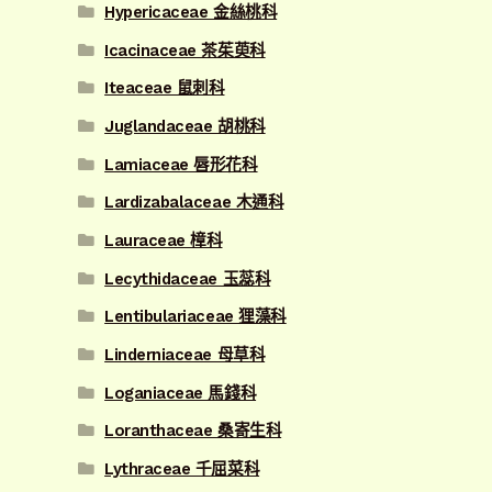
Hypericaceae 金絲桃科
Icacinaceae 茶茱萸科
Iteaceae 鼠刺科
Juglandaceae 胡桃科
Lamiaceae 唇形花科
Lardizabalaceae 木通科
Lauraceae 樟科
Lecythidaceae 玉蕊科
Lentibulariaceae 狸藻科
Linderniaceae 母草科
Loganiaceae 馬錢科
Loranthaceae 桑寄生科
Lythraceae 千屈菜科