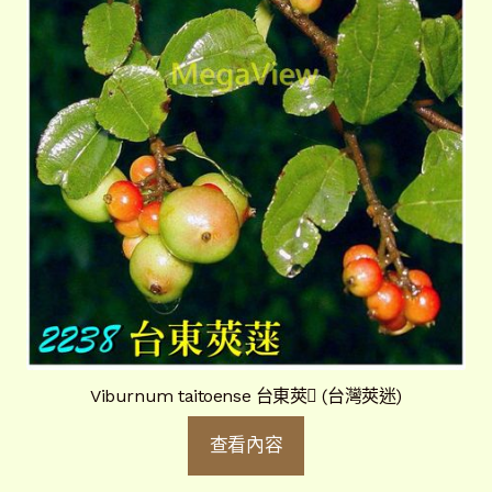
Viburnum taitoense 台東莢 (台灣莢迷)
查看內容