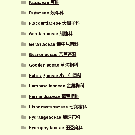
Fabaceae 豆科
Fagaceae 殼斗科
Flacourtiaceae 大風子科
Gentianaceae 龍膽科
Geraniaceae 牻牛兒苗科
Gesneriaceae 苦苣苔科
Goodeniaceae 草海桐科
Haloragaceae 小二仙草科
Hamamelidaceae 金縷梅科
Hernandiaceae 蓮葉桐科
Hippocastanaceae 七葉樹科
Hydrangeaceae 繡球花科
Hydrophyllaceae 田亞麻科