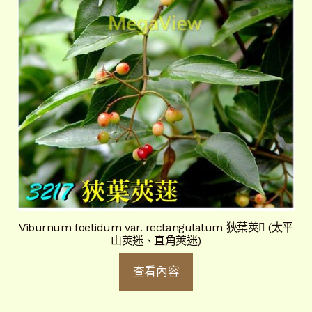
Viburnum foetidum var. rectangulatum 狹葉莢 (太平
山莢迷、直角莢迷)
查看內容