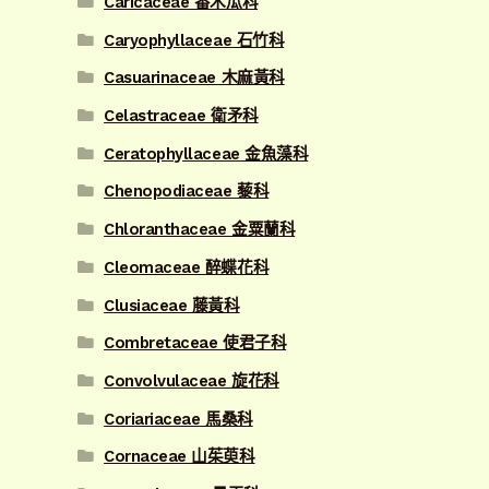
Caricaceae 番木瓜科
Caryophyllaceae 石竹科
Casuarinaceae 木麻黃科
Celastraceae 衛矛科
Ceratophyllaceae 金魚藻科
Chenopodiaceae 藜科
Chloranthaceae 金粟蘭科
Cleomaceae 醉蝶花科
Clusiaceae 藤黃科
Combretaceae 使君子科
Convolvulaceae 旋花科
Coriariaceae 馬桑科
Cornaceae 山茱萸科