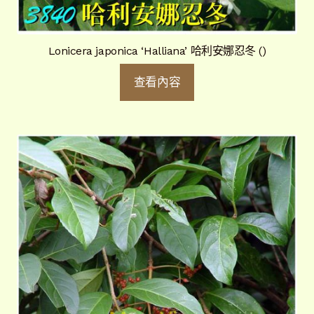
Lonicera japonica ‘Halliana’ 哈利安娜忍冬 ()
查看內容