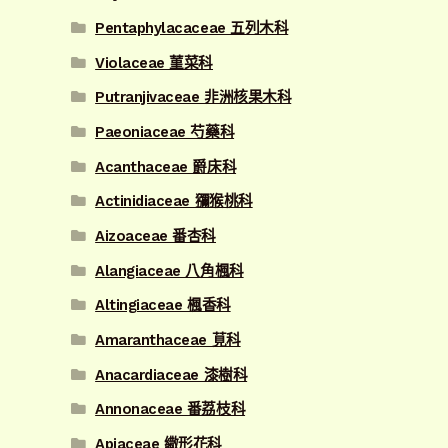
Pentaphylacaceae 五列木科
Violaceae 菫菜科
Putranjivaceae 非洲核果木科
Paeoniaceae 芍藥科
Acanthaceae 爵床科
Actinidiaceae 獼猴桃科
Aizoaceae 番杏科
Alangiaceae 八角楓科
Altingiaceae 楓香科
Amaranthaceae 莧科
Anacardiaceae 漆樹科
Annonaceae 番荔枝科
Apiaceae 繖形花科