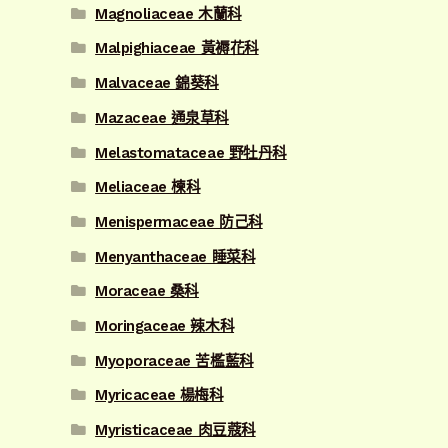
Magnoliaceae 木蘭科
Malpighiaceae 黃褥花科
Malvaceae 錦葵科
Mazaceae 通泉草科
Melastomataceae 野牡丹科
Meliaceae 楝科
Menispermaceae 防己科
Menyanthaceae 睡菜科
Moraceae 桑科
Moringaceae 辣木科
Myoporaceae 苦檻藍科
Myricaceae 楊梅科
Myristicaceae 肉豆蔻科