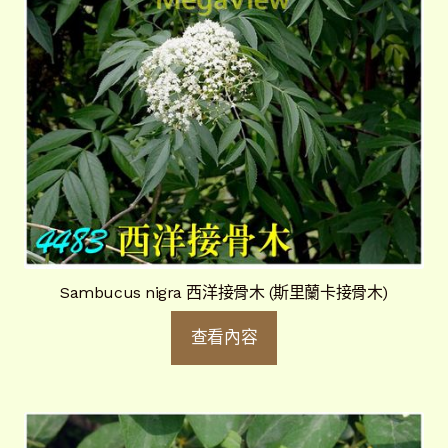
Sambucus nigra 西洋接骨木 (斯里蘭卡接骨木)
查看內容