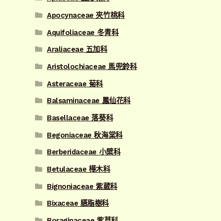
Apocynaceae 夾竹桃科
Aquifoliaceae 冬青科
Araliaceae 五加科
Aristolochiaceae 馬兜鈴科
Asteraceae 菊科
Balsaminaceae 鳳仙花科
Basellaceae 落葵科
Begoniaceae 秋海棠科
Berberidaceae 小檗科
Betulaceae 樺木科
Bignoniaceae 紫葳科
Bixaceae 臙脂樹科
Boraginaceae 紫草科