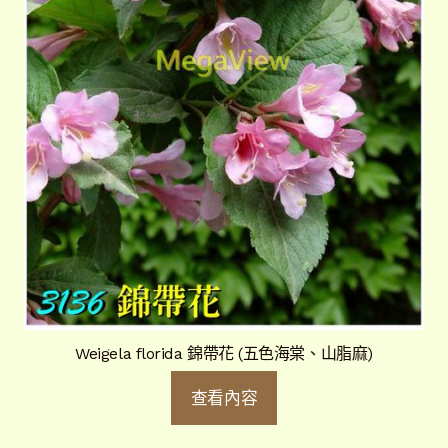
Weigela florida 錦帶花 (五色海棠、山脂麻)
查看內容