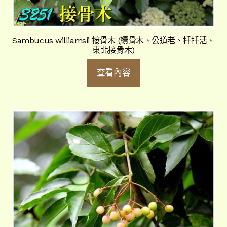
Sambucus williamsii 接骨木 (續骨木、公道老、扦扦活、
東北接骨木)
查看內容