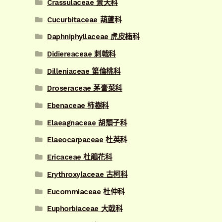
Crassulaceae 景天科
Cucurbitaceae 葫蘆科
Daphniphyllaceae 虎皮楠科
Didiereaceae 刺戟科
Dilleniaceae 第倫桃科
Droseraceae 茅膏菜科
Ebenaceae 柿樹科
Elaeagnaceae 胡頹子科
Elaeocarpaceae 杜英科
Ericaceae 杜鵑花科
Erythroxylaceae 古柯科
Eucommiaceae 杜仲科
Euphorbiaceae 大戟科