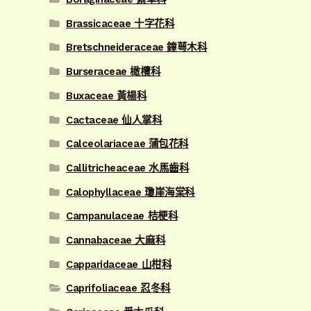
Brassicaceae 十字花科
Bretschneideraceae 鐘萼木科
Burseraceae 橄欖科
Buxaceae 黃楊科
Cactaceae 仙人掌科
Calceolariaceae 蒲包花科
Callitricheaceae 水馬齒科
Calophyllaceae 瓊崖海棠科
Campanulaceae 桔梗科
Cannabaceae 大麻科
Capparidaceae 山柑科
Caprifoliaceae 忍冬科