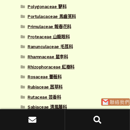
Polygonaceae 蓼科
Portulacaceae 馬齒莧科
Primulaceae 報春花科
Proteaceae 山龍眼科
Ranunculaceae 毛茛科
Rhamnaceae 鼠李科
Rhizophoraceae 紅樹科
Rosaceae 薔薇科
Rubiaceae 茜草科
Rutaceae 芸香科
Sabiaceae 清風藤科
Salicaceae 楊柳科
搜
搜尋
Sapindaceae 無患子科
尋