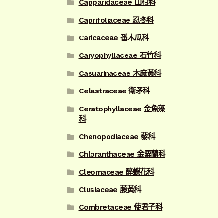
Capparidaceae 山柑科
Caprifoliaceae 忍冬科
Caricaceae 番木瓜科
Caryophyllaceae 石竹科
Casuarinaceae 木麻黃科
Celastraceae 衛矛科
Ceratophyllaceae 金魚藻
科
Chenopodiaceae 藜科
Chloranthaceae 金粟蘭科
Cleomaceae 醉蝶花科
Clusiaceae 藤黃科
Combretaceae 使君子科