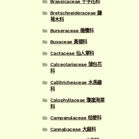
Brassicaceae 十字花科
Bretschneideraceae 鐘
萼木科
Burseraceae 橄欖科
Buxaceae 黃楊科
Cactaceae 仙人掌科
Calceolariaceae 蒲包花
科
Callitricheaceae 水馬齒
科
Calophyllaceae 瓊崖海棠
科
Campanulaceae 桔梗科
Cannabaceae 大麻科