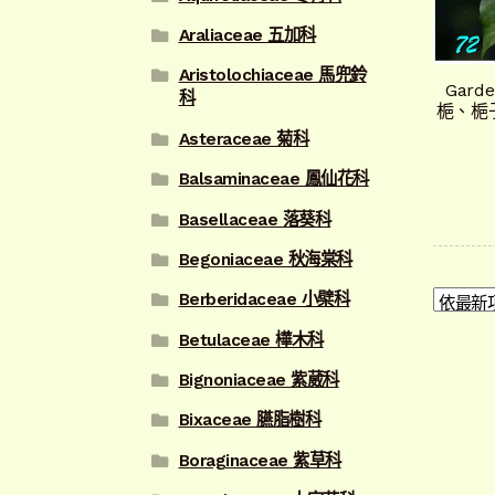
Araliaceae 五加科
Aristolochiaceae 馬兜鈴
Garde
科
梔、梔
Asteraceae 菊科
Balsaminaceae 鳳仙花科
Basellaceae 落葵科
Begoniaceae 秋海棠科
Berberidaceae 小檗科
Betulaceae 樺木科
Bignoniaceae 紫葳科
Bixaceae 臙脂樹科
Boraginaceae 紫草科