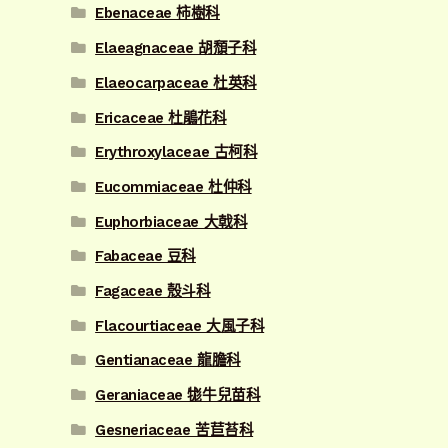
Ebenaceae 柿樹科
Elaeagnaceae 胡頹子科
Elaeocarpaceae 杜英科
Ericaceae 杜鵑花科
Erythroxylaceae 古柯科
Eucommiaceae 杜仲科
Euphorbiaceae 大戟科
Fabaceae 豆科
Fagaceae 殼斗科
Flacourtiaceae 大風子科
Gentianaceae 龍膽科
Geraniaceae 牻牛兒苗科
Gesneriaceae 苦苣苔科