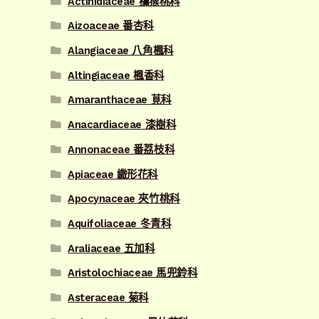
Actinidiaceae 獼猴桃科
Aizoaceae 番杏科
Alangiaceae 八角楓科
Altingiaceae 楓香科
Amaranthaceae 莧科
Anacardiaceae 漆樹科
Annonaceae 番荔枝科
Apiaceae 繖形花科
Apocynaceae 夾竹桃科
Aquifoliaceae 冬青科
Araliaceae 五加科
Aristolochiaceae 馬兜鈴科
Asteraceae 菊科