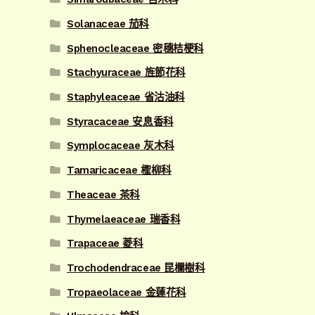
Solanaceae 茄科
Sphenocleaceae 密穗桔梗科
Stachyuraceae 旌節花科
Staphyleaceae 省沽油科
Styracaceae 安息香科
Symplocaceae 灰木科
Tamaricaceae 檉柳科
Theaceae 茶科
Thymelaeaceae 瑞香科
Trapaceae 菱科
Trochodendraceae 昆欄樹科
Tropaeolaceae 金蓮花科