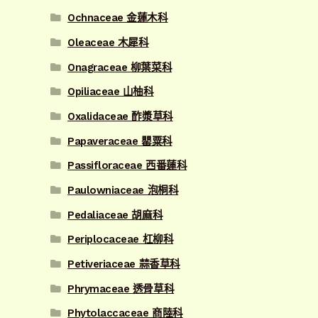
Ochnaceae 金蓮木科
Oleaceae 木犀科
Onagraceae 柳葉菜科
Opiliaceae 山柚科
Oxalidaceae 酢漿草科
Papaveraceae 罌粟科
Passifloraceae 西番蓮科
Paulowniaceae 泡桐科
Pedaliaceae 胡麻科
Periplocaceae 杠柳科
Petiveriaceae 蒜香草科
Phrymaceae 透骨草科
Phytolaccaceae 商陸科