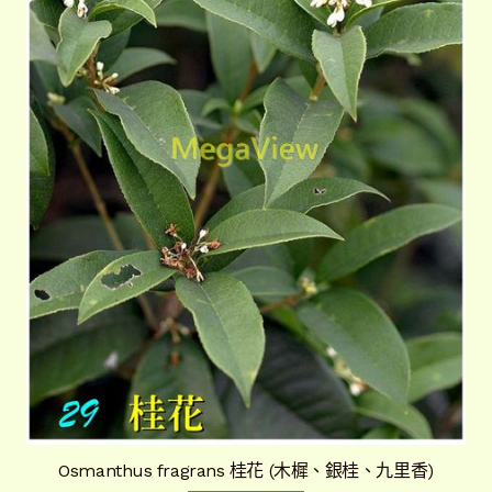
Osmanthus fragrans 桂花 (木樨、銀桂、九里香)