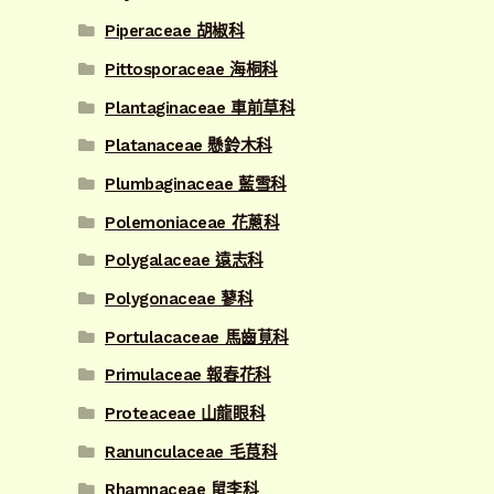
Piperaceae 胡椒科
Pittosporaceae 海桐科
Plantaginaceae 車前草科
Platanaceae 懸鈴木科
Plumbaginaceae 藍雪科
Polemoniaceae 花蔥科
Polygalaceae 遠志科
Polygonaceae 蓼科
Portulacaceae 馬齒莧科
Primulaceae 報春花科
Proteaceae 山龍眼科
Ranunculaceae 毛茛科
Rhamnaceae 鼠李科