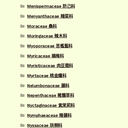
Menispermaceae 防己科
Menyanthaceae 睡菜科
Moraceae 桑科
Moringaceae 辣木科
Myoporaceae 苦檻藍科
Myricaceae 楊梅科
Myristicaceae 肉豆蔻科
Myrtaceae 桃金孃科
Nelumbonaceae 蓮科
Nepenthaceae 豬籠草科
Nyctaginaceae 紫茉莉科
Nymphaeaceae 睡蓮科
Nyssaceae 珙桐科