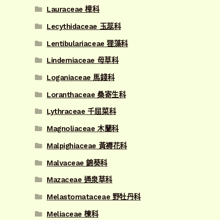
Lauraceae 樟科
Lecythidaceae 玉蕊科
Lentibulariaceae 狸藻科
Linderniaceae 母草科
Loganiaceae 馬錢科
Loranthaceae 桑寄生科
Lythraceae 千屈菜科
Magnoliaceae 木蘭科
Malpighiaceae 黃褥花科
Malvaceae 錦葵科
Mazaceae 通泉草科
Melastomataceae 野牡丹科
Meliaceae 楝科