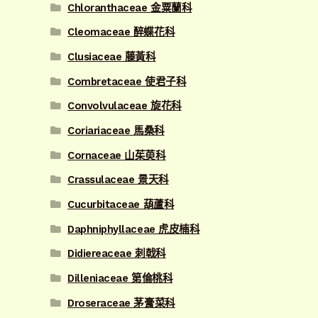
Chloranthaceae 金粟蘭科
Cleomaceae 醉蝶花科
Clusiaceae 藤黃科
Combretaceae 使君子科
Convolvulaceae 旋花科
Coriariaceae 馬桑科
Cornaceae 山茱萸科
Crassulaceae 景天科
Cucurbitaceae 葫蘆科
Daphniphyllaceae 虎皮楠科
Didiereaceae 刺戟科
Dilleniaceae 第倫桃科
Droseraceae 茅膏菜科