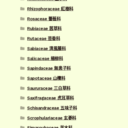
Rhizophoraceae 紅樹科
Rosaceae 薔薇科
Rubiaceae 茜草科
Rutaceae 芸香科
Sabiaceae 清風藤科
Salicaceae 楊柳科
Sapindaceae 無患子科
Sapotaceae 山欖科
Saururaceae 三白草科
Saxifragaceae 虎耳草科
Schisandraceae 五味子科
Scrophulariaceae 玄蔘科
Simaroubaceae 苦木科