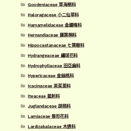
Goodeniaceae 草海桐科
Haloragaceae 小二仙草科
Hamamelidaceae 金縷梅科
Hernandiaceae 蓮葉桐科
Hippocastanaceae 七葉樹科
Hydrangeaceae 繡球花科
Hydrophyllaceae 田亞麻科
Hypericaceae 金絲桃科
Icacinaceae 茶茱萸科
Iteaceae 鼠刺科
Juglandaceae 胡桃科
Lamiaceae 唇形花科
Lardizabalaceae 木通科