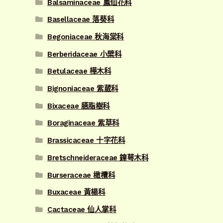
Balsaminaceae 鳳仙花科
Basellaceae 落葵科
Begoniaceae 秋海棠科
Berberidaceae 小檗科
Betulaceae 樺木科
Bignoniaceae 紫葳科
Bixaceae 臙脂樹科
Boraginaceae 紫草科
Brassicaceae 十字花科
Bretschneideraceae 鐘萼木科
Burseraceae 橄欖科
Buxaceae 黃楊科
Cactaceae 仙人掌科