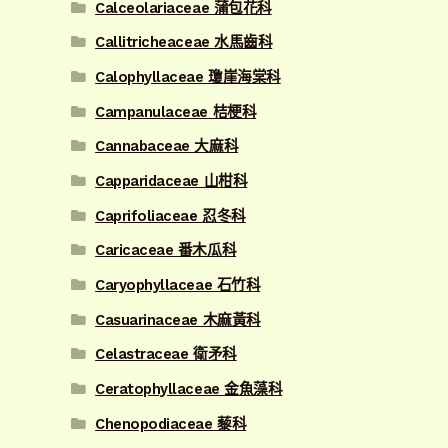
Calceolariaceae 蒲包花科
Callitricheaceae 水馬齒科
Calophyllaceae 瓊崖海棠科
Campanulaceae 桔梗科
Cannabaceae 大麻科
Capparidaceae 山柑科
Caprifoliaceae 忍冬科
Caricaceae 番木瓜科
Caryophyllaceae 石竹科
Casuarinaceae 木麻黃科
Celastraceae 衛矛科
Ceratophyllaceae 金魚藻科
Chenopodiaceae 藜科