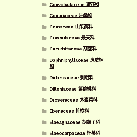
Convolvulaceae 旋花科
Coriariaceae 馬桑科
Cornaceae 山茱萸科
Crassulaceae 景天科
Cucurbitaceae 葫蘆科
Daphniphyllaceae 虎皮楠
科
Didiereaceae 刺戟科
Dilleniaceae 第倫桃科
Droseraceae 茅膏菜科
Ebenaceae 柿樹科
Elaeagnaceae 胡頹子科
Elaeocarpaceae 杜英科