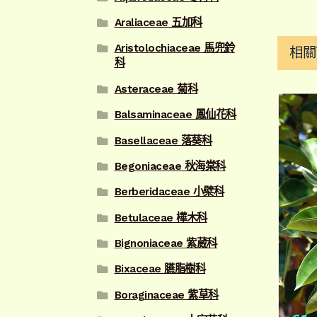
Araliaceae 五加科
Aristolochiaceae 馬兜鈴
相關
科
Asteraceae 菊科
Balsaminaceae 鳳仙花科
Basellaceae 落葵科
Begoniaceae 秋海棠科
Berberidaceae 小檗科
Betulaceae 樺木科
Bignoniaceae 紫葳科
Bixaceae 臙脂樹科
Boraginaceae 紫草科