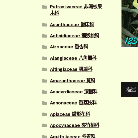
Putranjivaceae 非洲核果
木科
Acanthaceae 爵床科
Actinidiaceae 獼猴桃科
Aizoaceae 番杏科
Alangiaceae 八角楓科
Altingiaceae 楓香科
Amaranthaceae 莧科
描述
Anacardiaceae 漆樹科
Annonaceae 番荔枝科
Apiaceae 繖形花科
Apocynaceae 夾竹桃科
Aquifoliaceae 冬青科