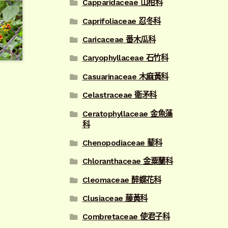
Capparidaceae 山柑科
Caprifoliaceae 忍冬科
Caricaceae 番木瓜科
Caryophyllaceae 石竹科
Casuarinaceae 木麻黃科
Celastraceae 衛矛科
Ceratophyllaceae 金魚藻
科
Chenopodiaceae 藜科
Chloranthaceae 金粟蘭科
Cleomaceae 醉蝶花科
Clusiaceae 藤黃科
Combretaceae 使君子科