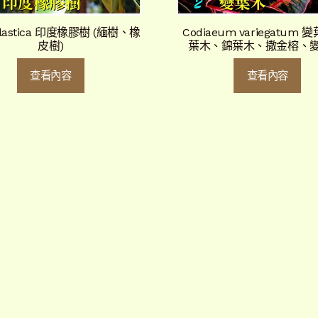
 elastica 印度橡膠樹 (緬樹、橡
Codiaeum variegatum 
皮樹)
葉木、錦葉木、撒金榕、變
查看內容
查看內容