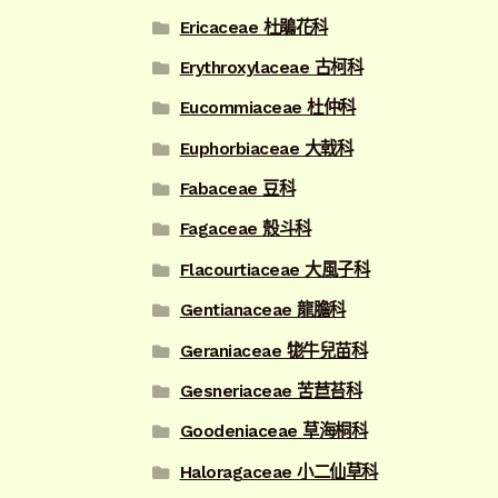
Ericaceae 杜鵑花科
Erythroxylaceae 古柯科
Eucommiaceae 杜仲科
Euphorbiaceae 大戟科
Fabaceae 豆科
Fagaceae 殼斗科
Flacourtiaceae 大風子科
Gentianaceae 龍膽科
Geraniaceae 牻牛兒苗科
Gesneriaceae 苦苣苔科
Goodeniaceae 草海桐科
Haloragaceae 小二仙草科