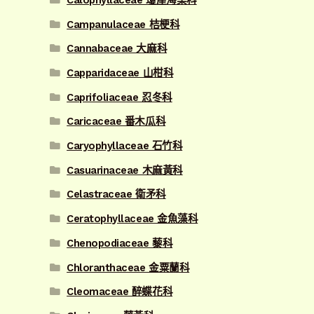
Campanulaceae 桔梗科
Cannabaceae 大麻科
Capparidaceae 山柑科
Caprifoliaceae 忍冬科
Caricaceae 番木瓜科
Caryophyllaceae 石竹科
Casuarinaceae 木麻黃科
Celastraceae 衛矛科
Ceratophyllaceae 金魚藻科
Chenopodiaceae 藜科
Chloranthaceae 金粟蘭科
Cleomaceae 醉蝶花科