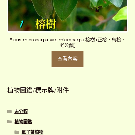
Ficus microcarpa var. microcarpa 榕樹 (正榕、烏松、
老公鬚)
查看內容
植物圖鑑/標示牌/附件
未分類
植物圖鑑
單子葉植物