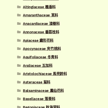
Altingiaceae 楓香科
Amaranthaceae 莧科
Anacardiaceae 漆樹科
Annonaceae 番荔枝科
Apiaceae 繖形花科
Apocynaceae 夾竹桃科
Aquifoliaceae 冬青科
Araliaceae 五加科
Aristolochiaceae 馬兜鈴科
Asteraceae 菊科
Balsaminaceae 鳳仙花科
Basellaceae 落葵科
Begoniaceae 秋海棠科