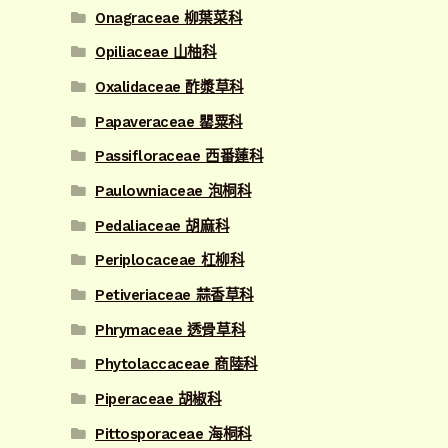
Onagraceae 柳葉菜科
Opiliaceae 山柚科
Oxalidaceae 酢漿草科
Papaveraceae 罌粟科
Passifloraceae 西番蓮科
Paulowniaceae 泡桐科
Pedaliaceae 胡麻科
Periplocaceae 杠柳科
Petiveriaceae 蒜香草科
Phrymaceae 透骨草科
Phytolaccaceae 商陸科
Piperaceae 胡椒科
Pittosporaceae 海桐科