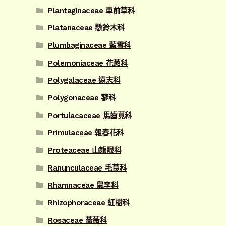
Plantaginaceae 車前草科
Platanaceae 懸鈴木科
Plumbaginaceae 藍雪科
Polemoniaceae 花蔥科
Polygalaceae 遠志科
Polygonaceae 蓼科
Portulacaceae 馬齒莧科
Primulaceae 報春花科
Proteaceae 山龍眼科
Ranunculaceae 毛茛科
Rhamnaceae 鼠李科
Rhizophoraceae 紅樹科
Rosaceae 薔薇科