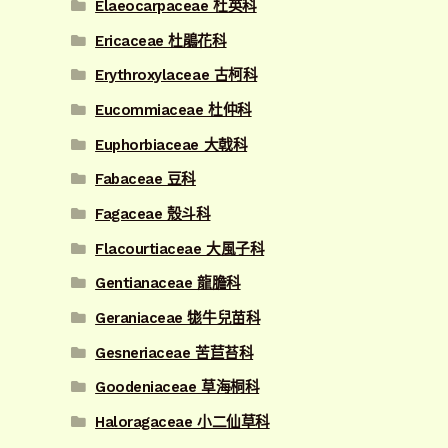
Elaeocarpaceae 杜英科
Ericaceae 杜鵑花科
Erythroxylaceae 古柯科
Eucommiaceae 杜仲科
Euphorbiaceae 大戟科
Fabaceae 豆科
Fagaceae 殼斗科
Flacourtiaceae 大風子科
Gentianaceae 龍膽科
Geraniaceae 牻牛兒苗科
Gesneriaceae 苦苣苔科
Goodeniaceae 草海桐科
Haloragaceae 小二仙草科