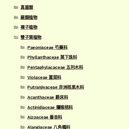
真菌類
蕨類植物
裸子植物
雙子葉植物
Paeoniaceae 芍藥科
Phyllanthaceae 葉下珠科
Pentaphylacaceae 五列木科
Violaceae 菫菜科
Putranjivaceae 非洲核果木科
Acanthaceae 爵床科
Actinidiaceae 獼猴桃科
Aizoaceae 番杏科
Alangiaceae 八角楓科