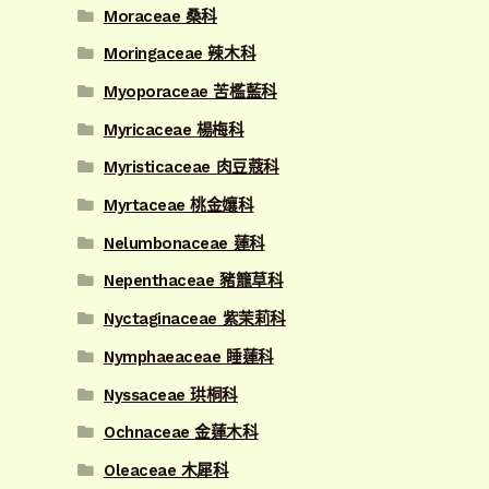
Moraceae 桑科
Moringaceae 辣木科
Myoporaceae 苦檻藍科
Myricaceae 楊梅科
Myristicaceae 肉豆蔻科
Myrtaceae 桃金孃科
Nelumbonaceae 蓮科
Nepenthaceae 豬籠草科
Nyctaginaceae 紫茉莉科
Nymphaeaceae 睡蓮科
Nyssaceae 珙桐科
Ochnaceae 金蓮木科
Oleaceae 木犀科