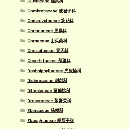
Clusiaceae 藤黃科
Combretaceae 使君子科
Convolvulaceae 旋花科
Coriariaceae 馬桑科
Cornaceae 山茱萸科
Crassulaceae 景天科
Cucurbitaceae 葫蘆科
Daphniphyllaceae 虎皮楠科
Didiereaceae 刺戟科
Dilleniaceae 第倫桃科
Droseraceae 茅膏菜科
Ebenaceae 柿樹科
Elaeagnaceae 胡頹子科