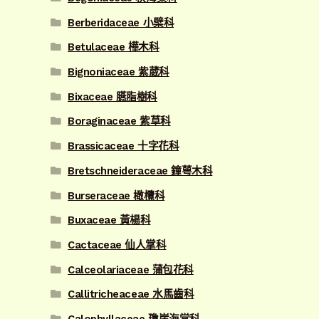
Berberidaceae 小檗科
Betulaceae 樺木科
Bignoniaceae 紫葳科
Bixaceae 臙脂樹科
Boraginaceae 紫草科
Brassicaceae 十字花科
Bretschneideraceae 鐘萼木科
Burseraceae 橄欖科
Buxaceae 黃楊科
Cactaceae 仙人掌科
Calceolariaceae 蒲包花科
Callitricheaceae 水馬齒科
Calophyllaceae 瓊崖海棠科