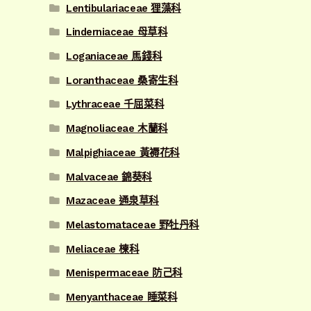
Lentibulariaceae 狸藻科
Linderniaceae 母草科
Loganiaceae 馬錢科
Loranthaceae 桑寄生科
Lythraceae 千屈菜科
Magnoliaceae 木蘭科
Malpighiaceae 黃褥花科
Malvaceae 錦葵科
Mazaceae 通泉草科
Melastomataceae 野牡丹科
Meliaceae 楝科
Menispermaceae 防己科
Menyanthaceae 睡菜科