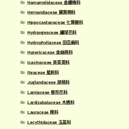
Hamamelidaceae 金縷梅科
Hernandiaceae 蓮葉桐科
Hippocastanaceae 七葉樹科
Hydrangeaceae 繡球花科
Hydrophyllaceae 田亞麻科
Hypericaceae 金絲桃科
Icacinaceae 茶茱萸科
Iteaceae 鼠刺科
Juglandaceae 胡桃科
Lamiaceae 唇形花科
Lardizabalaceae 木通科
Lauraceae 樟科
Lecythidaceae 玉蕊科