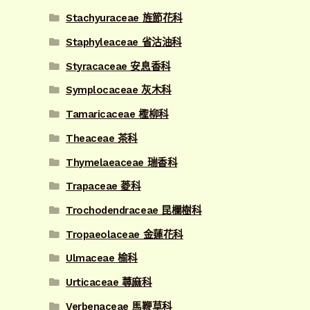
Stachyuraceae 旌節花科
Staphyleaceae 省沽油科
Styracaceae 安息香科
Symplocaceae 灰木科
Tamaricaceae 檉柳科
Theaceae 茶科
Thymelaeaceae 瑞香科
Trapaceae 菱科
Trochodendraceae 昆欄樹科
Tropaeolaceae 金蓮花科
Ulmaceae 榆科
Urticaceae 蕁麻科
Verbenaceae 馬鞭草科