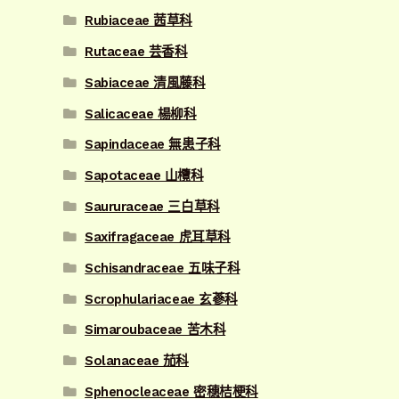
Rubiaceae 茜草科
Rutaceae 芸香科
Sabiaceae 清風藤科
Salicaceae 楊柳科
Sapindaceae 無患子科
Sapotaceae 山欖科
Saururaceae 三白草科
Saxifragaceae 虎耳草科
Schisandraceae 五味子科
Scrophulariaceae 玄蔘科
Simaroubaceae 苦木科
Solanaceae 茄科
Sphenocleaceae 密穗桔梗科