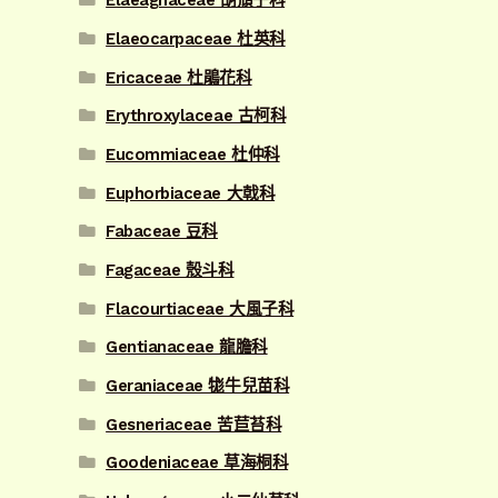
Elaeagnaceae 胡頹子科
Elaeocarpaceae 杜英科
Ericaceae 杜鵑花科
Erythroxylaceae 古柯科
Eucommiaceae 杜仲科
Euphorbiaceae 大戟科
Fabaceae 豆科
Fagaceae 殼斗科
Flacourtiaceae 大風子科
Gentianaceae 龍膽科
Geraniaceae 牻牛兒苗科
Gesneriaceae 苦苣苔科
Goodeniaceae 草海桐科