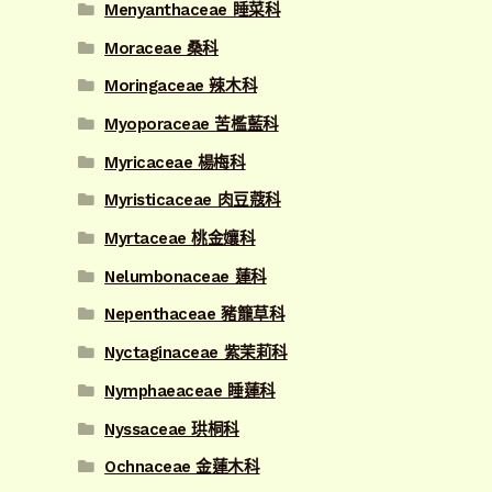
Menyanthaceae 睡菜科
Moraceae 桑科
Moringaceae 辣木科
Myoporaceae 苦檻藍科
Myricaceae 楊梅科
Myristicaceae 肉豆蔻科
Myrtaceae 桃金孃科
Nelumbonaceae 蓮科
Nepenthaceae 豬籠草科
Nyctaginaceae 紫茉莉科
Nymphaeaceae 睡蓮科
Nyssaceae 珙桐科
Ochnaceae 金蓮木科