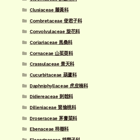
Clusiaceae 藤黃科
Combretaceae 使君子科
Convolvulaceae 旋花科
Coriariaceae 馬桑科
Cornaceae 山茱萸科
Crassulaceae 景天科
Cucurbitaceae 葫蘆科
Daphniphyllaceae 虎皮楠科
Didiereaceae 刺戟科
Dilleniaceae 第倫桃科
Droseraceae 茅膏菜科
Ebenaceae 柿樹科