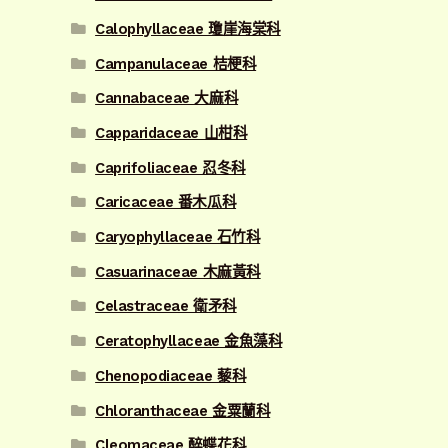
Calophyllaceae 瓊崖海棠科
Campanulaceae 桔梗科
Cannabaceae 大麻科
Capparidaceae 山柑科
Caprifoliaceae 忍冬科
Caricaceae 番木瓜科
Caryophyllaceae 石竹科
Casuarinaceae 木麻黃科
Celastraceae 衛矛科
Ceratophyllaceae 金魚藻科
Chenopodiaceae 藜科
Chloranthaceae 金粟蘭科
Cleomaceae 醉蝶花科