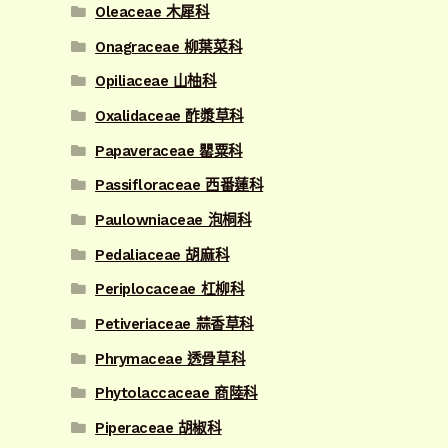
Oleaceae 木犀科
Onagraceae 柳葉菜科
Opiliaceae 山柚科
Oxalidaceae 酢漿草科
Papaveraceae 罌粟科
Passifloraceae 西番蓮科
Paulowniaceae 泡桐科
Pedaliaceae 胡麻科
Periplocaceae 杠柳科
Petiveriaceae 蒜香草科
Phrymaceae 透骨草科
Phytolaccaceae 商陸科
Piperaceae 胡椒科