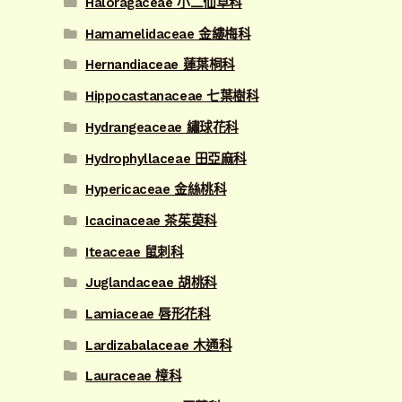
Haloragaceae 小二仙草科
Hamamelidaceae 金縷梅科
Hernandiaceae 蓮葉桐科
Hippocastanaceae 七葉樹科
Hydrangeaceae 繡球花科
Hydrophyllaceae 田亞麻科
Hypericaceae 金絲桃科
Icacinaceae 茶茱萸科
Iteaceae 鼠刺科
Juglandaceae 胡桃科
Lamiaceae 唇形花科
Lardizabalaceae 木通科
Lauraceae 樟科