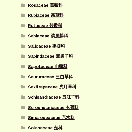
Rosaceae 薔薇科
Rubiaceae 茜草科
Rutaceae 芸香科
Sabiaceae 清風藤科
Salicaceae 楊柳科
Sapindaceae 無患子科
Sapotaceae 山欖科
Saururaceae 三白草科
Saxifragaceae 虎耳草科
Schisandraceae 五味子科
Scrophulariaceae 玄蔘科
Simaroubaceae 苦木科
Solanaceae 茄科