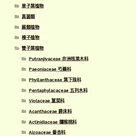
單子葉植物
真菌類
蕨類植物
裸子植物
雙子葉植物
Putranjivaceae 非洲核果木科
Paeoniaceae 芍藥科
Phyllanthaceae 葉下珠科
Pentaphylacaceae 五列木科
Violaceae 菫菜科
Acanthaceae 爵床科
Actinidiaceae 獼猴桃科
Aizoaceae 番杏科