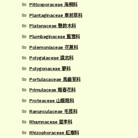
Pittosporaceae 海桐科
Plantaginaceae 車前草科
Platanaceae 懸鈴木科
Plumbaginaceae 藍雪科
Polemoniaceae 花蔥科
Polygalaceae 遠志科
Polygonaceae 蓼科
Portulacaceae 馬齒莧科
Primulaceae 報春花科
Proteaceae 山龍眼科
Ranunculaceae 毛茛科
Rhamnaceae 鼠李科
Rhizophoraceae 紅樹科