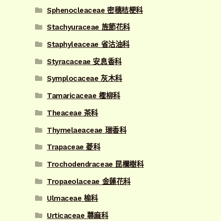
Sphenocleaceae 密穗桔梗科
Stachyuraceae 旌節花科
Staphyleaceae 省沽油科
Styracaceae 安息香科
Symplocaceae 灰木科
Tamaricaceae 檉柳科
Theaceae 茶科
Thymelaeaceae 瑞香科
Trapaceae 菱科
Trochodendraceae 昆欄樹科
Tropaeolaceae 金蓮花科
Ulmaceae 榆科
Urticaceae 蕁麻科