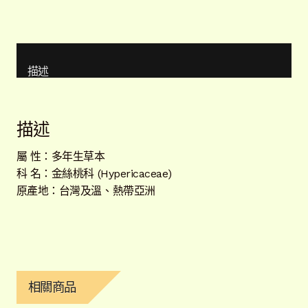
描述
描述
屬 性：多年生草本
科 名：金絲桃科 (Hypericaceae)
原產地：台灣及溫、熱帶亞洲
相關商品