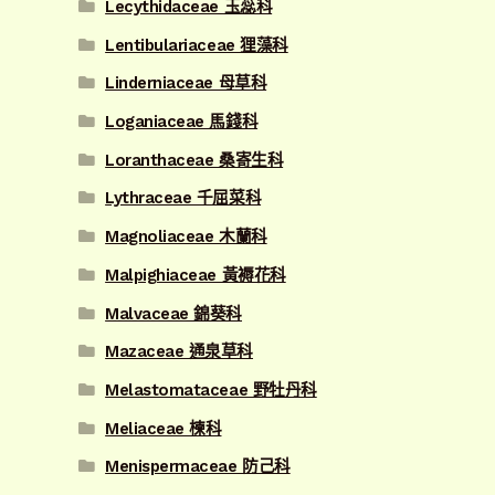
Lecythidaceae 玉蕊科
Lentibulariaceae 狸藻科
Linderniaceae 母草科
Loganiaceae 馬錢科
Loranthaceae 桑寄生科
Lythraceae 千屈菜科
Magnoliaceae 木蘭科
Malpighiaceae 黃褥花科
Malvaceae 錦葵科
Mazaceae 通泉草科
Melastomataceae 野牡丹科
Meliaceae 楝科
Menispermaceae 防己科