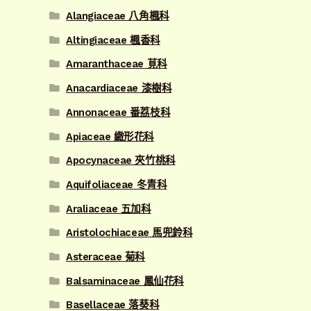
Alangiaceae 八角楓科
Altingiaceae 楓香科
Amaranthaceae 莧科
Anacardiaceae 漆樹科
Annonaceae 番荔枝科
Apiaceae 繖形花科
Apocynaceae 夾竹桃科
Aquifoliaceae 冬青科
Araliaceae 五加科
Aristolochiaceae 馬兜鈴科
Asteraceae 菊科
Balsaminaceae 鳳仙花科
Basellaceae 落葵科