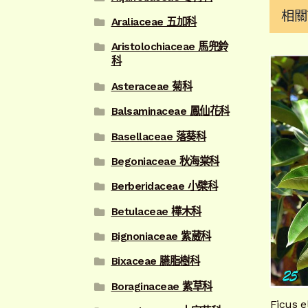
相關
Araliaceae 五加科
Aristolochiaceae 馬兜鈴
科
Asteraceae 菊科
Balsaminaceae 鳳仙花科
Basellaceae 落葵科
Begoniaceae 秋海棠科
Berberidaceae 小檗科
Betulaceae 樺木科
Bignoniaceae 紫葳科
Bixaceae 臙脂樹科
Boraginaceae 紫草科
Ficus