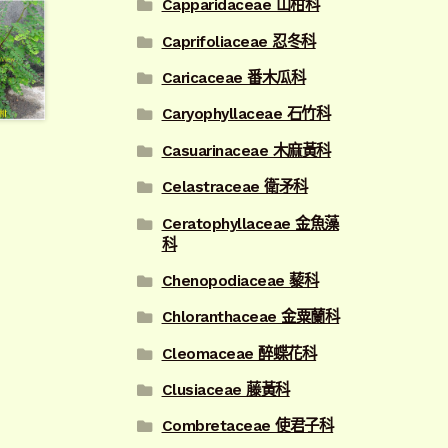
Capparidaceae 山柑科
Caprifoliaceae 忍冬科
Caricaceae 番木瓜科
Caryophyllaceae 石竹科
Casuarinaceae 木麻黃科
Celastraceae 衛矛科
Ceratophyllaceae 金魚藻
科
Chenopodiaceae 藜科
Chloranthaceae 金粟蘭科
Cleomaceae 醉蝶花科
Clusiaceae 藤黃科
Combretaceae 使君子科