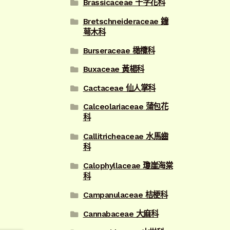
Brassicaceae 十字花科
Bretschneideraceae 鐘
萼木科
Burseraceae 橄欖科
Buxaceae 黃楊科
Cactaceae 仙人掌科
Calceolariaceae 蒲包花
科
Callitricheaceae 水馬齒
科
Calophyllaceae 瓊崖海棠
科
Campanulaceae 桔梗科
Cannabaceae 大麻科