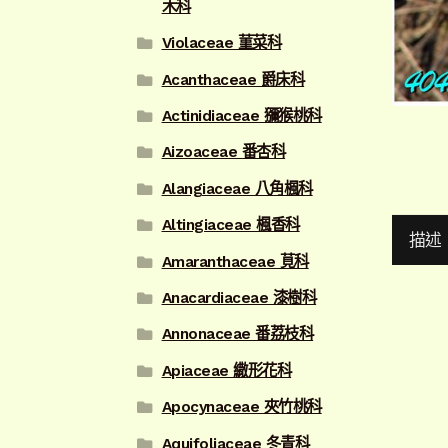
木科
Violaceae 菫菜科
Acanthaceae 爵床科
Actinidiaceae 獼猴桃科
Aizoaceae 番杏科
Alangiaceae 八角楓科
Altingiaceae 楓香科
描述
Amaranthaceae 莧科
Anacardiaceae 漆樹科
Annonaceae 番荔枝科
Apiaceae 繖形花科
Apocynaceae 夾竹桃科
Aquifoliaceae 冬青科