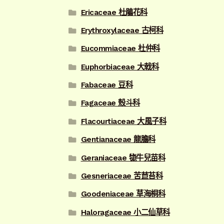
Ericaceae 杜鵑花科
Erythroxylaceae 古柯科
Eucommiaceae 杜仲科
Euphorbiaceae 大戟科
Fabaceae 豆科
Fagaceae 殼斗科
Flacourtiaceae 大風子科
Gentianaceae 龍膽科
Geraniaceae 牻牛兒苗科
Gesneriaceae 苦苣苔科
Goodeniaceae 草海桐科
Haloragaceae 小二仙草科