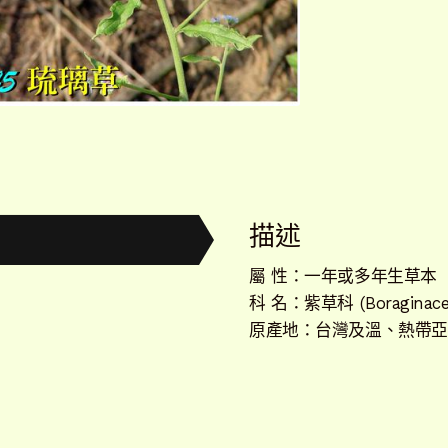
描述
屬 性：一年或多年生草本
科 名：紫草科 (Boraginace
原產地：台灣及溫、熱帶亞